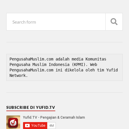
PengusahaMuslim.com adalah media Komunitas 
Pengusaha Muslim Indonesia (KPMI). Web 
PengusahaMuslim.com ini dikelola oleh tim Yufid 
Network.
SUBSCRIBE DI YUFID.TV