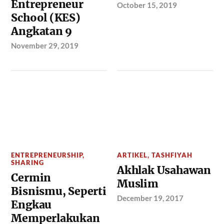
Entrepreneur
October 15, 2019
School (KES)
Angkatan 9
November 29, 2019
ENTREPRENEURSHIP
,
ARTIKEL
,
TASHFIYAH
SHARING
Akhlak Usahawan
Cermin
Muslim
Bisnismu, Seperti
December 19, 2017
Engkau
Memperlakukan