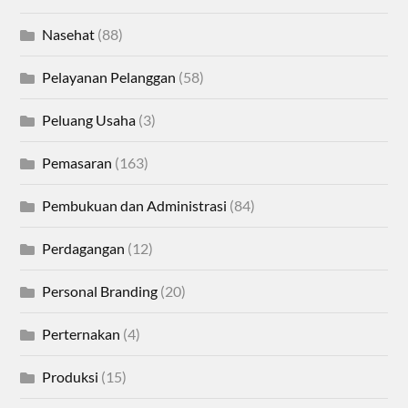
Nasehat
(88)
Pelayanan Pelanggan
(58)
Peluang Usaha
(3)
Pemasaran
(163)
Pembukuan dan Administrasi
(84)
Perdagangan
(12)
Personal Branding
(20)
Perternakan
(4)
Produksi
(15)