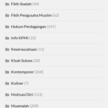
Fikih Ibadah
(94)
Fikih Pengusaha Muslim
(62)
Hukum Perdagangan
(247)
Info KPMI
(33)
Kewirausahaan
(11)
Kisah Sukses
(30)
Kontemporer
(268)
Kuliner
(7)
Motivasi Diri
(113)
Muamalah
(209)