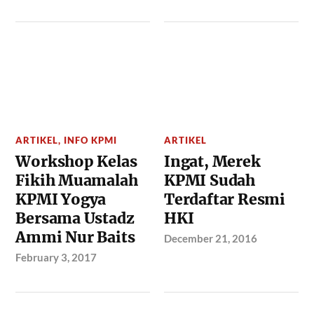
ARTIKEL
,
INFO KPMI
ARTIKEL
Workshop Kelas
Ingat, Merek
Fikih Muamalah
KPMI Sudah
KPMI Yogya
Terdaftar Resmi
Bersama Ustadz
HKI
Ammi Nur Baits
December 21, 2016
February 3, 2017