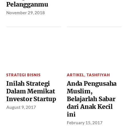
Pelangganmu
November 29, 2018
STRATEGI BISNIS
ARTIKEL
,
TASHFIYAH
Inilah Strategi
Anda Pengusaha
Dalam Memikat
Muslim,
Investor Startup
Belajarlah Sabar
dari Anak Kecil
August 9, 2017
ini
February 15, 2017