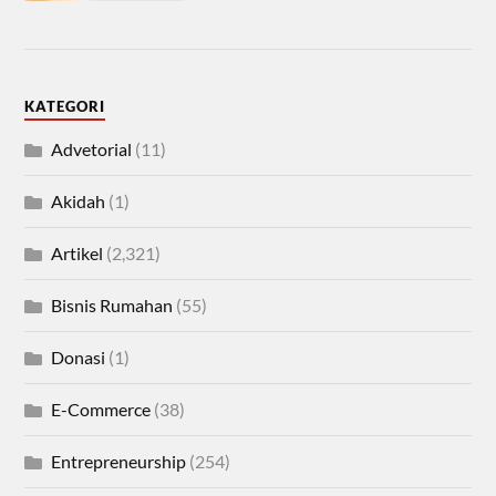
KATEGORI
Advetorial
(11)
Akidah
(1)
Artikel
(2,321)
Bisnis Rumahan
(55)
Donasi
(1)
E-Commerce
(38)
Entrepreneurship
(254)