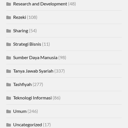
Research and Development
(48)
Rezeki
(108)
Sharing
(54)
Strategi Bisnis
(11)
Sumber Daya Manusia
(98)
Tanya Jawab Syariah
(337)
Tashfiyah
(277)
Teknologi Informasi
(86)
Umum
(246)
Uncategorized
(17)