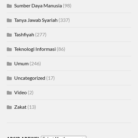
Sumber Daya Manusia
(98)
Tanya Jawab Syariah
(337)
Tashfiyah
(277)
Teknologi Informasi
(86)
Umum
(246)
Uncategorized
(17)
Video
(2)
Zakat
(13)