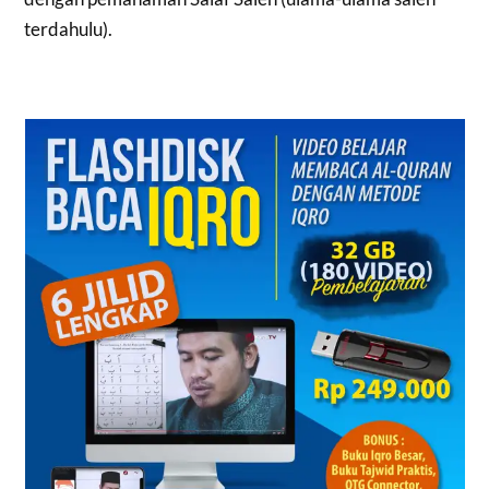
terdahulu).