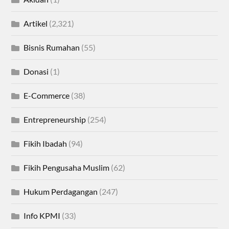
Artikel
(2,321)
Bisnis Rumahan
(55)
Donasi
(1)
E-Commerce
(38)
Entrepreneurship
(254)
Fikih Ibadah
(94)
Fikih Pengusaha Muslim
(62)
Hukum Perdagangan
(247)
Info KPMI
(33)