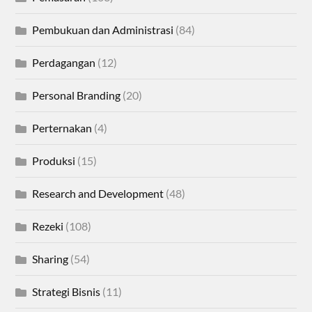
Pembukuan dan Administrasi
(84)
Perdagangan
(12)
Personal Branding
(20)
Perternakan
(4)
Produksi
(15)
Research and Development
(48)
Rezeki
(108)
Sharing
(54)
Strategi Bisnis
(11)