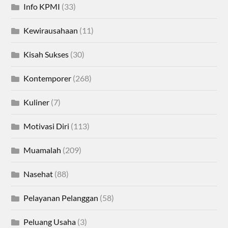
Info KPMI
(33)
Kewirausahaan
(11)
Kisah Sukses
(30)
Kontemporer
(268)
Kuliner
(7)
Motivasi Diri
(113)
Muamalah
(209)
Nasehat
(88)
Pelayanan Pelanggan
(58)
Peluang Usaha
(3)