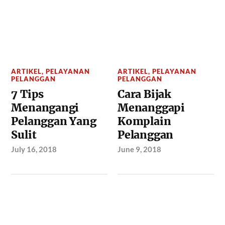
ARTIKEL
,
PELAYANAN
ARTIKEL
,
PELAYANAN
PELANGGAN
PELANGGAN
7 Tips
Cara Bijak
Menangangi
Menanggapi
Pelanggan Yang
Komplain
Sulit
Pelanggan
July 16, 2018
June 9, 2018