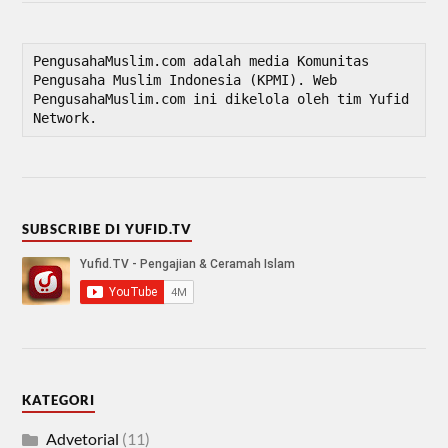
PengusahaMuslim.com adalah media Komunitas 
Pengusaha Muslim Indonesia (KPMI). Web 
PengusahaMuslim.com ini dikelola oleh tim Yufid 
Network.
SUBSCRIBE DI YUFID.TV
KATEGORI
Advetorial
(11)