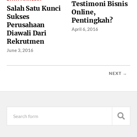
Testimoni Bisnis
Salah Satu Kunci
Online,
Sukses
Pentingkah?
Perusahaan
April 6, 2016
Diawali Dari
Rekrutmen
June 3, 2016
NEXT →