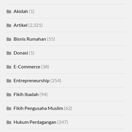
Akidah
(1)
Artikel
(2,321)
Bisnis Rumahan
(55)
Donasi
(1)
E-Commerce
(38)
Entrepreneurship
(254)
Fikih Ibadah
(94)
Fikih Pengusaha Muslim
(62)
Hukum Perdagangan
(247)