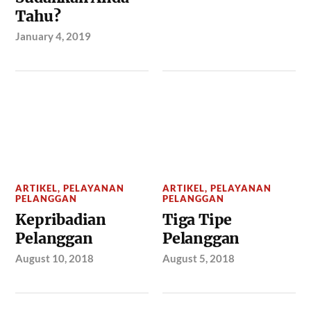
Tahu?
January 4, 2019
ARTIKEL
,
PELAYANAN
ARTIKEL
,
PELAYANAN
PELANGGAN
PELANGGAN
Kepribadian
Tiga Tipe
Pelanggan
Pelanggan
August 10, 2018
August 5, 2018