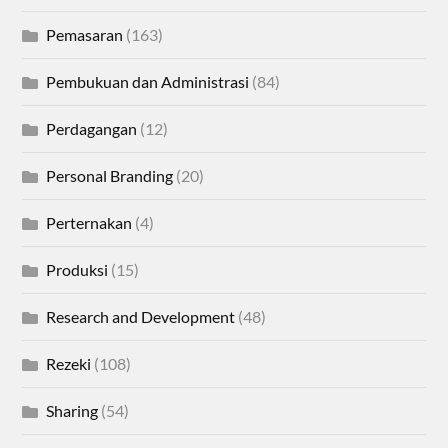
Pemasaran
(163)
Pembukuan dan Administrasi
(84)
Perdagangan
(12)
Personal Branding
(20)
Perternakan
(4)
Produksi
(15)
Research and Development
(48)
Rezeki
(108)
Sharing
(54)