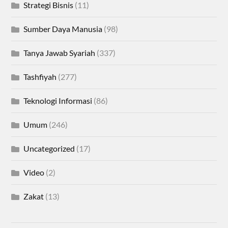
Strategi Bisnis
(11)
Sumber Daya Manusia
(98)
Tanya Jawab Syariah
(337)
Tashfiyah
(277)
Teknologi Informasi
(86)
Umum
(246)
Uncategorized
(17)
Video
(2)
Zakat
(13)