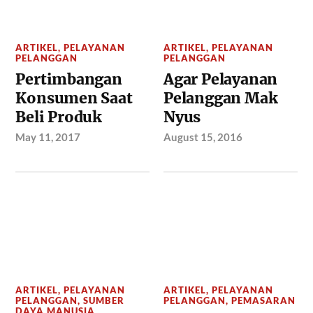
ARTIKEL
,
PELAYANAN
ARTIKEL
,
PELAYANAN
PELANGGAN
PELANGGAN
Pertimbangan
Agar Pelayanan
Konsumen Saat
Pelanggan Mak
Beli Produk
Nyus
May 11, 2017
August 15, 2016
ARTIKEL
,
PELAYANAN
ARTIKEL
,
PELAYANAN
PELANGGAN
,
SUMBER
PELANGGAN
,
PEMASARAN
DAYA MANUSIA