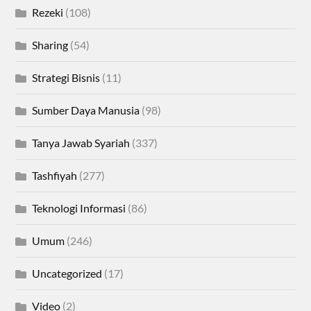
Rezeki
(108)
Sharing
(54)
Strategi Bisnis
(11)
Sumber Daya Manusia
(98)
Tanya Jawab Syariah
(337)
Tashfiyah
(277)
Teknologi Informasi
(86)
Umum
(246)
Uncategorized
(17)
Video
(2)