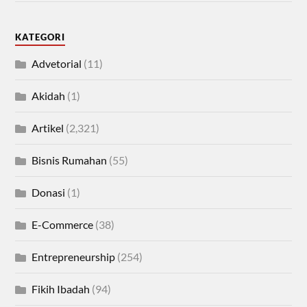
KATEGORI
Advetorial
(11)
Akidah
(1)
Artikel
(2,321)
Bisnis Rumahan
(55)
Donasi
(1)
E-Commerce
(38)
Entrepreneurship
(254)
Fikih Ibadah
(94)