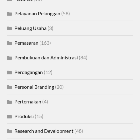
Pelayanan Pelanggan
(58)
Peluang Usaha
(3)
Pemasaran
(163)
Pembukuan dan Administrasi
(84)
Perdagangan
(12)
Personal Branding
(20)
Perternakan
(4)
Produksi
(15)
Research and Development
(48)