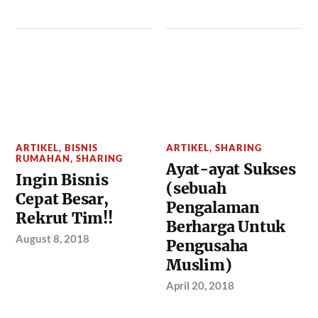
ARTIKEL
,
BISNIS
ARTIKEL
,
SHARING
RUMAHAN
,
SHARING
Ayat-ayat Sukses
Ingin Bisnis
(sebuah
Cepat Besar,
Pengalaman
Rekrut Tim!!
Berharga Untuk
August 8, 2018
Pengusaha
Muslim)
April 20, 2018