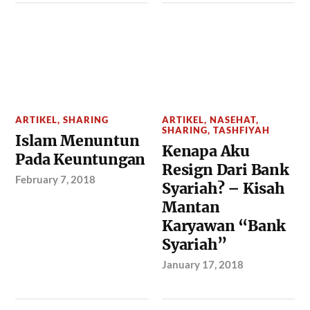
ARTIKEL
,
SHARING
ARTIKEL
,
NASEHAT
,
SHARING
,
TASHFIYAH
Islam Menuntun
Kenapa Aku
Pada Keuntungan
Resign Dari Bank
February 7, 2018
Syariah? – Kisah
Mantan
Karyawan “Bank
Syariah”
January 17, 2018