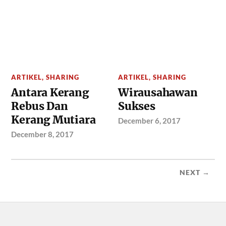
ARTIKEL
,
SHARING
ARTIKEL
,
SHARING
Antara Kerang
Wirausahawan
Rebus Dan
Sukses
Kerang Mutiara
December 6, 2017
December 8, 2017
NEXT →