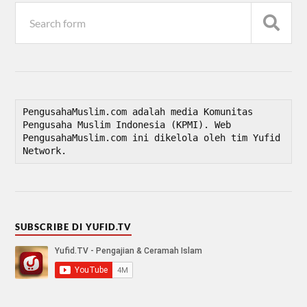
PengusahaMuslim.com adalah media Komunitas 
Pengusaha Muslim Indonesia (KPMI). Web 
PengusahaMuslim.com ini dikelola oleh tim Yufid 
Network.
SUBSCRIBE DI YUFID.TV