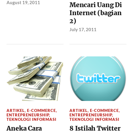
August 19, 2011
Mencari Uang Di
Internet (bagian
2)
July 17, 2011
ARTIKEL
,
E-COMMERCE
,
ARTIKEL
,
E-COMMERCE
,
ENTREPRENEURSHIP
,
ENTREPRENEURSHIP
,
TEKNOLOGI INFORMASI
TEKNOLOGI INFORMASI
Aneka Cara
8 Istilah Twitter