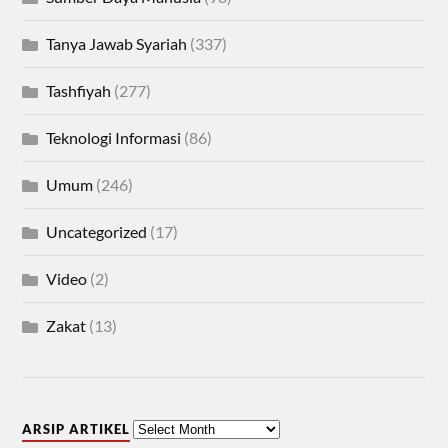
Tanya Jawab Syariah
(337)
Tashfiyah
(277)
Teknologi Informasi
(86)
Umum
(246)
Uncategorized
(17)
Video
(2)
Zakat
(13)
ARSIP ARTIKEL