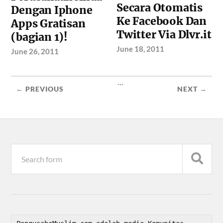
Secara Otomatis
Dengan Iphone
Ke Facebook Dan
Apps Gratisan
Twitter Via Dlvr.it
(bagian 1)!
June 18, 2011
June 26, 2011
...
← PREVIOUS
NEXT →