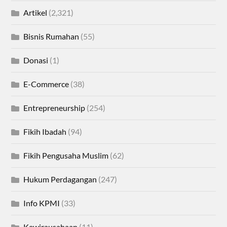
Artikel
(2,321)
Bisnis Rumahan
(55)
Donasi
(1)
E-Commerce
(38)
Entrepreneurship
(254)
Fikih Ibadah
(94)
Fikih Pengusaha Muslim
(62)
Hukum Perdagangan
(247)
Info KPMI
(33)
Kewirausahaan
(11)