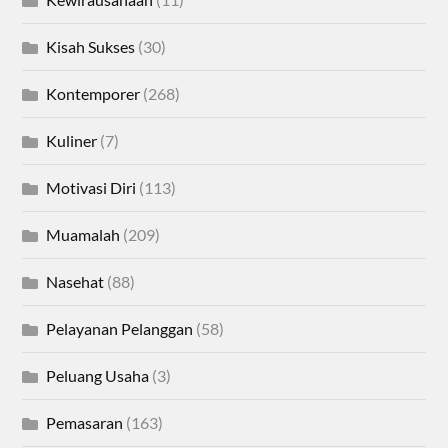
Kisah Sukses
(30)
Kontemporer
(268)
Kuliner
(7)
Motivasi Diri
(113)
Muamalah
(209)
Nasehat
(88)
Pelayanan Pelanggan
(58)
Peluang Usaha
(3)
Pemasaran
(163)