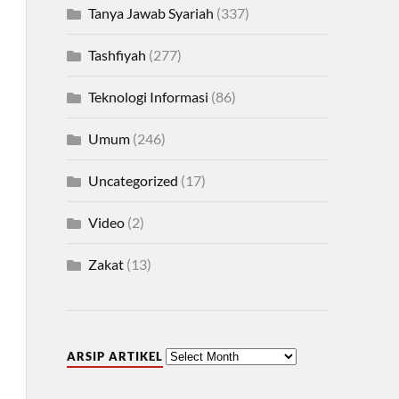
Tanya Jawab Syariah
(337)
Tashfiyah
(277)
Teknologi Informasi
(86)
Umum
(246)
Uncategorized
(17)
Video
(2)
Zakat
(13)
ARSIP ARTIKEL