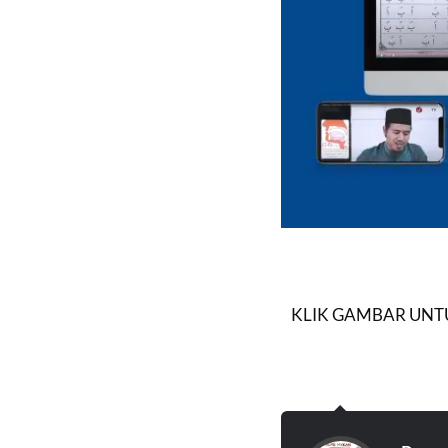
KLIK GAMBAR UNTU