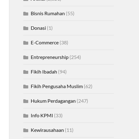
Bisnis Rumahan
(55)
Donasi
(1)
E-Commerce
(38)
Entrepreneurship
(254)
Fikih Ibadah
(94)
Fikih Pengusaha Muslim
(62)
Hukum Perdagangan
(247)
Info KPMI
(33)
Kewirausahaan
(11)