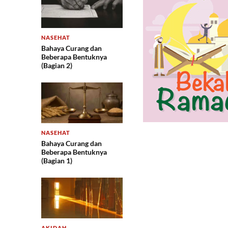
NASEHAT
Bahaya Curang dan
Beberapa Bentuknya
(Bagian 2)
NASEHAT
Bahaya Curang dan
Beberapa Bentuknya
(Bagian 1)
AKIDAH