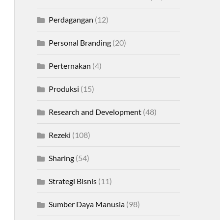
Perdagangan
(12)
Personal Branding
(20)
Perternakan
(4)
Produksi
(15)
Research and Development
(48)
Rezeki
(108)
Sharing
(54)
Strategi Bisnis
(11)
Sumber Daya Manusia
(98)