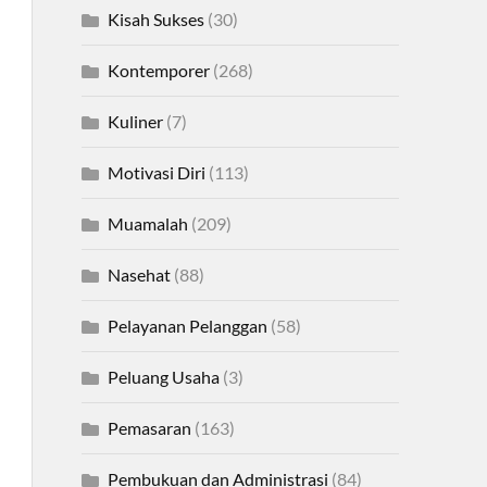
Kisah Sukses
(30)
Kontemporer
(268)
Kuliner
(7)
Motivasi Diri
(113)
Muamalah
(209)
Nasehat
(88)
Pelayanan Pelanggan
(58)
Peluang Usaha
(3)
Pemasaran
(163)
Pembukuan dan Administrasi
(84)