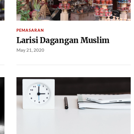
PEMASARAN
Larisi Dagangan Muslim
May 21, 2020