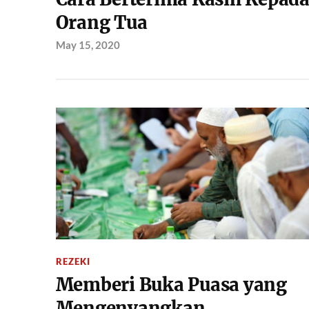
Orang Tua
May 15, 2020
REZEKI
Memberi Buka Puasa yang
Mengenyangkan