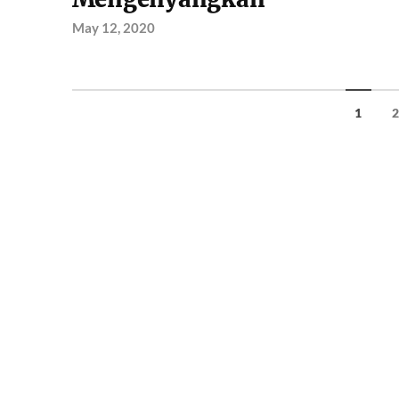
May 12, 2020
1