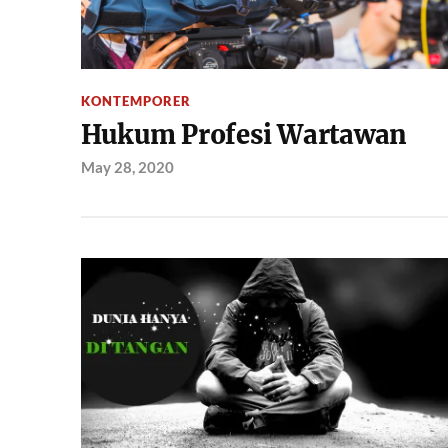
KONTEMPORER
Hukum Profesi Wartawan
May 28, 2020