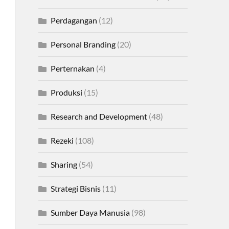
Perdagangan
(12)
Personal Branding
(20)
Perternakan
(4)
Produksi
(15)
Research and Development
(48)
Rezeki
(108)
Sharing
(54)
Strategi Bisnis
(11)
Sumber Daya Manusia
(98)