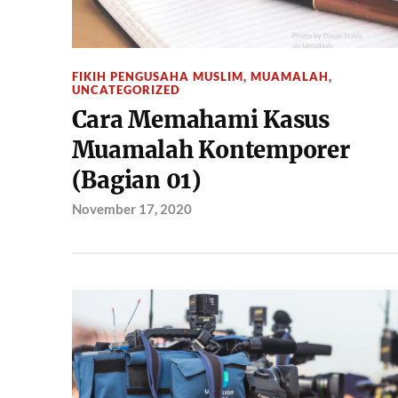
FIKIH PENGUSAHA MUSLIM
,
MUAMALAH
,
UNCATEGORIZED
Cara Memahami Kasus
Muamalah Kontemporer
(Bagian 01)
November 17, 2020