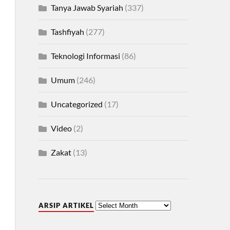
Tanya Jawab Syariah
(337)
Tashfiyah
(277)
Teknologi Informasi
(86)
Umum
(246)
Uncategorized
(17)
Video
(2)
Zakat
(13)
ARSIP ARTIKEL