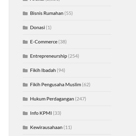
Bisnis Rumahan
(55)
Donasi
(1)
E-Commerce
(38)
Entrepreneurship
(254)
Fikih Ibadah
(94)
Fikih Pengusaha Muslim
(62)
Hukum Perdagangan
(247)
Info KPMI
(33)
Kewirausahaan
(11)