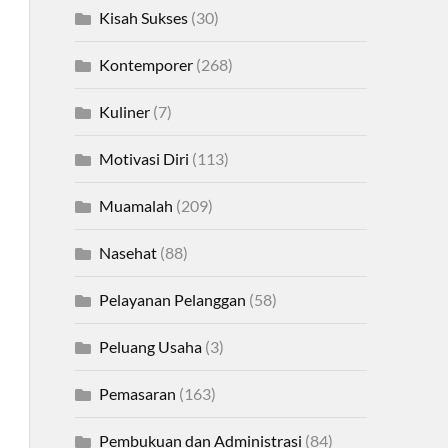
Kisah Sukses
(30)
Kontemporer
(268)
Kuliner
(7)
Motivasi Diri
(113)
Muamalah
(209)
Nasehat
(88)
Pelayanan Pelanggan
(58)
Peluang Usaha
(3)
Pemasaran
(163)
Pembukuan dan Administrasi
(84)