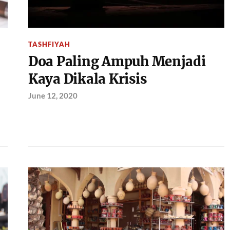
TASHFIYAH
Doa Paling Ampuh Menjadi
Kaya Dikala Krisis
June 12, 2020