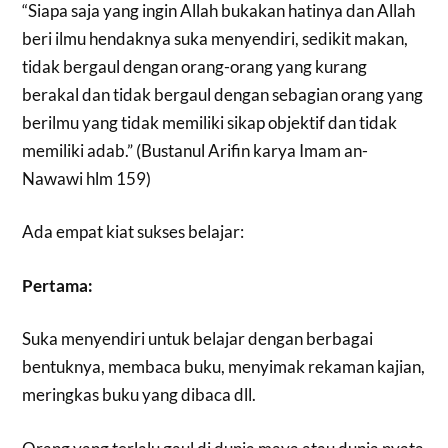
“Siapa saja yang ingin Allah bukakan hatinya dan Allah
beri ilmu hendaknya suka menyendiri, sedikit makan,
tidak bergaul dengan orang-orang yang kurang
berakal dan tidak bergaul dengan sebagian orang yang
berilmu yang tidak memiliki sikap objektif dan tidak
memiliki adab.” (Bustanul Arifin karya Imam an-
Nawawi hlm 159)
Ada empat kiat sukses belajar:
Pertama:
Suka menyendiri untuk belajar dengan berbagai
bentuknya, membaca buku, menyimak rekaman kajian,
meringkas buku yang dibaca dll.