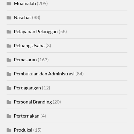
Muamalah
(209)
Nasehat
(88)
Pelayanan Pelanggan
(58)
Peluang Usaha
(3)
Pemasaran
(163)
Pembukuan dan Administrasi
(84)
Perdagangan
(12)
Personal Branding
(20)
Perternakan
(4)
Produksi
(15)