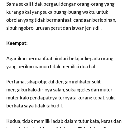
Sama sekali tidak bergaul dengan orang-orang yang
kurang akal yang suka buang-buang waktu untuk
obrolan yang tidak bermanfaat, candaan berlebihan,
sibuk ngobrol urusan perut dan lawan jenis dll.
Keempat:
Agar ilmu bermanfaat hindari belajar kepada orang
yang berilmu namun tidak memiliki dua hal.
Pertama, sikap objektif dengan indikator sulit
mengakui kalo dirinya salah, suka ngeles dan muter-
muter kalo pendapatnya ternyata kurang tepat, sulit
berkata saya tidak tahu dll.
Kedua, tidak memiliki adab dalam tutur kata, keras dan