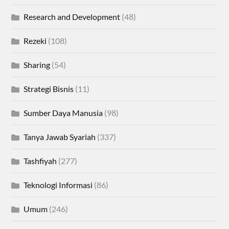
Research and Development
(48)
Rezeki
(108)
Sharing
(54)
Strategi Bisnis
(11)
Sumber Daya Manusia
(98)
Tanya Jawab Syariah
(337)
Tashfiyah
(277)
Teknologi Informasi
(86)
Umum
(246)