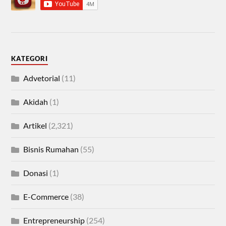
KATEGORI
Advetorial
(11)
Akidah
(1)
Artikel
(2,321)
Bisnis Rumahan
(55)
Donasi
(1)
E-Commerce
(38)
Entrepreneurship
(254)