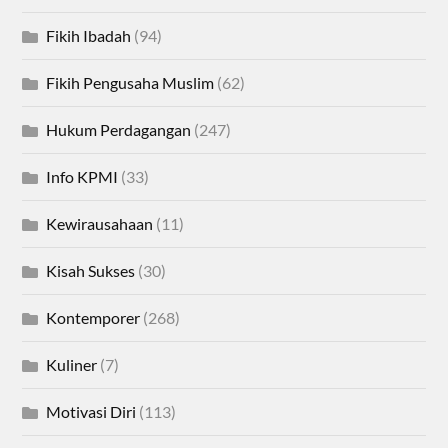
Fikih Ibadah
(94)
Fikih Pengusaha Muslim
(62)
Hukum Perdagangan
(247)
Info KPMI
(33)
Kewirausahaan
(11)
Kisah Sukses
(30)
Kontemporer
(268)
Kuliner
(7)
Motivasi Diri
(113)