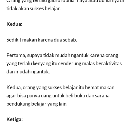
Orang yang terlalu gaul di dunia maya atau dunia nyata
tidak akan sukses belajar.
Kedua:
Sedikit makan karena dua sebab.
Pertama, supaya tidak mudah ngantuk karena orang
yang terlalu kenyang itu cenderung malas beraktivitas
dan mudah ngantuk.
Kedua, orang yang sukses belajar itu hemat makan
agar bisa punya uang untuk beli buku dan sarana
pendukung belajar yang lain.
Ketiga: