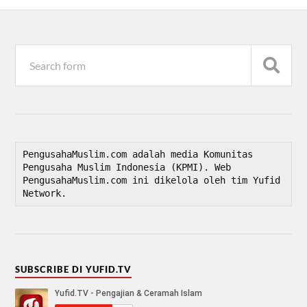
PengusahaMuslim.com adalah media Komunitas 
Pengusaha Muslim Indonesia (KPMI). Web 
PengusahaMuslim.com ini dikelola oleh tim Yufid 
Network.
SUBSCRIBE DI YUFID.TV