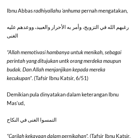
Ibnu Abbas
radhiyallahu ‘anhuma
pernah mengatakan,
رغبهم الله في التزويج، وأمر به الأحرار والعبيد، ووعدهم عليه
الغنى
“Allah memotivasi hambanya untuk menikah, sebagai
perintah yang ditujukan untk orang merdeka maupun
budak. Dan Allah menjanjikan kepada mereka
kecukupan”
. (Tafsir Ibnu Katsir, 6/51)
Demikian pula dinyatakan dalam keterangan Ibnu
Mas’ud,
التمسوا الغنى في النكاح
“Carilah kekayaan dalam pernikahan”.
(Tafsir Ibnu Katsir,