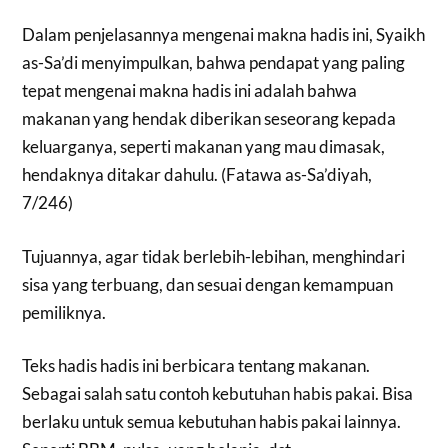
Dalam penjelasannya mengenai makna hadis ini, Syaikh
as-Sa’di menyimpulkan, bahwa pendapat yang paling
tepat mengenai makna hadis ini adalah bahwa
makanan yang hendak diberikan seseorang kepada
keluarganya, seperti makanan yang mau dimasak,
hendaknya ditakar dahulu. (Fatawa as-Sa’diyah,
7/246)
Tujuannya, agar tidak berlebih-lebihan, menghindari
sisa yang terbuang, dan sesuai dengan kemampuan
pemiliknya.
Teks hadis hadis ini berbicara tentang makanan.
Sebagai salah satu contoh kebutuhan habis pakai. Bisa
berlaku untuk semua kebutuhan habis pakai lainnya.