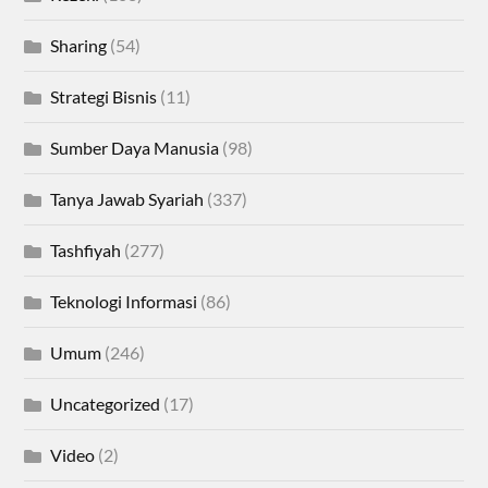
Sharing
(54)
Strategi Bisnis
(11)
Sumber Daya Manusia
(98)
Tanya Jawab Syariah
(337)
Tashfiyah
(277)
Teknologi Informasi
(86)
Umum
(246)
Uncategorized
(17)
Video
(2)