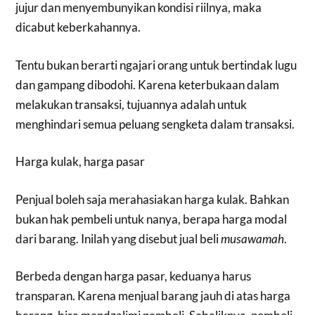
jujur dan menyembunyikan kondisi riilnya, maka
dicabut keberkahannya.
Tentu bukan berarti ngajari orang untuk bertindak lugu
dan gampang dibodohi. Karena keterbukaan dalam
melakukan transaksi, tujuannya adalah untuk
menghindari semua peluang sengketa dalam transaksi.
Harga kulak, harga pasar
Penjual boleh saja merahasiakan harga kulak. Bahkan
bukan hak pembeli untuk nanya, berapa harga modal
dari barang. Inilah yang disebut jual beli
musawamah
.
Berbeda dengan harga pasar, keduanya harus
transparan. Karena menjual barang jauh di atas harga