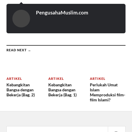
PengusahaMuslim.com
READ NEXT →
ARTIKEL
ARTIKEL
ARTIKEL
Kebangkitan
Kebangkitan
Perlukah Umat
Bangsa dengan
Bangsa dengan
Islam
Bekerja (Bag. 2)
Bekerja (Bag. 1)
Memproduksi film-
film Islami?