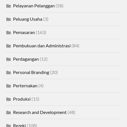
Pelayanan Pelanggan
(58)
Peluang Usaha
(3)
Pemasaran
(163)
Pembukuan dan Administrasi
(84)
Perdagangan
(12)
Personal Branding
(20)
Perternakan
(4)
Produksi
(15)
Research and Development
(48)
Rezeki
(108)