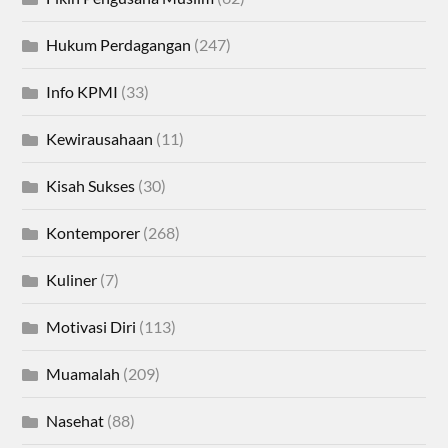
Hukum Perdagangan
(247)
Info KPMI
(33)
Kewirausahaan
(11)
Kisah Sukses
(30)
Kontemporer
(268)
Kuliner
(7)
Motivasi Diri
(113)
Muamalah
(209)
Nasehat
(88)