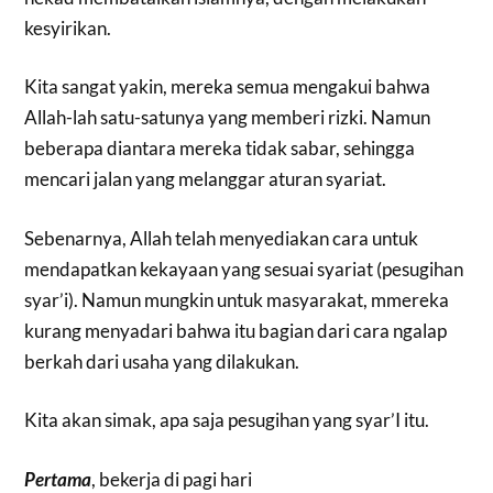
kesyirikan.
Kita sangat yakin, mereka semua mengakui bahwa
Allah-lah satu-satunya yang memberi rizki. Namun
beberapa diantara mereka tidak sabar, sehingga
mencari jalan yang melanggar aturan syariat.
Sebenarnya, Allah telah menyediakan cara untuk
mendapatkan kekayaan yang sesuai syariat (pesugihan
syar’i). Namun mungkin untuk masyarakat, mmereka
kurang menyadari bahwa itu bagian dari cara ngalap
berkah dari usaha yang dilakukan.
Kita akan simak, apa saja pesugihan yang syar’I itu.
Pertama
, bekerja di pagi hari