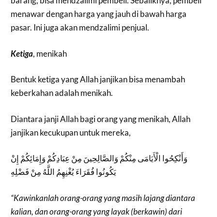
barang, bisa mendzalimi pembeli. Sebaliknya, pembeli
menawar dengan harga yang jauh di bawah harga
pasar. Ini juga akan mendzalimi penjual.
Ketiga
, menikah
Bentuk ketiga yang Allah janjikan bisa menambah
keberkahan adalah menikah.
Diantara janji Allah bagi orang yang menikah, Allah
janjikan kecukupan untuk mereka,
وَأَنْكِحُوا الْأَيَامَى مِنْكُمْ وَالصَّالِحِينَ مِنْ عِبَادِكُمْ وَإِمَائِكُمْ إِنْ
يَكُونُوا فُقَرَاءَ يُغْنِهِمُ اللَّهُ مِنْ فَضْلِهِ
“Kawinkanlah orang-orang yang masih lajang diantara
kalian, dan orang-orang yang layak (berkawin) dari