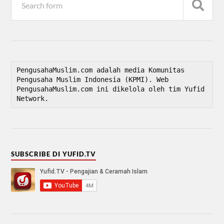
PengusahaMuslim.com adalah media Komunitas 
Pengusaha Muslim Indonesia (KPMI). Web 
PengusahaMuslim.com ini dikelola oleh tim Yufid 
Network.
SUBSCRIBE DI YUFID.TV