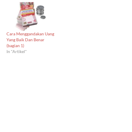
Cara Menggandakan Uang
Yang Baik Dan Benar
(bagian 1)
In "Artikel"