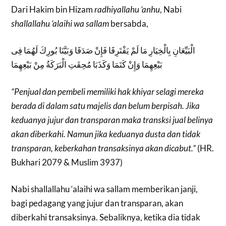
Dari Hakim bin Hizam
radhiyallahu ‘anhu
, Nabi
shallallahu ‘alaihi wa sallam
bersabda,
الْبَيِّعَانِ بِالْخِيَارِ مَا لَمْ يَفْتَرِقَا فَإِنْ صَدَقَا وَبَيَّنَا بُورِكَ لَهُمَا فِى
بَيْعِهِمَا وَإِنْ كَتَمَا وَكَذَبَا مُحِقَتِ الْبَرَكَةُ مِنْ بَيْعِهِمَا
“Penjual dan pembeli memiliki hak khiyar selagi mereka
berada di dalam satu majelis dan belum berpisah. Jika
keduanya jujur dan transparan maka transksi jual belinya
akan diberkahi. Namun jika keduanya dusta dan tidak
transparan, keberkahan transaksinya akan dicabut.”
(HR.
Bukhari 2079 & Muslim 3937)
Nabi shallallahu ‘alaihi wa sallam memberikan janji,
bagi pedagang yang jujur dan transparan, akan
diberkahi transaksinya. Sebaliknya, ketika dia tidak