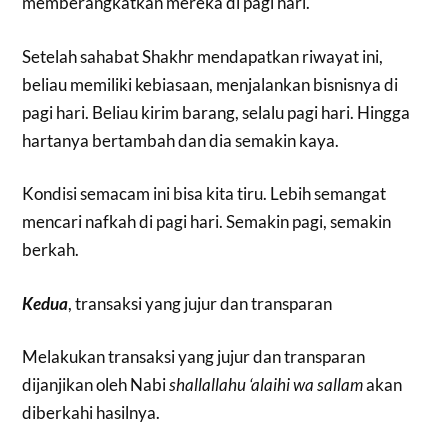
memberangkatkan mereka di pagi hari.
Setelah sahabat Shakhr mendapatkan riwayat ini,
beliau memiliki kebiasaan, menjalankan bisnisnya di
pagi hari. Beliau kirim barang, selalu pagi hari. Hingga
hartanya bertambah dan dia semakin kaya.
Kondisi semacam ini bisa kita tiru. Lebih semangat
mencari nafkah di pagi hari. Semakin pagi, semakin
berkah.
Kedua
, transaksi yang jujur dan transparan
Melakukan transaksi yang jujur dan transparan
dijanjikan oleh Nabi
shallallahu ‘alaihi wa sallam
akan
diberkahi hasilnya.