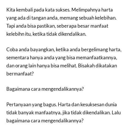
Kita kembali pada kata sukses. Melimpahnya harta
yang ada di tangan anda, memang sebuah kelebihan.
Tapi anda bisa pastikan, seberapa besar manfaat
kelebihn itu, ketika tidak dikendalikan.
Coba anda bayangkan, ketika anda bergelimang harta,
sementara hanya anda yang bisa memanfaatkannya,
dan orang lain hanya bisa melihat. Bisakah dikatakan
bermanfaat?
Bagaimana cara mengendalikannya?
Pertanyaan yang bagus. Harta dan kesuksesan dunia
tidak banyak manfaatnya, jika tidak dikendalikan. Lalu
bagaimana cara mengendalikannya?