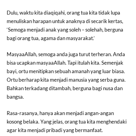
Dulu, waktu kita diaqiqahi, orang tua kita tidak lupa
menuliskan harapan untuk anaknya di secarik kertas,
‘Semoga menjadi anak yang soleh – solehah, berguna
bagi orang tua, agama dan masyarakat.’
MasyaaAllah, semoga anda juga turut terheran. Anda
bisa ucapkan masyaaAllah. Tapi itulah kita. Semenjak
bayi, ortu menitipkan sebuah amanah yang luar biasa.
Ortu berharap kita menjadi manusia yang serba guna.
Bahkan terkadang ditambah, berguna bagi nusa dan
bangsa.
Rasa-rasanya, hanya akan menjadi angan-angan
kosong belaka. Yang jelas, orang tua kita menghendaki
agar kita menjadi pribadi yang bermanfaat.