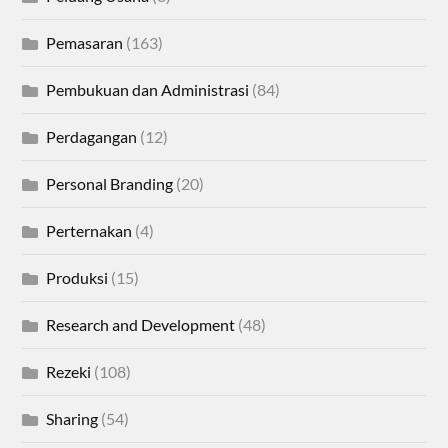
Pemasaran
(163)
Pembukuan dan Administrasi
(84)
Perdagangan
(12)
Personal Branding
(20)
Perternakan
(4)
Produksi
(15)
Research and Development
(48)
Rezeki
(108)
Sharing
(54)