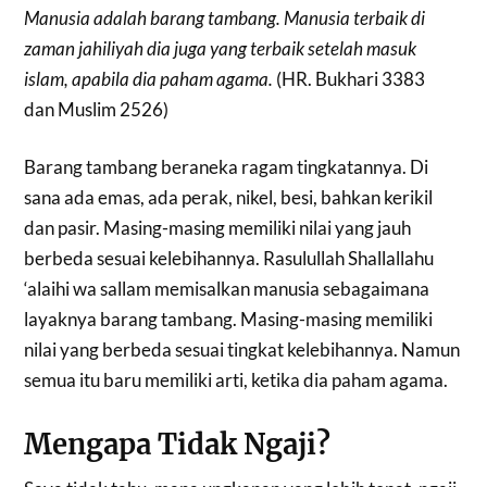
Manusia adalah barang tambang. Manusia terbaik di
zaman jahiliyah dia juga yang terbaik setelah masuk
islam, apabila dia paham agama.
(HR. Bukhari 3383
dan Muslim 2526)
Barang tambang beraneka ragam tingkatannya. Di
sana ada emas, ada perak, nikel, besi, bahkan kerikil
dan pasir. Masing-masing memiliki nilai yang jauh
berbeda sesuai kelebihannya. Rasulullah Shallallahu
‘alaihi wa sallam memisalkan manusia sebagaimana
layaknya barang tambang. Masing-masing memiliki
nilai yang berbeda sesuai tingkat kelebihannya. Namun
semua itu baru memiliki arti, ketika dia paham agama.
Mengapa Tidak Ngaji?