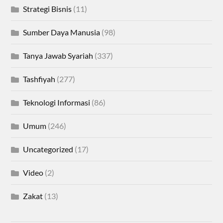
Strategi Bisnis
(11)
Sumber Daya Manusia
(98)
Tanya Jawab Syariah
(337)
Tashfiyah
(277)
Teknologi Informasi
(86)
Umum
(246)
Uncategorized
(17)
Video
(2)
Zakat
(13)