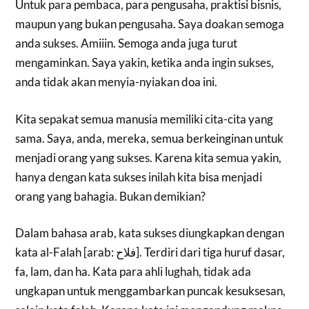
Untuk para pembaca, para pengusaha, praktisi bisnis,
maupun yang bukan pengusaha. Saya doakan semoga
anda sukses. Amiiin. Semoga anda juga turut
mengaminkan. Saya yakin, ketika anda ingin sukses,
anda tidak akan menyia-nyiakan doa ini.
Kita sepakat semua manusia memiliki cita-cita yang
sama. Saya, anda, mereka, semua berkeinginan untuk
menjadi orang yang sukses. Karena kita semua yakin,
hanya dengan kata sukses inilah kita bisa menjadi
orang yang bahagia. Bukan demikian?
Dalam bahasa arab, kata sukses diungkapkan dengan
kata al-Falah [arab: فلاح]. Terdiri dari tiga huruf dasar,
fa, lam, dan ha. Kata para ahli lughah, tidak ada
ungkapan untuk menggambarkan puncak kesuksesan,