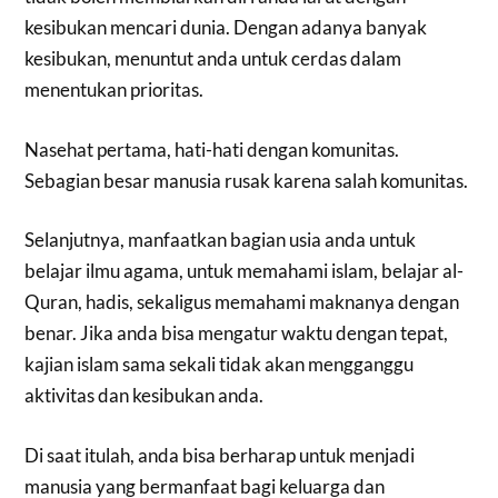
kesibukan mencari dunia. Dengan adanya banyak
kesibukan, menuntut anda untuk cerdas dalam
menentukan prioritas.
Nasehat pertama, hati-hati dengan komunitas.
Sebagian besar manusia rusak karena salah komunitas.
Selanjutnya, manfaatkan bagian usia anda untuk
belajar ilmu agama, untuk memahami islam, belajar al-
Quran, hadis, sekaligus memahami maknanya dengan
benar. Jika anda bisa mengatur waktu dengan tepat,
kajian islam sama sekali tidak akan mengganggu
aktivitas dan kesibukan anda.
Di saat itulah, anda bisa berharap untuk menjadi
manusia yang bermanfaat bagi keluarga dan