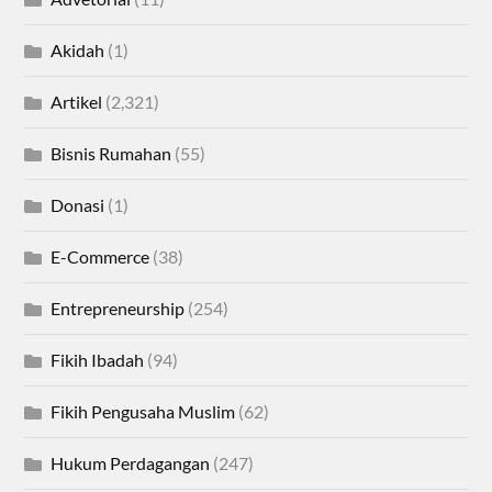
Akidah
(1)
Artikel
(2,321)
Bisnis Rumahan
(55)
Donasi
(1)
E-Commerce
(38)
Entrepreneurship
(254)
Fikih Ibadah
(94)
Fikih Pengusaha Muslim
(62)
Hukum Perdagangan
(247)