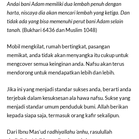
Andai bani Adam memiliki dua lembah penuh dengan
harta, niscaya dia akan mencari lembah yang ketiga. Dan
tidak ada yang bisa memenuhi perut bani Adam selain
tanah.
(Bukhari 6436 dan Muslim 1048)
Mobil mengkilat, rumah bertingkat, pasangan
memikat, anda tidak akan menyangka itu cukup untuk
mengcover semua keinginan anda. Nafsu akan terus
mendorong untuk mendapatkan lebih dan lebih.
Jika ini yang menjadi standar sukses anda, berarti anda
terjebak dalam kesuksesan ala hawa nafsu. Sukse yang
menjadi standar umum penduduk bumi. Allah berikan
kepada siapa saja, termasuk orang kafir sekalipun.
Dari Ibnu Mas’ud r
adhiyallahu ‘anhu
, rasulullah