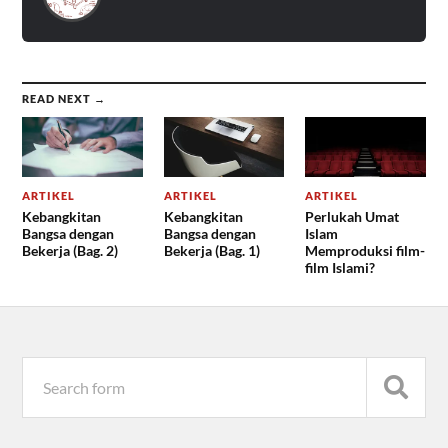
READ NEXT →
ARTIKEL
ARTIKEL
ARTIKEL
Kebangkitan
Kebangkitan
Perlukah Umat
Bangsa dengan
Bangsa dengan
Islam
Bekerja (Bag. 2)
Bekerja (Bag. 1)
Memproduksi film-
film Islami?