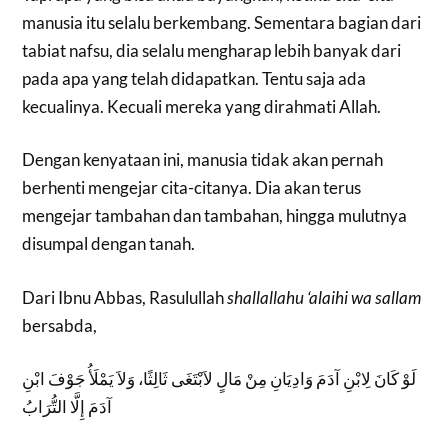
manusia itu selalu berkembang. Sementara bagian dari
tabiat nafsu, dia selalu mengharap lebih banyak dari
pada apa yang telah didapatkan. Tentu saja ada
kecualinya. Kecuali mereka yang dirahmati Allah.
Dengan kenyataan ini, manusia tidak akan pernah
berhenti mengejar cita-citanya. Dia akan terus
mengejar tambahan dan tambahan, hingga mulutnya
disumpal dengan tanah.
Dari Ibnu Abbas, Rasulullah
shallallahu ‘alaihi wa sallam
bersabda,
لَوْ كَانَ لِابْنِ آدَمَ وَادِيَانِ مِنْ مَالٍ لاَبْتَغَى ثَالِثًا، وَلاَ يَمْلَأُ جَوْفَ ابْنِ
آدَمَ إِلَّا التُّرَابُ