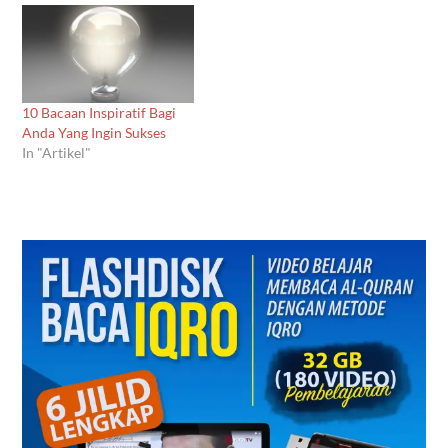
10 Bacaan Inspiratif Bagi
Anda Yang Ingin Sukses
In "Artikel"