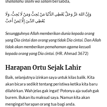
sh
allallahu ‘alaihi wa sallam
bersabda,
وَإِنَّ اللهَ عَزَّ وَجَلَّ يُعْطِي الدُّنْيَا مَنْ يُحِبُّ وَمَنْ لَا يُحِبُّ، وَلَا
يُعْطِي الدِّينَ إِلَّا لِمَنْ أَحَبَّ
Sesungguhnya Allah memberikan dunia kepada orang
yang Dia cintai dan orang yang tidak Dia cintai. Dan Allah
tidak akan memberikan pemahaman agama kecuali
kepada orang yang Dia cintai.
(HR. Ahmad 3672)
Harapan Ortu Sejak Lahir
Baik, selanjutnya izinkan saya untuk kilas balik. Kita
akan bicara sedikit tentang peristiwa ketika kita baru
dilahirkan. Wah jelas gak ingat! Potonya aja sudah gak
burem. Bukan itu maksud saya. Namun kita akan
mengingat harapan orang tua bagi anda.