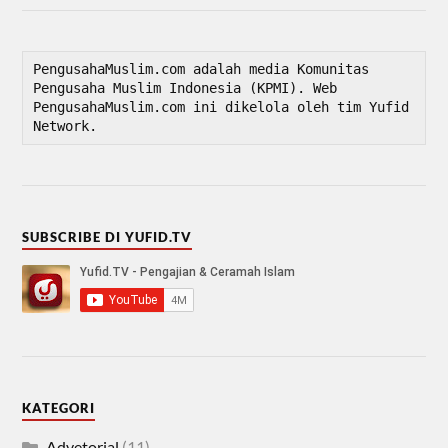
PengusahaMuslim.com adalah media Komunitas 
Pengusaha Muslim Indonesia (KPMI). Web 
PengusahaMuslim.com ini dikelola oleh tim Yufid 
Network.
SUBSCRIBE DI YUFID.TV
KATEGORI
Advetorial
(11)