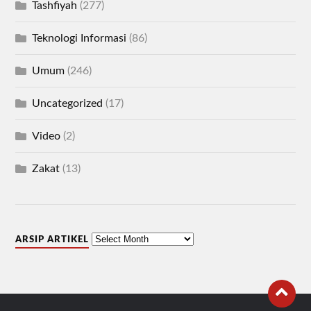
Tashfiyah
(277)
Teknologi Informasi
(86)
Umum
(246)
Uncategorized
(17)
Video
(2)
Zakat
(13)
ARSIP ARTIKEL