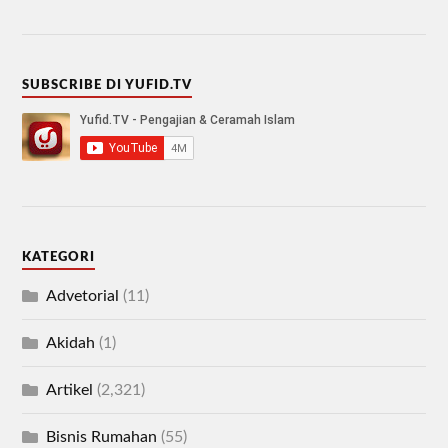
SUBSCRIBE DI YUFID.TV
KATEGORI
Advetorial
(11)
Akidah
(1)
Artikel
(2,321)
Bisnis Rumahan
(55)