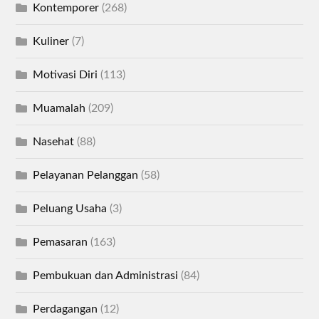
Kontemporer
(268)
Kuliner
(7)
Motivasi Diri
(113)
Muamalah
(209)
Nasehat
(88)
Pelayanan Pelanggan
(58)
Peluang Usaha
(3)
Pemasaran
(163)
Pembukuan dan Administrasi
(84)
Perdagangan
(12)