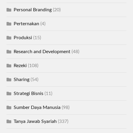
Personal Branding
(20)
Perternakan
(4)
Produksi
(15)
Research and Development
(48)
Rezeki
(108)
Sharing
(54)
Strategi Bisnis
(11)
Sumber Daya Manusia
(98)
Tanya Jawab Syariah
(337)