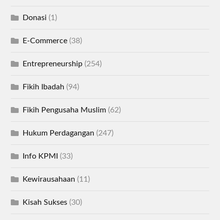
Donasi
(1)
E-Commerce
(38)
Entrepreneurship
(254)
Fikih Ibadah
(94)
Fikih Pengusaha Muslim
(62)
Hukum Perdagangan
(247)
Info KPMI
(33)
Kewirausahaan
(11)
Kisah Sukses
(30)