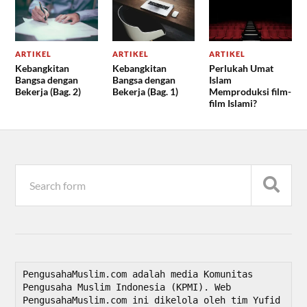
ARTIKEL
ARTIKEL
ARTIKEL
Kebangkitan
Kebangkitan
Perlukah Umat
Bangsa dengan
Bangsa dengan
Islam
Bekerja (Bag. 2)
Bekerja (Bag. 1)
Memproduksi film-
film Islami?
PengusahaMuslim.com adalah media Komunitas 
Pengusaha Muslim Indonesia (KPMI). Web 
PengusahaMuslim.com ini dikelola oleh tim Yufid 