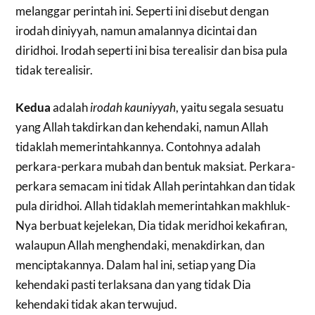
melanggar perintah ini. Seperti ini disebut dengan
irodah diniyyah, namun amalannya dicintai dan
diridhoi. Irodah seperti ini bisa terealisir dan bisa pula
tidak terealisir.
Kedua
adalah
irodah kauniyyah
, yaitu segala sesuatu
yang Allah takdirkan dan kehendaki, namun Allah
tidaklah memerintahkannya. Contohnya adalah
perkara-perkara mubah dan bentuk maksiat. Perkara-
perkara semacam ini tidak Allah perintahkan dan tidak
pula diridhoi. Allah tidaklah memerintahkan makhluk-
Nya berbuat kejelekan, Dia tidak meridhoi kekafiran,
walaupun Allah menghendaki, menakdirkan, dan
menciptakannya. Dalam hal ini, setiap yang Dia
kehendaki pasti terlaksana dan yang tidak Dia
kehendaki tidak akan terwujud.