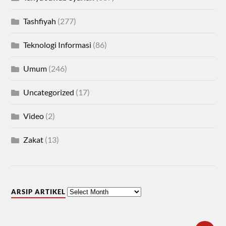
Tashfiyah
(277)
Teknologi Informasi
(86)
Umum
(246)
Uncategorized
(17)
Video
(2)
Zakat
(13)
ARSIP ARTIKEL