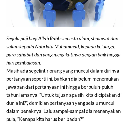
Segala puji bagi Allah Rabb semesta alam, shalawat dan
salam kepada Nabi kita Muhammad, kepada keluarga,
para sahabat dan yang mengikutinya dengan baik
hingga
hari pembalasan.
Masih ada segelintir orang yang muncul dalam dirinya
pertanyaan seperti ini, bahkan dia belum menemukan
jawaban dari pertanyaan ini hingga berpuluh-puluh
tahun lamanya. “Untuk
tujuan apa sih, kita diciptakan di
dunia ini?”, demikian pertanyaan yang selalu muncul
dalam benaknya. Lalu sampai-sampai dia menanyakan
pula, “Kenapa kita harus beribadah?”