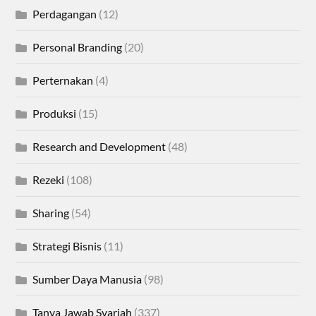
Perdagangan
(12)
Personal Branding
(20)
Perternakan
(4)
Produksi
(15)
Research and Development
(48)
Rezeki
(108)
Sharing
(54)
Strategi Bisnis
(11)
Sumber Daya Manusia
(98)
Tanya Jawab Syariah
(337)