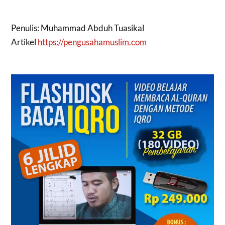
Penulis: Muhammad Abduh Tuasikal
Artikel
https://pengusahamuslim.com