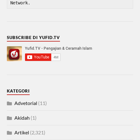
Network.
SUBSCRIBE DI YUFID.TV
KATEGORI
Advetorial
(11)
Akidah
(1)
Artikel
(2,321)