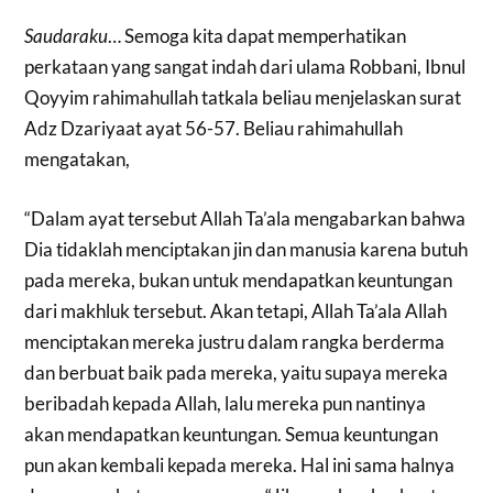
Saudaraku
… Semoga kita dapat memperhatikan
perkataan yang sangat indah dari ulama Robbani, Ibnul
Qoyyim rahimahullah tatkala beliau menjelaskan surat
Adz Dzariyaat ayat 56-57. Beliau rahimahullah
mengatakan,
“
Dalam ayat tersebut Allah Ta’ala mengabarkan bahwa
Dia tidaklah menciptakan jin dan manusia karena butuh
pada mereka, bukan untuk mendapatkan keuntungan
dari makhluk tersebut. Akan tetapi, Allah Ta’ala Allah
menciptakan mereka justru dalam rangka berderma
dan berbuat baik pada mereka, yaitu supaya mereka
beribadah kepada Allah, lalu mereka pun nantinya
akan mendapatkan keuntungan. Semua keuntungan
pun akan kembali kepada mereka. Hal ini sama halnya