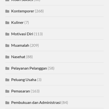
Kontemporer
(268)
Kuliner
(7)
Motivasi Diri
(113)
Muamalah
(209)
Nasehat
(88)
Pelayanan Pelanggan
(58)
Peluang Usaha
(3)
Pemasaran
(163)
Pembukuan dan Administrasi
(84)