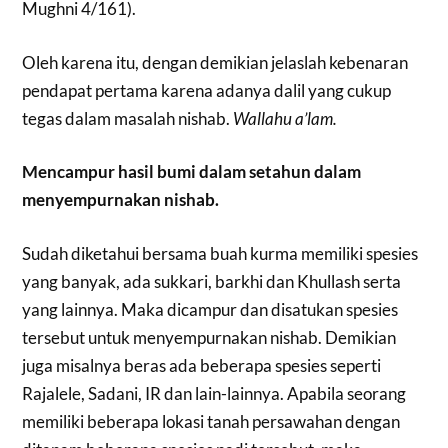
Mughni 4/161).
Oleh karena itu, dengan demikian jelaslah kebenaran
pendapat pertama karena adanya dalil yang cukup
tegas dalam masalah nishab.
Wallahu a’lam.
Mencampur hasil bumi dalam setahun dalam
menyempurnakan nishab.
Sudah diketahui bersama buah kurma memiliki spesies
yang banyak, ada sukkari, barkhi dan Khullash serta
yang lainnya. Maka dicampur dan disatukan spesies
tersebut untuk menyempurnakan nishab. Demikian
juga misalnya beras ada beberapa spesies seperti
Rajalele, Sadani, IR dan lain-lainnya. Apabila seorang
memiliki beberapa lokasi tanah persawahan dengan