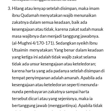
Hilang atau lenyap setelah disimpan, maka imam
ibnu Qudamah menyatakan wajib menunaikan
zakatnya dalam semua keadaan, baik ada
kesengajaan atau tidak, karena zakat sudah masuk
masa wajibnya dan menjadi tanggung jawabnya.
(al-Mughni 4/170-171). Sedangkan syeikh Ibnu
Utsaimin menyatakan: Yang benar dalam keadaan
yang ketiga ini adalah tidak wajib zakat selama
tidak ada unsur kesengajaan atau keteledoran;
karena harta yang ada padanya setelah disimpan di
tempat penyimpanan adalah amanah. Apabila ada
kesengajaan atau keteledoran seperti menunda-
nunda pembayaran zakatnya sampai harta
tersebut dicuri atau yang sejenisnya, maka ia
bertanggung jawab (menggantinya). Apabila tidak