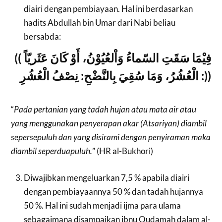
diairi dengan pembiayaan. Hal ini berdasarkan
hadits Abdullah bin Umar dari Nabi beliau
bersabda:
(( فِيْمَا سَقَتِ السّماءُ وَاْلعُيُوْنُ، أَوْ كَانَ عَثَريّاً
: الْعُشُرُ، وَمَا سُقِيَ بِالنَّضْحِ: نِصْفُ الْعُشُرِ))
“
Pada pertanian yang tadah hujan atau mata air atau
yang menggunakan penyerapan akar (Atsariyan) diambil
sepersepuluh dan yang disirami dengan penyiraman maka
diambil seperduapuluh.
” (HR al-Bukhori)
Diwajibkan mengeluarkan 7,5 % apabila diairi
dengan pembiayaannya 50 % dan tadah hujannya
50 %. Hal ini sudah menjadi ijma para ulama
sebagaimana disampaikan ibnu Qudamah dalam al-