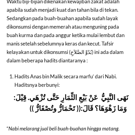
Waktu biji-bijian dikenakan kewajiban zakat adalah
apabila sudah menjadi kuat dan tahan bila di tekan.
Sedangkan pada buah-buahan apabila sudah layak
dikonsumsi dengan memerah atau menguning pada
buah kurma dan pada anggur ketika mulai lembut dan
manis setelah sebelumnya keras dan kecut. Tafsir
kelayakan untuk dikonsumsi (بُدُوِّ الصَّلاَحِ) ini ada dalam
dalam beberapa hadits diantaranya :
Hadits Anas bin Malik secara marfu’ dari Nabi.
Haditsnya berbunyi:
نَهَى النَّبِيُّ عَنْ بَيْعِ الثِّمَارِ حَتَّى تُزْهَي. قِيْلَ:
وَمَا زَهْوَهَا؟ قَالَ:(( تَحْمَارُّ وتُصْفَارُّ ))
“
Nabi melarang jual beli buah-buahan hingga matang.