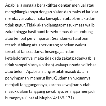
Apabila ia sengaja beraktifitas dengan menjual atau
menghilangkannya dengan niatan dan maksud lari dari
membayar zakat maka kewajiban tetap berlaku dan
tidak gugur. Tidak akan dianggap masuk masa wajib
zakat hingga hasil bumi tersebut masuk kelumbung
atau tempat penyimpanan. Seandainya hasil bumi
tersebut hilang atau berkurang sebelum waktu
tersebut tanpa adanya kesengajaan dan
keteledorannya, maka tidak ada zakat padanya (bila
tidak sampai sisanya nishab) walaupun sudah ditebas
atau belum. Apabila hilang setelah masuk dalam
penyimpanan, menurut ibnu Qudamah hukumnya
menjadi tanggungannya, karena kewajiban sudah
masuk dalam tanggung jawabnya, sehingga menjadi
hutangnya. (lihat al-Mughni 4/169-171)