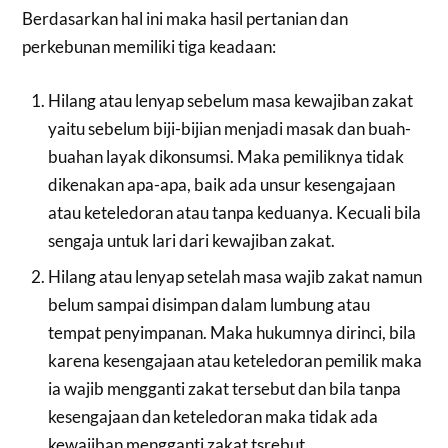
Berdasarkan hal ini maka hasil pertanian dan
perkebunan memiliki tiga keadaan:
Hilang atau lenyap sebelum masa kewajiban zakat
yaitu sebelum biji-bijian menjadi masak dan buah-
buahan layak dikonsumsi. Maka pemiliknya tidak
dikenakan apa-apa, baik ada unsur kesengajaan
atau keteledoran atau tanpa keduanya. Kecuali bila
sengaja untuk lari dari kewajiban zakat.
Hilang atau lenyap setelah masa wajib zakat namun
belum sampai disimpan dalam lumbung atau
tempat penyimpanan. Maka hukumnya dirinci, bila
karena kesengajaan atau keteledoran pemilik maka
ia wajib mengganti zakat tersebut dan bila tanpa
kesengajaan dan keteledoran maka tidak ada
kewajiban mengganti zakat tsrebut.