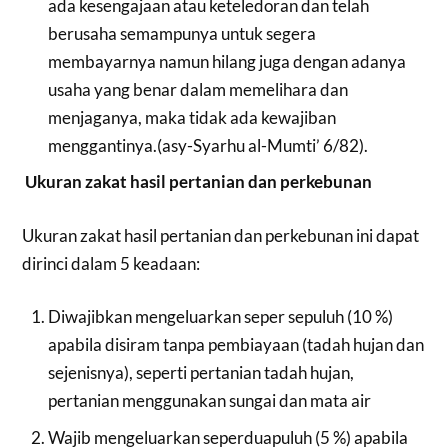
ada kesengajaan atau keteledoran dan telah
berusaha semampunya untuk segera
membayarnya namun hilang juga dengan adanya
usaha yang benar dalam memelihara dan
menjaganya, maka tidak ada kewajiban
menggantinya.(asy-Syarhu al-Mumti’ 6/82).
Ukuran zakat hasil pertanian dan perkebunan
Ukuran zakat hasil pertanian dan perkebunan ini dapat
dirinci dalam 5 keadaan:
Diwajibkan mengeluarkan seper sepuluh (10 %)
apabila disiram tanpa pembiayaan (tadah hujan dan
sejenisnya), seperti pertanian tadah hujan,
pertanian menggunakan sungai dan mata air
Wajib mengeluarkan seperduapuluh (5 %) apabila