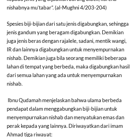
nishabnya mu’tabar”. (al-Mughni 4/203-204)
Spesies biji-bijian dari satu jenis digabungkan, sehingga
jenis gandum yang beragam digabungkan. Demikian
juga jenis beras dengan rajalele, sadani, mentik wangi,
IR dan lainnya digabungkan untuk menyempurnakan
nishab. Demikian juga bila seorang memiliki beberapa
lahan di tempat yang berbeda, maka digabungkan hasil
dari semua lahan yang ada untuk menyempurnakan
nishab.
Ibnu Qudamah menjelaskan bahwa ulama berbeda
pendapat dalam menggabungkan biji-bijian untuk
menyempurnakan nishab dan menyatukan emas dan
perak kepada yang lainnya. Diriwayatkan dari imam
Ahmad tiga riwayat: