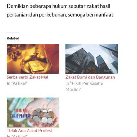
Demikian beberapa hukum seputar zakat hasil
pertanian dan perkebunan, semoga bermanfaat
Related
Serba-serbi Zakat Mal
Zakat Bumi dan Bangunan
In "Artikel"
In "Fikih Pengusaha
Muslim"
Tidak Ada Zakat Profesi
In "Artikel"