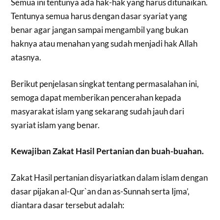
Semua ini tentunya ada hak-hak yang harus ditunaikan.
Tentunya semua harus dengan dasar syariat yang
benar agar jangan sampai mengambil yang bukan
haknya atau menahan yang sudah menjadi hak Allah
atasnya.
Berikut penjelasan singkat tentang permasalahan ini,
semoga dapat memberikan pencerahan kepada
masyarakat islam yang sekarang sudah jauh dari
syariat islam yang benar.
Kewajiban Zakat Hasil Pertanian dan buah-buahan.
Zakat Hasil pertanian disyariatkan dalam islam dengan
dasar pijakan al-Qur`an dan as-Sunnah serta Ijma’,
diantara dasar tersebut adalah: