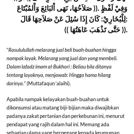
صَلاَحُهَا، نَهَى اْلبَائِعَ وَاْلمُبْتَاعَ )). وَفِيْ لَفْظٍ
لِلْبُخَارِيْ: كَانَ إِذَا سُئِلَ عَنْ صَلاَحِهَا قَالَ:
(( حَتَّى تَذْهَبَ عَاهَتُهَا )).
“
Rasululullah melarang jual beli buah-buahan hingga
nampak layak. Melarang yang jual dan yang membeli.
Dalam lafadz imam al-Bukhori : Beliau bila ditanya
tentang layaknya, menjawab: Hingga hama hilang
darinya.
” (Muttafaqun ‘alaihi).
Apabila nampak kelayakan buah-buahan untuk
dikonsumsi atau matang biji-bijian maka diwajibkan
padanya zakat pertanian dan perkebunan ini, menurut
pendapat yang rajih dalam hal ini. Memang ada
sebagian ulama yang berpegang kepada keumuman