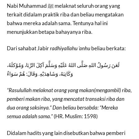
Nabi Muhammad ﷺ melaknat seluruh orang yang
terkait didalam praktik riba dan beliau mengatakan
bahwa mereka adalah sama. Tentunya hal ini
menunjukkan betapa bahayanya riba.
Dari sahabat Jabir
radhiyallahu ‘anhu
beliau berkata:
لَعَنَ رَسُولُ اللهِ صَلَّى اللهُ عَلَيْهِ وَسَلَّمَ آكِلَ الرِّبَا، وَمُوْكلَهُ،
وَكَاتِبَهُ، وَشَاهِدَيْهِ. وَقَالَ: هُمْ سَوَاءٌ
“Rasulullah melaknat orang yang makan(mengambil) riba,
pemberi makan riba, yang mencatat transaksi riba dan
dua orang saksinya.” Dan beliau bersabda: “Mereka
semua adalah sama.”
(HR. Muslim: 1598)
Didalam hadits yang lain disebutkan bahwa pemberi