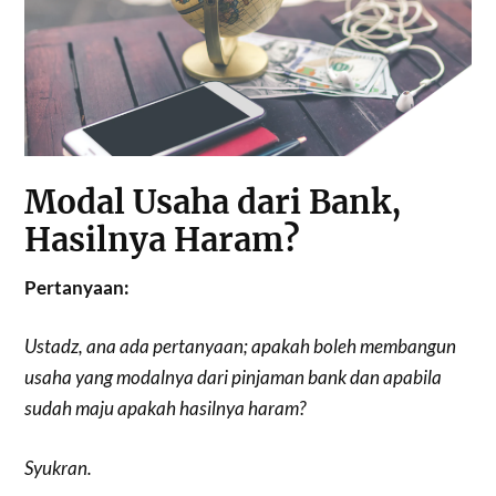
Modal Usaha dari Bank,
Hasilnya Haram?
Pertanyaan:
Ustadz, ana ada pertanyaan; apakah boleh membangun
usaha yang modalnya dari pinjaman bank dan apabila
sudah maju apakah hasilnya haram?
Syukran.