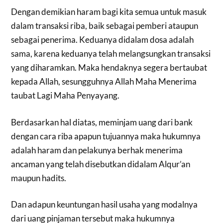
Dengan demikian haram bagi kita semua untuk masuk
dalam transaksi riba, baik sebagai pemberi ataupun
sebagai penerima. Keduanya didalam dosa adalah
sama, karena keduanya telah melangsungkan transaksi
yang diharamkan. Maka hendaknya segera bertaubat
kepada Allah, sesungguhnya Allah Maha Menerima
taubat Lagi Maha Penyayang.
Berdasarkan hal diatas, meminjam uang dari bank
dengan cara riba apapun tujuannya maka hukumnya
adalah haram dan pelakunya berhak menerima
ancaman yang telah disebutkan didalam Alqur’an
maupun hadits.
Dan adapun keuntungan hasil usaha yang modalnya
dari uang pinjaman tersebut maka hukumnya