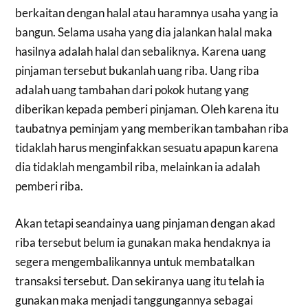
berkaitan dengan halal atau haramnya usaha yang ia
bangun. Selama usaha yang dia jalankan halal maka
hasilnya adalah halal dan sebaliknya. Karena uang
pinjaman tersebut bukanlah uang riba. Uang riba
adalah uang tambahan dari pokok hutang yang
diberikan kepada pemberi pinjaman. Oleh karena itu
taubatnya peminjam yang memberikan tambahan riba
tidaklah harus menginfakkan sesuatu apapun karena
dia tidaklah mengambil riba, melainkan ia adalah
pemberi riba.
Akan tetapi seandainya uang pinjaman dengan akad
riba tersebut belum ia gunakan maka hendaknya ia
segera mengembalikannya untuk membatalkan
transaksi tersebut. Dan sekiranya uang itu telah ia
gunakan maka menjadi tanggungannya sebagai