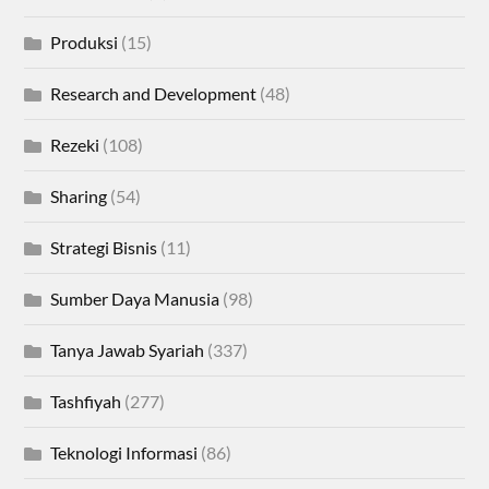
Produksi
(15)
Research and Development
(48)
Rezeki
(108)
Sharing
(54)
Strategi Bisnis
(11)
Sumber Daya Manusia
(98)
Tanya Jawab Syariah
(337)
Tashfiyah
(277)
Teknologi Informasi
(86)