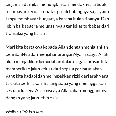
pinjaman dan jika memungkinkan, hendaknya ia tidak
membayar kecuali sebatas pokok hutangnya saja, yaitu
tanpa membayar bunganya karena itulah ribanya. Dan
lebih baik segera melunasinya agar lekas terbebas dari
transaksi yang haram.
Mari kita bertakwa kepada Allah dengan menjalankan
perintahNya dan menjahui laranganNya, niscaya Allah
akan menjadikan kemudahan dalam segala urusan kita,
memberikan jalan keluar dari segala permasalahan
yang kita hadapi dan melimpahkan rizki dari arah yang
tak kita perkirakan. Barang siapa yang meninggalkan
sesuatu karena Allah niscaya Allah akan menggantinya
dengan yang jauh lebih baik.
Wallahu Ta’ala a’lam.