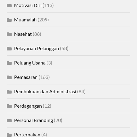
Motivasi Diri
(113)
Muamalah
(209)
Nasehat
(88)
Pelayanan Pelanggan
(58)
Peluang Usaha
(3)
Pemasaran
(163)
Pembukuan dan Administrasi
(84)
Perdagangan
(12)
Personal Branding
(20)
Perternakan
(4)