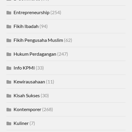
Entrepreneurship
(254)
Fikih Ibadah
(94)
Fikih Pengusaha Muslim
(62)
Hukum Perdagangan
(247)
Info KPMI
(33)
Kewirausahaan
(11)
Kisah Sukses
(30)
Kontemporer
(268)
Kuliner
(7)