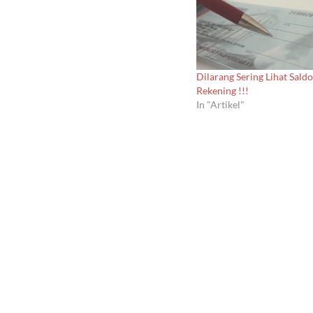
Dilarang Sering Lihat Saldo
Rekening !!!
In "Artikel"