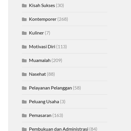
Kisah Sukses
(30)
Kontemporer
(268)
Kuliner
(7)
Motivasi Diri
(113)
Muamalah
(209)
Nasehat
(88)
Pelayanan Pelanggan
(58)
Peluang Usaha
(3)
Pemasaran
(163)
Pembukuan dan Administrasi
(84)