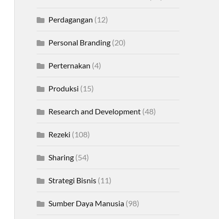
Perdagangan
(12)
Personal Branding
(20)
Perternakan
(4)
Produksi
(15)
Research and Development
(48)
Rezeki
(108)
Sharing
(54)
Strategi Bisnis
(11)
Sumber Daya Manusia
(98)