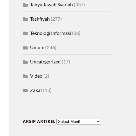
Tanya Jawab Syariah
(337)
Tashfiyah
(277)
Teknologi Informasi
(86)
Umum
(246)
Uncategorized
(17)
Video
(2)
Zakat
(13)
ARSIP ARTIKEL