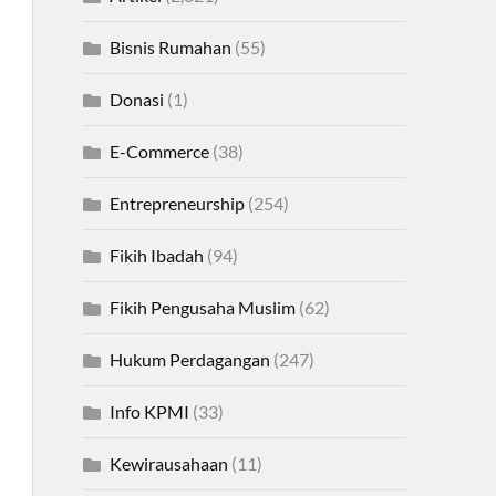
Bisnis Rumahan
(55)
Donasi
(1)
E-Commerce
(38)
Entrepreneurship
(254)
Fikih Ibadah
(94)
Fikih Pengusaha Muslim
(62)
Hukum Perdagangan
(247)
Info KPMI
(33)
Kewirausahaan
(11)