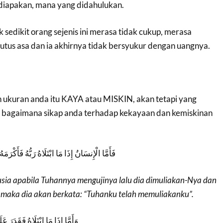
diapakan, mana yang didahulukan.
k sedikit orang sejenis ini merasa tidak cukup, merasa
utus asa dan ia akhirnya tidak bersyukur dengan uangnya.
 ukuran anda itu KAYA atau MISKIN, akan tetapi yang
 bagaimana sikap anda terhadap kekayaan dan kemiskinan
فَأَمَّا الْإِنسَانُ إِذَا مَا ابْتَلَاهُ رَبُّهُ فَأَكْرَمَ
ia apabila Tuhannya mengujinya lalu dia dimuliakan-Nya dan
 maka dia akan berkata: “Tuhanku telah memuliakanku”.
وَأَمَّا إِذَا مَا ابْتَلَاهُ فَقَدَرَ عَ