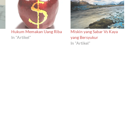
Hukum Memakan Uang Riba
Miskin yang Sabar Vs Kaya
In "Artikel"
yang Bersyukur
In "Artikel"