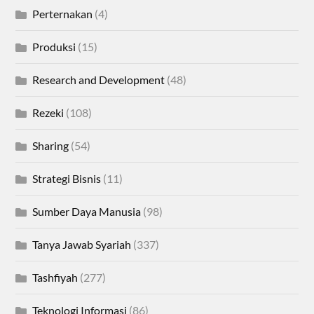
Perternakan
(4)
Produksi
(15)
Research and Development
(48)
Rezeki
(108)
Sharing
(54)
Strategi Bisnis
(11)
Sumber Daya Manusia
(98)
Tanya Jawab Syariah
(337)
Tashfiyah
(277)
Teknologi Informasi
(86)