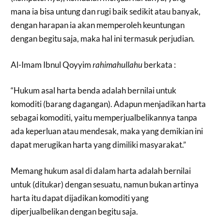
mana ia bisa untung dan rugi baik sedikit atau banyak,
dengan harapan ia akan memperoleh keuntungan
dengan begitu saja, maka hal ini termasuk perjudian.
Al-Imam Ibnul Qoyyim
rahimahullahu
berkata :
“Hukum asal harta benda adalah bernilai untuk
komoditi (barang dagangan). Adapun menjadikan harta
sebagai komoditi, yaitu memperjualbelikannya tanpa
ada keperluan atau mendesak, maka yang demikian ini
dapat merugikan harta yang dimiliki masyarakat.”
Memang hukum asal di dalam harta adalah bernilai
untuk (ditukar) dengan sesuatu, namun bukan artinya
harta itu dapat dijadikan komoditi yang
diperjualbelikan dengan begitu saja.