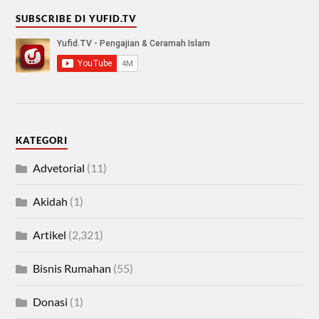
SUBSCRIBE DI YUFID.TV
KATEGORI
Advetorial
(11)
Akidah
(1)
Artikel
(2,321)
Bisnis Rumahan
(55)
Donasi
(1)