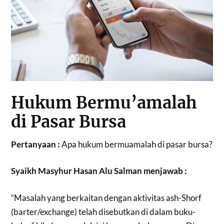
Hukum Bermu’amalah
di Pasar Bursa
Pertanyaan :
Apa hukum bermuamalah di pasar bursa?
Syaikh Masyhur Hasan Alu Salman menjawab :
“Masalah yang berkaitan dengan aktivitas ­ash-Shorf
(barter/exchange) telah disebutkan di dalam buku-