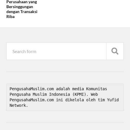
Perusahaan yang
Bersinggungan
dengan Transaksi
Riba
PengusahaMuslim.com adalah media Komunitas 
Pengusaha Muslim Indonesia (KPMI). Web 
PengusahaMuslim.com ini dikelola oleh tim Yufid 
Network.