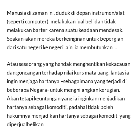
Manusia di zaman ini, duduk di depan instrumen/alat
(seperti computer), melakukan jual beli dan tidak
melakukan barter karena suatu keadaan mendesak.
Seakan-akan mereka berkeinginan untuk bepergian
dari satu negeri ke negeri lain, ia membutuhkan …
Atau seseorang yang hendak menghentikan kekacauan
dan goncangan terhadap nilai kurs mata uang, lantas ia
ingin menjaga hartanya –sebagaimana yang terjadi di
beberapa Negara- untuk menghilangkan kerugian.
Akan tetapi keuntungan yang ia inginkan menjadikan
hartanya sebagai komoditi, padahal tidak boleh
hukumnya menjadikan hartanya sebagai komoditi yang
diperjualbelikan.