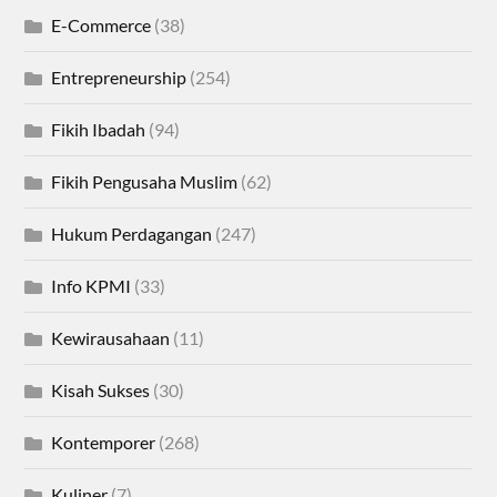
E-Commerce
(38)
Entrepreneurship
(254)
Fikih Ibadah
(94)
Fikih Pengusaha Muslim
(62)
Hukum Perdagangan
(247)
Info KPMI
(33)
Kewirausahaan
(11)
Kisah Sukses
(30)
Kontemporer
(268)
Kuliner
(7)