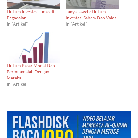
Hukum Investasi Emas di
Tanya Jawab: Hukum
Pegadaian
Investasi Saham Dan Valas
In "Artikel"
In "Artikel"
Hukum Pasar Modal Dan
Bermuamalah Dengan
Mereka
In "Artikel"