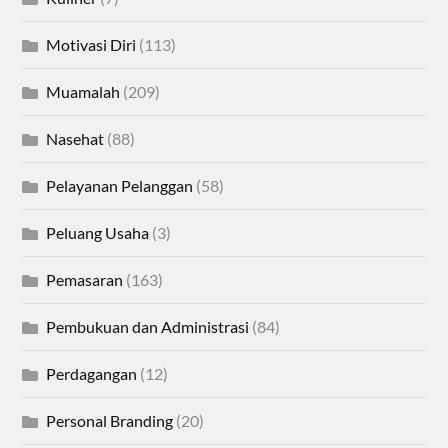
Motivasi Diri
(113)
Muamalah
(209)
Nasehat
(88)
Pelayanan Pelanggan
(58)
Peluang Usaha
(3)
Pemasaran
(163)
Pembukuan dan Administrasi
(84)
Perdagangan
(12)
Personal Branding
(20)