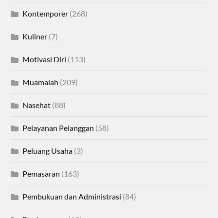
Kontemporer
(268)
Kuliner
(7)
Motivasi Diri
(113)
Muamalah
(209)
Nasehat
(88)
Pelayanan Pelanggan
(58)
Peluang Usaha
(3)
Pemasaran
(163)
Pembukuan dan Administrasi
(84)