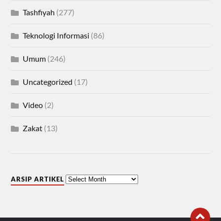
Tashfiyah
(277)
Teknologi Informasi
(86)
Umum
(246)
Uncategorized
(17)
Video
(2)
Zakat
(13)
ARSIP ARTIKEL