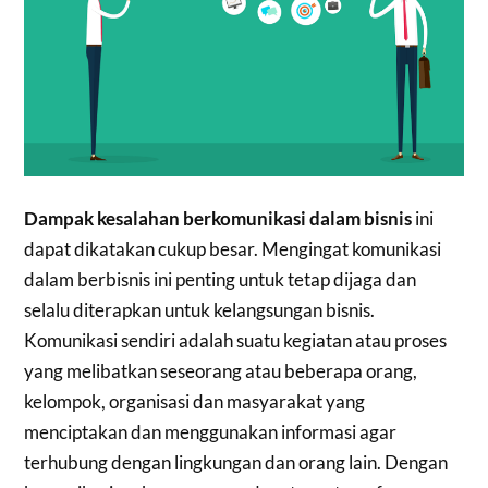
Dampak kesalahan berkomunikasi dalam bisnis
ini
dapat dikatakan cukup besar. Mengingat komunikasi
dalam berbisnis ini penting untuk tetap dijaga dan
selalu diterapkan untuk kelangsungan bisnis.
Komunikasi sendiri adalah suatu kegiatan atau proses
yang melibatkan seseorang atau beberapa orang,
kelompok, organisasi dan masyarakat yang
menciptakan dan menggunakan informasi agar
terhubung dengan lingkungan dan orang lain. Dengan