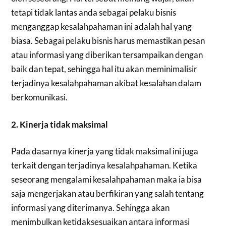
tetapi tidak lantas anda sebagai pelaku bisnis
menganggap kesalahpahaman ini adalah hal yang
biasa. Sebagai pelaku bisnis harus memastikan pesan
atau informasi yang diberikan tersampaikan dengan
baik dan tepat, sehingga hal itu akan meminimalisir
terjadinya kesalahpahaman akibat kesalahan dalam
berkomunikasi.
2. Kinerja tidak maksimal
Pada dasarnya kinerja yang tidak maksimal ini juga
terkait dengan terjadinya kesalahpahaman. Ketika
seseorang mengalami kesalahpahaman maka ia bisa
saja mengerjakan atau berfikiran yang salah tentang
informasi yang diterimanya. Sehingga akan
menimbulkan ketidaksesuaikan antara informasi