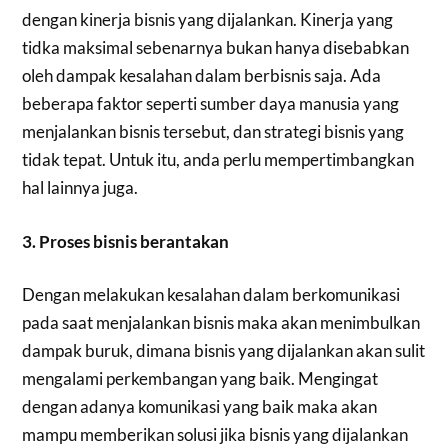
dengan kinerja bisnis yang dijalankan. Kinerja yang
tidka maksimal sebenarnya bukan hanya disebabkan
oleh dampak kesalahan dalam berbisnis saja. Ada
beberapa faktor seperti sumber daya manusia yang
menjalankan bisnis tersebut, dan strategi bisnis yang
tidak tepat. Untuk itu, anda perlu mempertimbangkan
hal lainnya juga.
3. Proses bisnis berantakan
Dengan melakukan kesalahan dalam berkomunikasi
pada saat menjalankan bisnis maka akan menimbulkan
dampak buruk, dimana bisnis yang dijalankan akan sulit
mengalami perkembangan yang baik. Mengingat
dengan adanya komunikasi yang baik maka akan
mampu memberikan solusi jika bisnis yang dijalankan