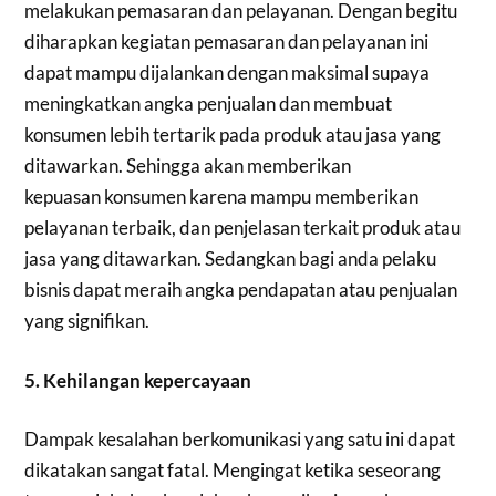
melakukan pemasaran dan pelayanan. Dengan begitu
diharapkan kegiatan pemasaran dan pelayanan ini
dapat mampu dijalankan dengan maksimal supaya
meningkatkan angka penjualan dan membuat
konsumen lebih tertarik pada produk atau jasa yang
ditawarkan. Sehingga akan memberikan
kepuasan konsumen karena mampu memberikan
pelayanan terbaik, dan penjelasan terkait produk atau
jasa yang ditawarkan. Sedangkan bagi anda pelaku
bisnis dapat meraih angka pendapatan atau penjualan
yang signifikan.
5. Kehilangan kepercayaan
Dampak kesalahan berkomunikasi yang satu ini dapat
dikatakan sangat fatal. Mengingat ketika seseorang