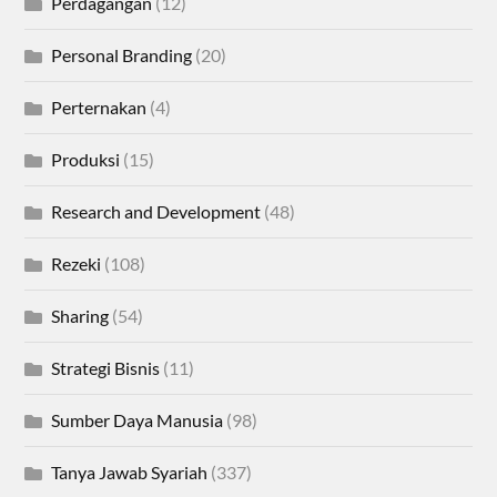
Perdagangan
(12)
Personal Branding
(20)
Perternakan
(4)
Produksi
(15)
Research and Development
(48)
Rezeki
(108)
Sharing
(54)
Strategi Bisnis
(11)
Sumber Daya Manusia
(98)
Tanya Jawab Syariah
(337)