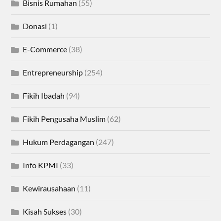
Bisnis Rumahan
(55)
Donasi
(1)
E-Commerce
(38)
Entrepreneurship
(254)
Fikih Ibadah
(94)
Fikih Pengusaha Muslim
(62)
Hukum Perdagangan
(247)
Info KPMI
(33)
Kewirausahaan
(11)
Kisah Sukses
(30)