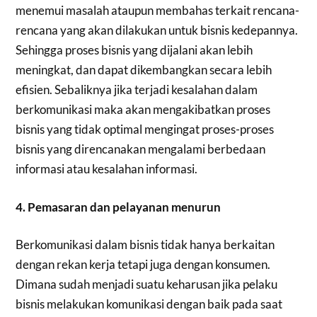
menemui masalah ataupun membahas terkait rencana-
rencana yang akan dilakukan untuk bisnis kedepannya.
Sehingga proses bisnis yang dijalani akan lebih
meningkat, dan dapat dikembangkan secara lebih
efisien. Sebaliknya jika terjadi kesalahan dalam
berkomunikasi maka akan mengakibatkan proses
bisnis yang tidak optimal mengingat proses-proses
bisnis yang direncanakan mengalami berbedaan
informasi atau kesalahan informasi.
4. Pemasaran dan pelayanan menurun
Berkomunikasi dalam bisnis tidak hanya berkaitan
dengan rekan kerja tetapi juga dengan konsumen.
Dimana sudah menjadi suatu keharusan jika pelaku
bisnis melakukan komunikasi dengan baik pada saat