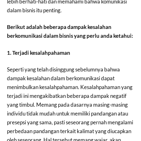
lebih berhati-hati dan memahami bahwa komunikasi
dalam bisnis itu penting.
Berikut adalah beberapa dampak kesalahan
berkomunikasi dalam bisnis yang perlu anda ketahui:
1. Terjadi kesalahpahaman
Seperti yang telah disinggung sebelumnya bahwa
dampak kesalahan dalam berkomunikasi dapat
menimbulkan kesalahpahaman. Kesalahpahaman yang
terjadi ini mengakibatkan beberapa dampak negatif
yang timbul. Memang pada dasarnya masing-masing
individu tidak mudah untuk memiliki pandangan atau
presepsi yang sama, pasti seseorang pernah mengalami
perbedaan pandangan terkait kalimat yang diucapkan
oleh seseorang. Hal tersebut memang wajar, akan