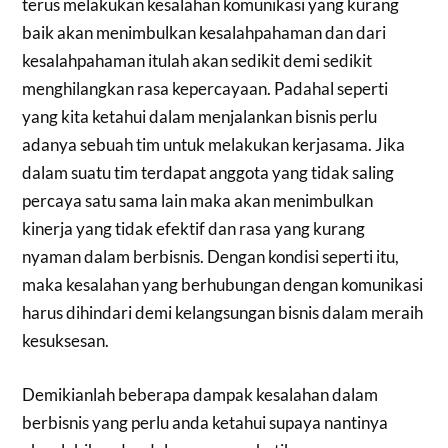
terus melakukan kesalahan komunikasi yang kurang
baik akan menimbulkan kesalahpahaman dan dari
kesalahpahaman itulah akan sedikit demi sedikit
menghilangkan rasa kepercayaan. Padahal seperti
yang kita ketahui dalam menjalankan bisnis perlu
adanya sebuah tim untuk melakukan kerjasama. Jika
dalam suatu tim terdapat anggota yang tidak saling
percaya satu sama lain maka akan menimbulkan
kinerja yang tidak efektif dan rasa yang kurang
nyaman dalam berbisnis. Dengan kondisi seperti itu,
maka kesalahan yang berhubungan dengan komunikasi
harus dihindari demi kelangsungan bisnis dalam meraih
kesuksesan.
Demikianlah beberapa dampak kesalahan dalam
berbisnis yang perlu anda ketahui supaya nantinya