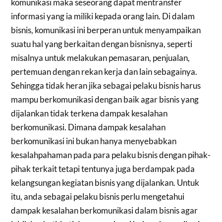
komunikasi maka seseorang dapat mentransfer
informasi yang ia miliki kepada orang lain. Di dalam
bisnis, komunikasi ini berperan untuk menyampaikan
suatu hal yang berkaitan dengan bisnisnya, seperti
misalnya untuk melakukan pemasaran, penjualan,
pertemuan dengan rekan kerja dan lain sebagainya.
Sehingga tidak heran jika sebagai pelaku bisnis harus
mampu berkomunikasi dengan baik agar bisnis yang
dijalankan tidak terkena dampak kesalahan
berkomunikasi. Dimana dampak kesalahan
berkomunikasi ini bukan hanya menyebabkan
kesalahpahaman pada para pelaku bisnis dengan pihak-
pihak terkait tetapi tentunya juga berdampak pada
kelangsungan kegiatan bisnis yang dijalankan. Untuk
itu, anda sebagai pelaku bisnis perlu mengetahui
dampak kesalahan berkomunikasi dalam bisnis agar