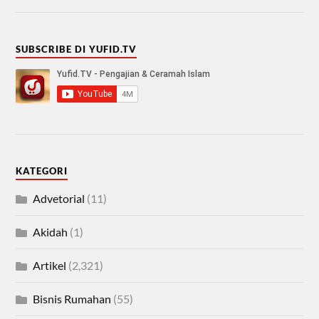
SUBSCRIBE DI YUFID.TV
KATEGORI
Advetorial
(11)
Akidah
(1)
Artikel
(2,321)
Bisnis Rumahan
(55)