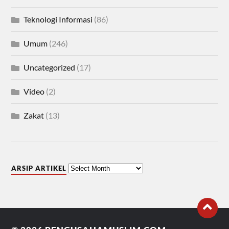
Teknologi Informasi
(86)
Umum
(246)
Uncategorized
(17)
Video
(2)
Zakat
(13)
ARSIP ARTIKEL