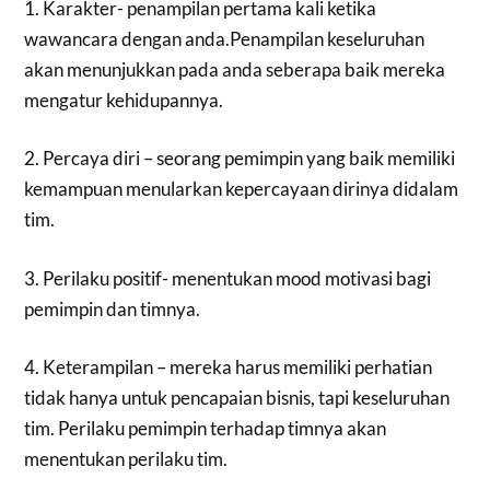
1. Karakter- penampilan pertama kali ketika
wawancara dengan anda.Penampilan keseluruhan
akan menunjukkan pada anda seberapa baik mereka
mengatur kehidupannya.
2. Percaya diri – seorang pemimpin yang baik memiliki
kemampuan menularkan kepercayaan dirinya didalam
tim.
3. Perilaku positif- menentukan mood motivasi bagi
pemimpin dan timnya.
4. Keterampilan – mereka harus memiliki perhatian
tidak hanya untuk pencapaian bisnis, tapi keseluruhan
tim. Perilaku pemimpin terhadap timnya akan
menentukan perilaku tim.