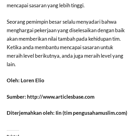
mencapai sasaran yang lebih tinggi.
Seorang pemimpin besar selalu menyadari bahwa
menghargai pekerjaan yang diselesaikan dengan baik
akan memberikan nilai tambah pada kehidupan tim.
Ketika anda membantu mencapai sasaran untuk
meraih level berikutnya, anda juga meraih level yang
lain.
Oleh: Loren Elio
Sumber: http://www.articlesbase.com
Diterjemahkan oleh: Iin (tim pengusahamuslim.com)