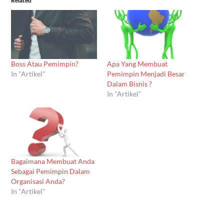
Related
Boss Atau Pemimpin?
Apa Yang Membuat
In "Artikel"
Pemimpin Menjadi Besar
Dalam Bisnis ?
In "Artikel"
Bagaimana Membuat Anda
Sebagai Pemimpin Dalam
Organisasi Anda?
In "Artikel"