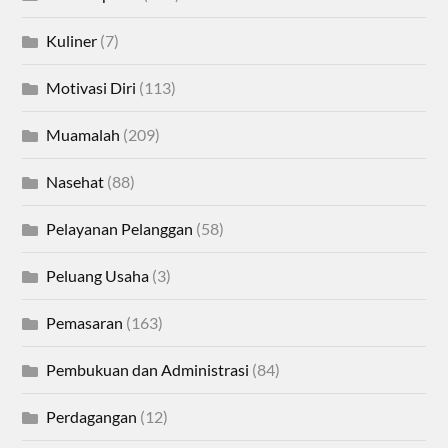
Kuliner
(7)
Motivasi Diri
(113)
Muamalah
(209)
Nasehat
(88)
Pelayanan Pelanggan
(58)
Peluang Usaha
(3)
Pemasaran
(163)
Pembukuan dan Administrasi
(84)
Perdagangan
(12)