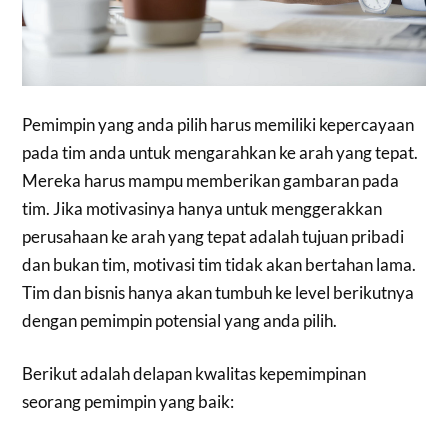
Pemimpin yang anda pilih harus memiliki kepercayaan
pada tim anda untuk mengarahkan ke arah yang tepat.
Mereka harus mampu memberikan gambaran pada
tim. Jika motivasinya hanya untuk menggerakkan
perusahaan ke arah yang tepat adalah tujuan pribadi
dan bukan tim, motivasi tim tidak akan bertahan lama.
Tim dan bisnis hanya akan tumbuh ke level berikutnya
dengan pemimpin potensial yang anda pilih.
Berikut adalah delapan kwalitas kepemimpinan
seorang pemimpin yang baik: