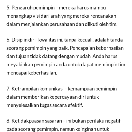
5. Pengaruh pemimpin – mereka harus mampu
menangkap visi dari arah yang mereka rencanakan
dalam menjalankan perusahaan dan diikuti oleh tim.
6. Disiplin diri- kwalitas ini, tanpa kecuali, adalah tanda
seorang pemimpin yang baik. Pencapaian keberhasilan
dan tujuan tidak datang dengan mudah. Anda harus
meyakinkan pemimpin anda untuk dapat memimpin tim
mencapai keberhasilan.
7. Ketrampilan komunikasi – kemampuan pemimpin
dalam memberikan kepercayaan diri untuk
menyelesaikan tugas secara efektif.
8. Ketidakpuasan sasaran – ini bukan perilaku negatif
pada seorang pemimpin, namun keinginan untuk