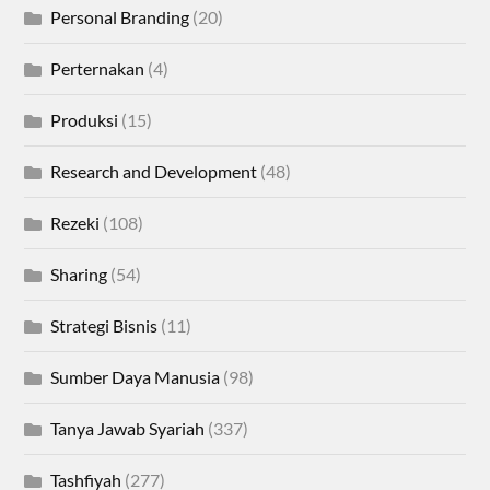
Personal Branding
(20)
Perternakan
(4)
Produksi
(15)
Research and Development
(48)
Rezeki
(108)
Sharing
(54)
Strategi Bisnis
(11)
Sumber Daya Manusia
(98)
Tanya Jawab Syariah
(337)
Tashfiyah
(277)