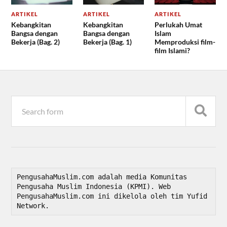
ARTIKEL
ARTIKEL
ARTIKEL
Kebangkitan
Kebangkitan
Perlukah Umat
Bangsa dengan
Bangsa dengan
Islam
Bekerja (Bag. 2)
Bekerja (Bag. 1)
Memproduksi film-
film Islami?
PengusahaMuslim.com adalah media Komunitas 
Pengusaha Muslim Indonesia (KPMI). Web 
PengusahaMuslim.com ini dikelola oleh tim Yufid 
Network.