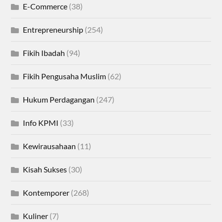
E-Commerce
(38)
Entrepreneurship
(254)
Fikih Ibadah
(94)
Fikih Pengusaha Muslim
(62)
Hukum Perdagangan
(247)
Info KPMI
(33)
Kewirausahaan
(11)
Kisah Sukses
(30)
Kontemporer
(268)
Kuliner
(7)