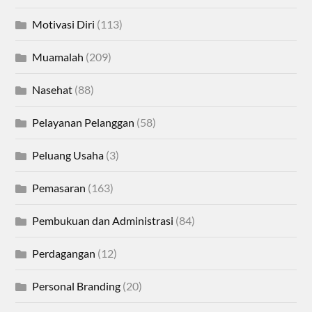
Motivasi Diri
(113)
Muamalah
(209)
Nasehat
(88)
Pelayanan Pelanggan
(58)
Peluang Usaha
(3)
Pemasaran
(163)
Pembukuan dan Administrasi
(84)
Perdagangan
(12)
Personal Branding
(20)