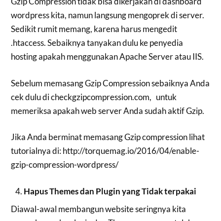
Gzip Compression tidak bisa dikerjakan di dashboard
wordpress kita, namun langsung mengoprek di server.
Sedikit rumit memang, karena harus mengedit
.htaccess. Sebaiknya tanyakan dulu ke penyedia
hosting apakah menggunakan Apache Server atau IIS.
Sebelum memasang Gzip Compression sebaiknya Anda
cek dulu di checkgzipcompression.com, untuk
memeriksa apakah web server Anda sudah aktif Gzip.
Jika Anda berminat memasang Gzip compression lihat
tutorialnya di: http://torquemag.io/2016/04/enable-
gzip-compression-wordpress/
Hapus Themes dan Plugin yang Tidak terpakai
Diawal-awal membangun website seringnya kita