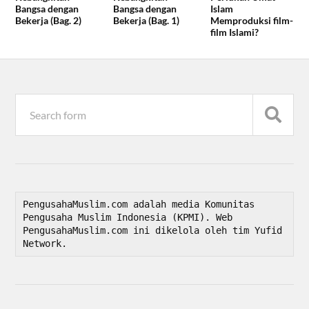
Bangsa dengan
Bangsa dengan
Islam
Bekerja (Bag. 2)
Bekerja (Bag. 1)
Memproduksi film-
film Islami?
PengusahaMuslim.com adalah media Komunitas 
Pengusaha Muslim Indonesia (KPMI). Web 
PengusahaMuslim.com ini dikelola oleh tim Yufid 
Network.