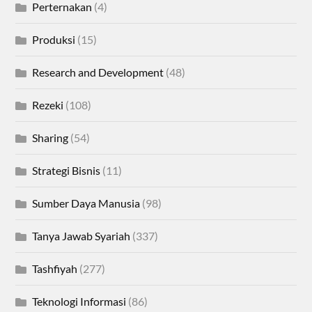
Perternakan
(4)
Produksi
(15)
Research and Development
(48)
Rezeki
(108)
Sharing
(54)
Strategi Bisnis
(11)
Sumber Daya Manusia
(98)
Tanya Jawab Syariah
(337)
Tashfiyah
(277)
Teknologi Informasi
(86)