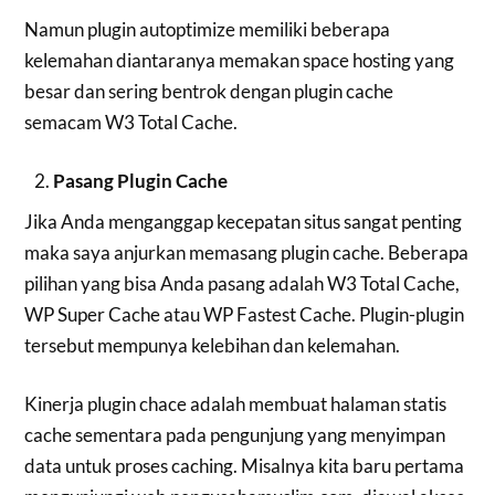
Namun plugin autoptimize memiliki beberapa
kelemahan diantaranya memakan space hosting yang
besar dan sering bentrok dengan plugin cache
semacam W3 Total Cache.
Pasang Plugin Cache
Jika Anda menganggap kecepatan situs sangat penting
maka saya anjurkan memasang plugin cache. Beberapa
pilihan yang bisa Anda pasang adalah W3 Total Cache,
WP Super Cache atau WP Fastest Cache. Plugin-plugin
tersebut mempunya kelebihan dan kelemahan.
Kinerja plugin chace adalah membuat halaman statis
cache sementara pada pengunjung yang menyimpan
data untuk proses caching. Misalnya kita baru pertama