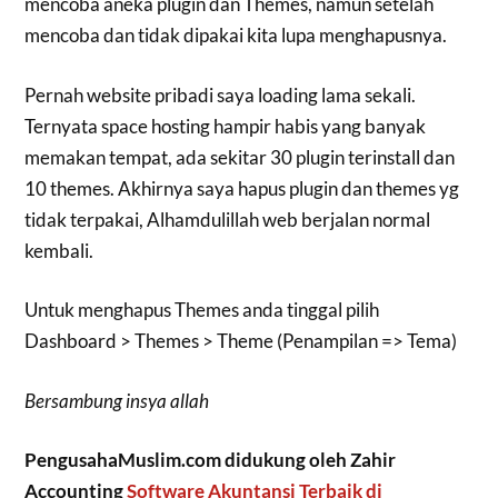
mencoba aneka plugin dan Themes, namun setelah
mencoba dan tidak dipakai kita lupa menghapusnya.
Pernah website pribadi saya loading lama sekali.
Ternyata space hosting hampir habis yang banyak
memakan tempat, ada sekitar 30 plugin terinstall dan
10 themes. Akhirnya saya hapus plugin dan themes yg
tidak terpakai, Alhamdulillah web berjalan normal
kembali.
Untuk menghapus Themes anda tinggal pilih
Dashboard > Themes > Theme (Penampilan => Tema)
Bersambung insya allah
PengusahaMuslim.com didukung oleh Zahir
Accounting
Software Akuntansi Terbaik di