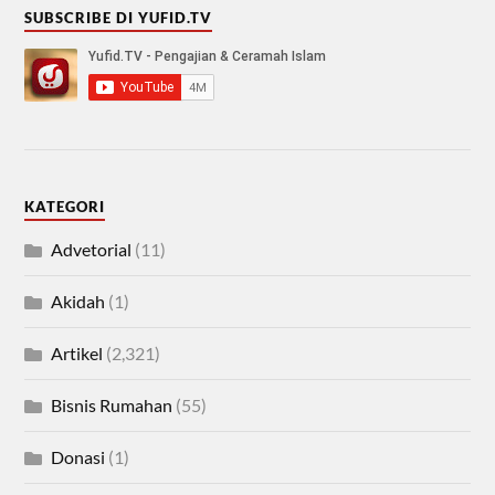
SUBSCRIBE DI YUFID.TV
KATEGORI
Advetorial
(11)
Akidah
(1)
Artikel
(2,321)
Bisnis Rumahan
(55)
Donasi
(1)