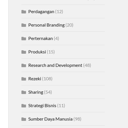
Perdagangan
(12)
Personal Branding
(20)
Perternakan
(4)
Produksi
(15)
Research and Development
(48)
Rezeki
(108)
Sharing
(54)
Strategi Bisnis
(11)
Sumber Daya Manusia
(98)