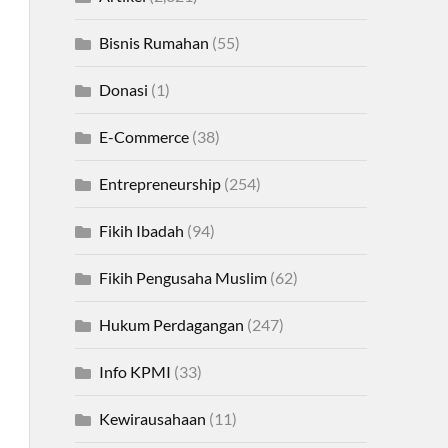
Bisnis Rumahan
(55)
Donasi
(1)
E-Commerce
(38)
Entrepreneurship
(254)
Fikih Ibadah
(94)
Fikih Pengusaha Muslim
(62)
Hukum Perdagangan
(247)
Info KPMI
(33)
Kewirausahaan
(11)