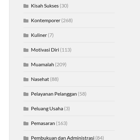
Kisah Sukses
(30)
Kontemporer
(268)
Kuliner
(7)
Motivasi Diri
(113)
Muamalah
(209)
Nasehat
(88)
Pelayanan Pelanggan
(58)
Peluang Usaha
(3)
Pemasaran
(163)
Pembukuan dan Administrasi
(84)