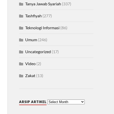
Tanya Jawab Syariah
(337)
Tashfiyah
(277)
Teknologi Informasi
(86)
Umum
(246)
Uncategorized
(17)
Video
(2)
Zakat
(13)
ARSIP ARTIKEL