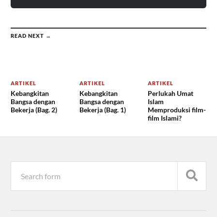
READ NEXT →
ARTIKEL
ARTIKEL
ARTIKEL
Kebangkitan
Kebangkitan
Perlukah Umat
Bangsa dengan
Bangsa dengan
Islam
Bekerja (Bag. 2)
Bekerja (Bag. 1)
Memproduksi film-
film Islami?