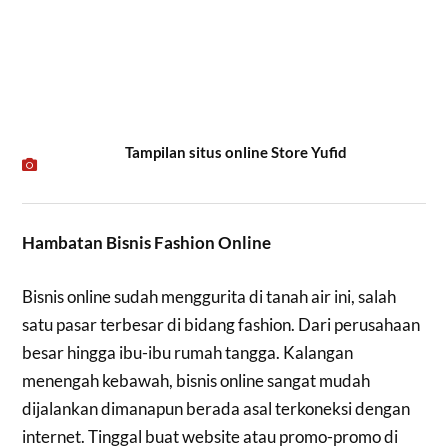
Tampilan situs online Store Yufid
Hambatan Bisnis Fashion Online
Bisnis online sudah menggurita di tanah air ini, salah
satu pasar terbesar di bidang fashion. Dari perusahaan
besar hingga ibu-ibu rumah tangga. Kalangan
menengah kebawah, bisnis online sangat mudah
dijalankan dimanapun berada asal terkoneksi dengan
internet. Tinggal buat website atau promo-promo di