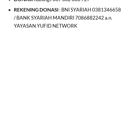
REKENING DONASI
: BNI SYARIAH 0381346658
/ BANK SYARIAH MANDIRI 7086882242 a.n.
YAYASAN YUFID NETWORK