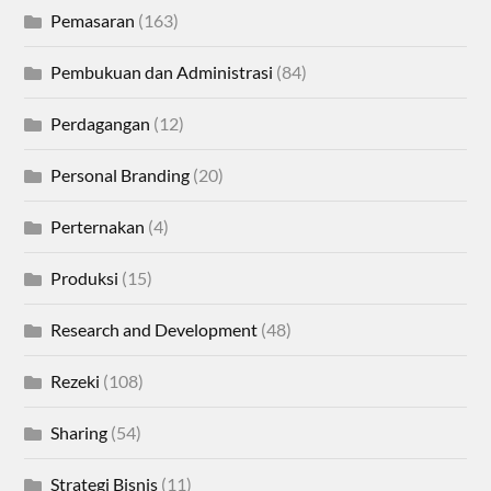
Pemasaran
(163)
Pembukuan dan Administrasi
(84)
Perdagangan
(12)
Personal Branding
(20)
Perternakan
(4)
Produksi
(15)
Research and Development
(48)
Rezeki
(108)
Sharing
(54)
Strategi Bisnis
(11)