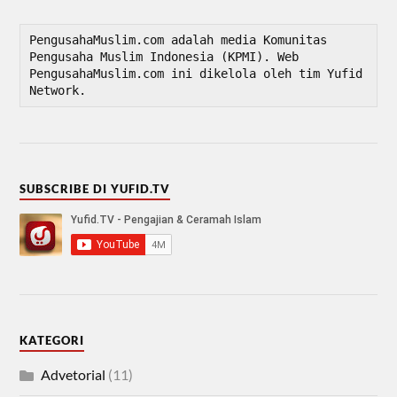
PengusahaMuslim.com adalah media Komunitas 
Pengusaha Muslim Indonesia (KPMI). Web 
PengusahaMuslim.com ini dikelola oleh tim Yufid 
Network.
SUBSCRIBE DI YUFID.TV
KATEGORI
Advetorial
(11)