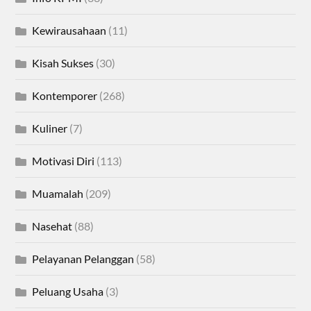
Kewirausahaan
(11)
Kisah Sukses
(30)
Kontemporer
(268)
Kuliner
(7)
Motivasi Diri
(113)
Muamalah
(209)
Nasehat
(88)
Pelayanan Pelanggan
(58)
Peluang Usaha
(3)