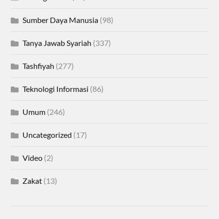
Sumber Daya Manusia
(98)
Tanya Jawab Syariah
(337)
Tashfiyah
(277)
Teknologi Informasi
(86)
Umum
(246)
Uncategorized
(17)
Video
(2)
Zakat
(13)