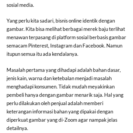
sosial media.
Yang perlu kita sadari, bisnis online identik dengan
gambar. Kita bisa melihat berbagai merek baju terlihat
menawan terpasang di platform sosial berbasis gambar
semacam Pinterest, Instagram dan Facebook. Namun
itupun semua itu ada kendalanya.
Masalah pertama yang dihadapi adalah bahan dasar,
jenis kain, warna dan ketebalan menjadi masalah
menghadapi konsumen. Tidak mudah meyakinkan
pembeli hanya dengan gambar menarik saja. Hal yang
perlu dilakukan oleh penjual adalah memberi
keterangan informasi bahan yang dipakai dengan
diperkuat gambar yang di-Zoom agar nampak jelas
detailnya.