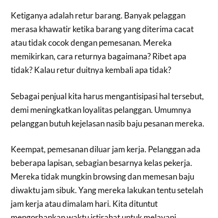
Ketiganya adalah retur barang. Banyak pelaggan
merasa khawatir ketika barang yang diterima cacat
atau tidak cocok dengan pemesanan. Mereka
memikirkan, cara returnya bagaimana? Ribet apa
tidak? Kalau retur duitnya kembali apa tidak?
Sebagai penjual kita harus mengantisipasi hal tersebut,
demi meningkatkan loyalitas pelanggan. Umumnya
pelanggan butuh kejelasan nasib baju pesanan mereka.
Keempat, pemesanan diluar jam kerja. Pelanggan ada
beberapa lapisan, sebagian besarnya kelas pekerja.
Mereka tidak mungkin browsing dan memesan baju
diwaktu jam sibuk. Yang mereka lakukan tentu setelah
jam kerja atau dimalam hari. Kita dituntut
mengorbankan waktu istirahat untuk melayani