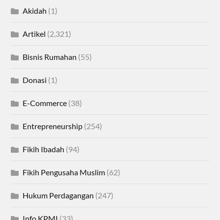
Akidah
(1)
Artikel
(2,321)
Bisnis Rumahan
(55)
Donasi
(1)
E-Commerce
(38)
Entrepreneurship
(254)
Fikih Ibadah
(94)
Fikih Pengusaha Muslim
(62)
Hukum Perdagangan
(247)
Info KPMI
(33)