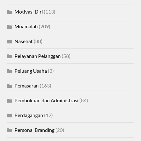
Motivasi Diri
(113)
Muamalah
(209)
Nasehat
(88)
Pelayanan Pelanggan
(58)
Peluang Usaha
(3)
Pemasaran
(163)
Pembukuan dan Administrasi
(84)
Perdagangan
(12)
Personal Branding
(20)