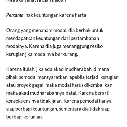
Pertama
, hak keuntungan karena harta
Orang yang menanam modal, dia berhak untuk
mendapatkan keuntungan dari pertambahan
modalnya. Karena dia juga menanggung resiko
kerugian jika modalnya berkurang.
Karena itulah, jika ada akad mudharabah, dimana
pihak pemodal mensyaratkan, apabila terjadi kerugian
atau proyek gagal, maka modal harus dikembalikan
maka akad mudharabahnya batal. Karena berarti
konsekuensinya tidak jalan. Karena pemodal hanya
siap berbagi keuntungan, sementara dia tidak siap
berbagi kerugian.