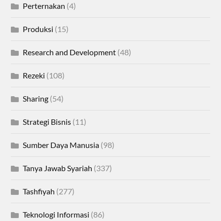
Perternakan
(4)
Produksi
(15)
Research and Development
(48)
Rezeki
(108)
Sharing
(54)
Strategi Bisnis
(11)
Sumber Daya Manusia
(98)
Tanya Jawab Syariah
(337)
Tashfiyah
(277)
Teknologi Informasi
(86)