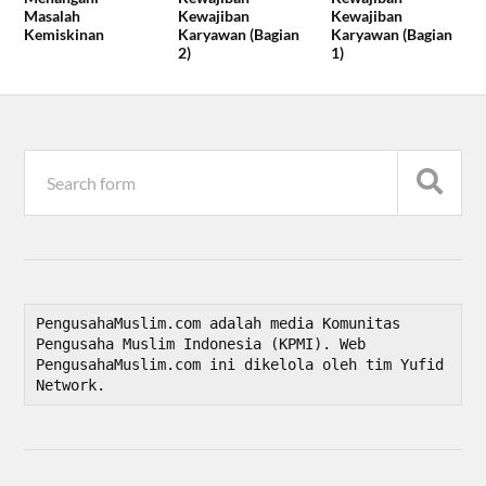
Masalah
Kewajiban
Kewajiban
Kemiskinan
Karyawan (Bagian
Karyawan (Bagian
2)
1)
PengusahaMuslim.com adalah media Komunitas 
Pengusaha Muslim Indonesia (KPMI). Web 
PengusahaMuslim.com ini dikelola oleh tim Yufid 
Network.