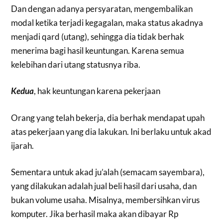
Dan dengan adanya persyaratan, mengembalikan
modal ketika terjadi kegagalan, maka status akadnya
menjadi qard (utang), sehingga dia tidak berhak
menerima bagi hasil keuntungan. Karena semua
kelebihan dari utang statusnya riba.
Kedua
, hak keuntungan karena pekerjaan
Orang yang telah bekerja, dia berhak mendapat upah
atas pekerjaan yang dia lakukan. Ini berlaku untuk akad
ijarah.
Sementara untuk akad ju’alah (semacam sayembara),
yang dilakukan adalah jual beli hasil dari usaha, dan
bukan volume usaha. Misalnya, membersihkan virus
komputer. Jika berhasil maka akan dibayar Rp