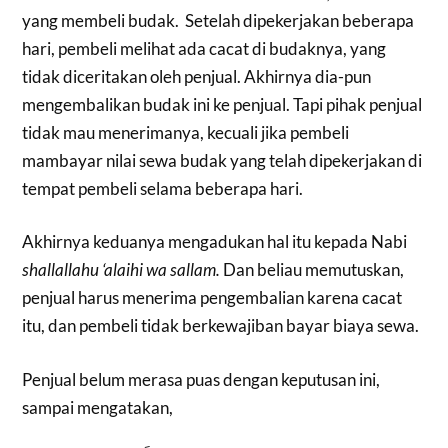
yang membeli budak. Setelah dipekerjakan beberapa
hari, pembeli melihat ada cacat di budaknya, yang
tidak diceritakan oleh penjual. Akhirnya dia-pun
mengembalikan budak ini ke penjual. Tapi pihak penjual
tidak mau menerimanya, kecuali jika pembeli
mambayar nilai sewa budak yang telah dipekerjakan di
tempat pembeli selama beberapa hari.
Akhirnya keduanya mengadukan hal itu kepada Nabi
shallallahu ‘alaihi wa sallam.
Dan beliau memutuskan,
penjual harus menerima pengembalian karena cacat
itu, dan pembeli tidak berkewajiban bayar biaya sewa.
Penjual belum merasa puas dengan keputusan ini,
sampai mengatakan,