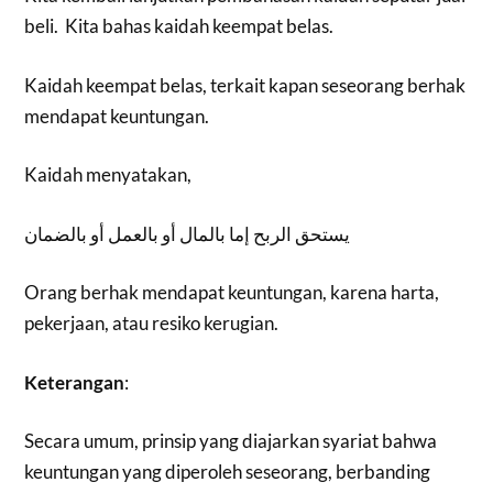
beli. Kita bahas kaidah keempat belas.
Kaidah keempat belas, terkait kapan seseorang berhak
mendapat keuntungan.
Kaidah menyatakan,
يستحق الربح إما بالمال أو بالعمل أو بالضمان
Orang berhak mendapat keuntungan, karena harta,
pekerjaan, atau resiko kerugian.
Keterangan
:
Secara umum, prinsip yang diajarkan syariat bahwa
keuntungan yang diperoleh seseorang, berbanding