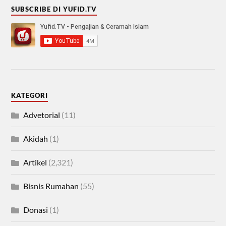
SUBSCRIBE DI YUFID.TV
KATEGORI
Advetorial
(11)
Akidah
(1)
Artikel
(2,321)
Bisnis Rumahan
(55)
Donasi
(1)