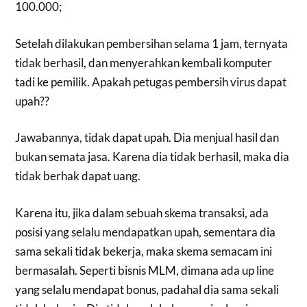
100.000;
Setelah dilakukan pembersihan selama 1 jam, ternyata
tidak berhasil, dan menyerahkan kembali komputer
tadi ke pemilik. Apakah petugas pembersih virus dapat
upah??
Jawabannya, tidak dapat upah. Dia menjual hasil dan
bukan semata jasa. Karena dia tidak berhasil, maka dia
tidak berhak dapat uang.
Karena itu, jika dalam sebuah skema transaksi, ada
posisi yang selalu mendapatkan upah, sementara dia
sama sekali tidak bekerja, maka skema semacam ini
bermasalah. Seperti bisnis MLM, dimana ada up line
yang selalu mendapat bonus, padahal dia sama sekali