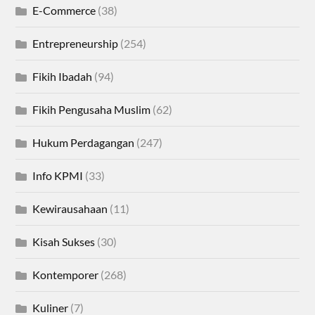
E-Commerce
(38)
Entrepreneurship
(254)
Fikih Ibadah
(94)
Fikih Pengusaha Muslim
(62)
Hukum Perdagangan
(247)
Info KPMI
(33)
Kewirausahaan
(11)
Kisah Sukses
(30)
Kontemporer
(268)
Kuliner
(7)