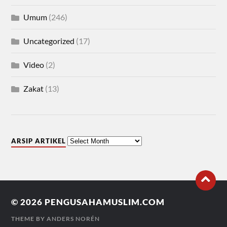
Umum
(246)
Uncategorized
(17)
Video
(2)
Zakat
(13)
ARSIP ARTIKEL
© 2026
PENGUSAHAMUSLIM.COM
THEME BY
ANDERS NORÉN