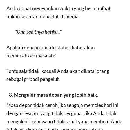
Anda dapat menemukan waktu yang bermanfaat,
bukan sekedar mengeluh di media.
“Ohh sakitnya hatiku..”
Apakah dengan update status diatas akan
memecahkan masalah?
Tentu saja tidak, kecuali Anda akan dikatai orang
sebagai pribadi pengeluh.
Mengukir masa depan yang lebih baik.
Masa depan tidak cerah jika sengaja memoles hari ini
dengan sesuatu yang tidak berguna. Jika Anda tidak
mengakhiri kebiasaan tidak sehat yang membuat Anda
tidak bisa kemana-mana, jangan sampai Anda