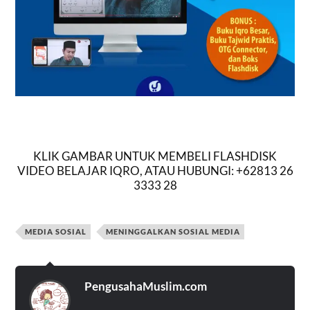
KLIK GAMBAR UNTUK MEMBELI FLASHDISK
VIDEO BELAJAR IQRO, ATAU HUBUNGI: +62813 26
3333 28
MEDIA SOSIAL
MENINGGALKAN SOSIAL MEDIA
PengusahaMuslim.com