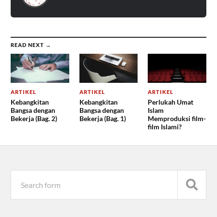
READ NEXT →
ARTIKEL
ARTIKEL
ARTIKEL
Kebangkitan
Kebangkitan
Perlukah Umat
Bangsa dengan
Bangsa dengan
Islam
Bekerja (Bag. 2)
Bekerja (Bag. 1)
Memproduksi film-
film Islami?