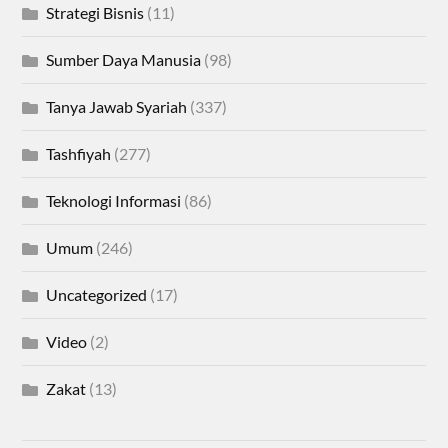
Strategi Bisnis
(11)
Sumber Daya Manusia
(98)
Tanya Jawab Syariah
(337)
Tashfiyah
(277)
Teknologi Informasi
(86)
Umum
(246)
Uncategorized
(17)
Video
(2)
Zakat
(13)