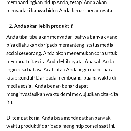
membandingkan hidup Anda, tetapi Anda akan
menyadari bahwa hidup Anda benar-benar nyata.
Anda akan lebih produktif.
Anda tiba-tiba akan menyadari bahwa banyak yang
bisa dilakukan daripada memantengi status media
sosial seseorang. Anda akan menemukan cara untuk
membuat cita-cita Anda lebih nyata. Apakah Anda
ingin bisa bahasa Arab atau Anda ingin mahir baca
kitab gundul? Daripada membuang-buang waktu di
media sosial, Anda benar-benar dapat
menginvestasikan waktu demi mewujudkan cita-cita
itu.
Di tempat kerja, Anda bisa mendapatkan banyak
waktu produktif daripada mengintip ponsel saat ini.