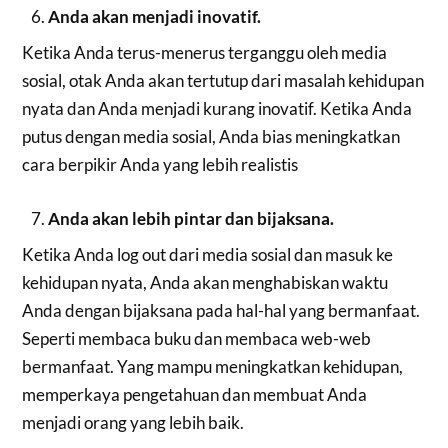
Anda akan menjadi inovatif.
Ketika Anda terus-menerus terganggu oleh media
sosial, otak Anda akan tertutup dari masalah kehidupan
nyata dan Anda menjadi kurang inovatif. Ketika Anda
putus dengan media sosial, Anda bias meningkatkan
cara berpikir Anda yang lebih realistis
Anda akan lebih pintar dan bijaksana.
Ketika Anda log out dari media sosial dan masuk ke
kehidupan nyata, Anda akan menghabiskan waktu
Anda dengan bijaksana pada hal-hal yang bermanfaat.
Seperti membaca buku dan membaca web-web
bermanfaat. Yang mampu meningkatkan kehidupan,
memperkaya pengetahuan dan membuat Anda
menjadi orang yang lebih baik.