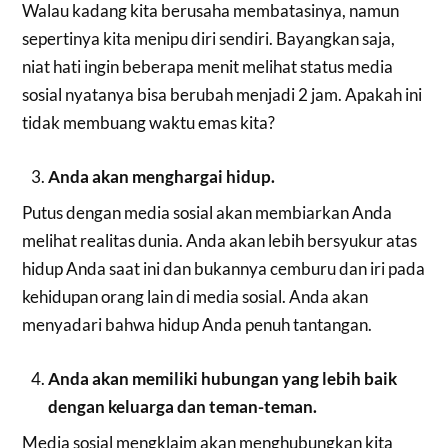
Walau kadang kita berusaha membatasinya, namun
sepertinya kita menipu diri sendiri. Bayangkan saja,
niat hati ingin beberapa menit melihat status media
sosial nyatanya bisa berubah menjadi 2 jam. Apakah ini
tidak membuang waktu emas kita?
Anda akan menghargai hidup.
Putus dengan media sosial akan membiarkan Anda
melihat realitas dunia. Anda akan lebih bersyukur atas
hidup Anda saat ini dan bukannya cemburu dan iri pada
kehidupan orang lain di media sosial. Anda akan
menyadari bahwa hidup Anda penuh tantangan.
Anda akan memiliki hubungan yang lebih baik
dengan keluarga dan teman-teman.
Media sosial mengklaim akan menghubungkan kita