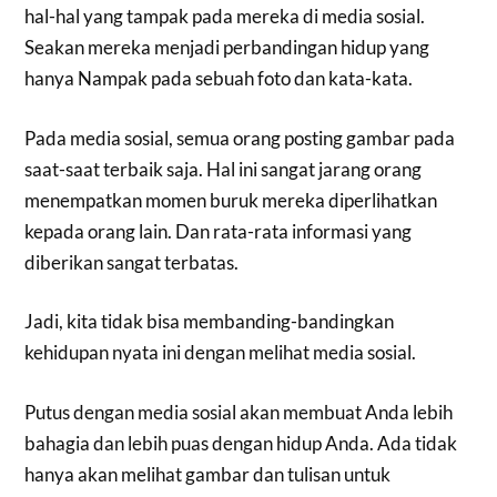
hal-hal yang tampak pada mereka di media sosial.
Seakan mereka menjadi perbandingan hidup yang
hanya Nampak pada sebuah foto dan kata-kata.
Pada media sosial, semua orang posting gambar pada
saat-saat terbaik saja. Hal ini sangat jarang orang
menempatkan momen buruk mereka diperlihatkan
kepada orang lain. Dan rata-rata informasi yang
diberikan sangat terbatas.
Jadi, kita tidak bisa membanding-bandingkan
kehidupan nyata ini dengan melihat media sosial.
Putus dengan media sosial akan membuat Anda lebih
bahagia dan lebih puas dengan hidup Anda. Ada tidak
hanya akan melihat gambar dan tulisan untuk