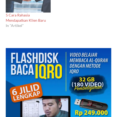
5 Cara Rahasia
Mendapatkan Klien Baru
In "Artikel"