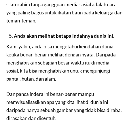
silaturahim tanpa gangguan media sosial adalah cara
yang paling bagus untuk ikatan batin pada keluarga dan
teman-teman.
Anda akan melihat betapa indahnya dunia ini.
Kami yakin, anda bisa mengetahui keindahan dunia
ketika benar-benar melihat dengan nyata. Daripada
menghabiskan sebagian besar waktu itu di media
sosial, kita bisa menghabiskan untuk mengunjungi
pantai, hutan, dan alam.
Dan panca indera ini benar-benar mampu
memvisualisasikan apa yang kita lihat di dunia ini
daripada hanya sebuah gambar yang tidak bisa diraba,
dirasakan dan disentuh.