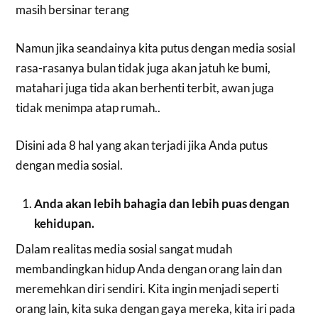
masih bersinar terang
Namun jika seandainya kita putus dengan media sosial
rasa-rasanya bulan tidak juga akan jatuh ke bumi,
matahari juga tida akan berhenti terbit, awan juga
tidak menimpa atap rumah..
Disini ada 8 hal yang akan terjadi jika Anda putus
dengan media sosial.
Anda akan lebih bahagia dan lebih puas dengan
kehidupan.
Dalam realitas media sosial sangat mudah
membandingkan hidup Anda dengan orang lain dan
meremehkan diri sendiri. Kita ingin menjadi seperti
orang lain, kita suka dengan gaya mereka, kita iri pada