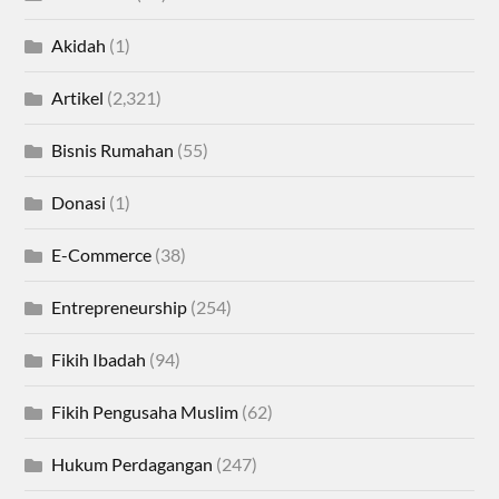
Akidah
(1)
Artikel
(2,321)
Bisnis Rumahan
(55)
Donasi
(1)
E-Commerce
(38)
Entrepreneurship
(254)
Fikih Ibadah
(94)
Fikih Pengusaha Muslim
(62)
Hukum Perdagangan
(247)