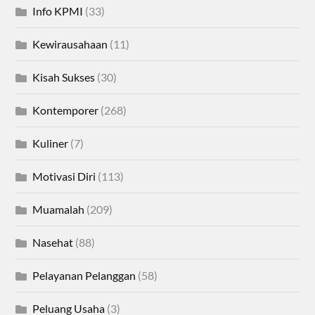
Info KPMI
(33)
Kewirausahaan
(11)
Kisah Sukses
(30)
Kontemporer
(268)
Kuliner
(7)
Motivasi Diri
(113)
Muamalah
(209)
Nasehat
(88)
Pelayanan Pelanggan
(58)
Peluang Usaha
(3)