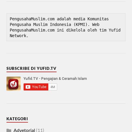
PengusahaMuslim.com adalah media Komunitas 
Pengusaha Muslim Indonesia (KPMI). Web 
PengusahaMuslim.com ini dikelola oleh tim Yufid 
Network.
SUBSCRIBE DI YUFID.TV
KATEGORI
Advetorial
(11)