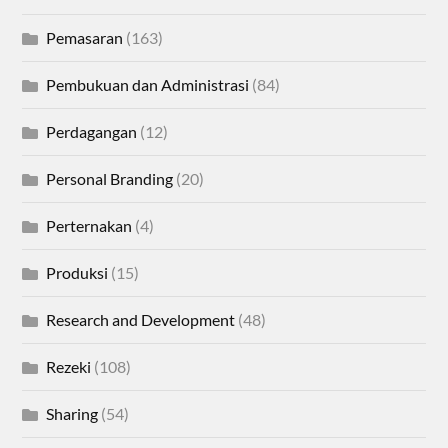
Pemasaran
(163)
Pembukuan dan Administrasi
(84)
Perdagangan
(12)
Personal Branding
(20)
Perternakan
(4)
Produksi
(15)
Research and Development
(48)
Rezeki
(108)
Sharing
(54)