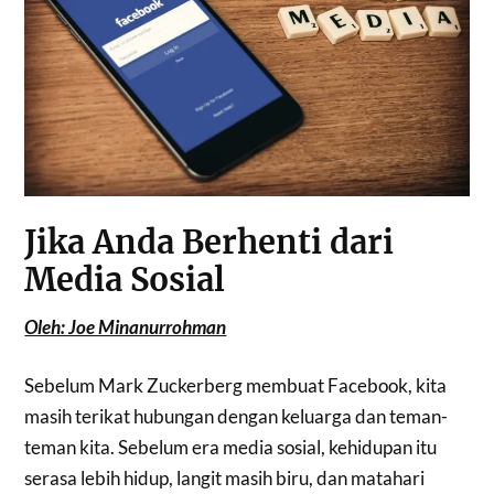
Jika Anda Berhenti dari
Media Sosial
Oleh: Joe Minanurrohman
Sebelum Mark Zuckerberg membuat Facebook, kita
masih terikat hubungan dengan keluarga dan teman-
teman kita. Sebelum era media sosial, kehidupan itu
serasa lebih hidup, langit masih biru, dan matahari