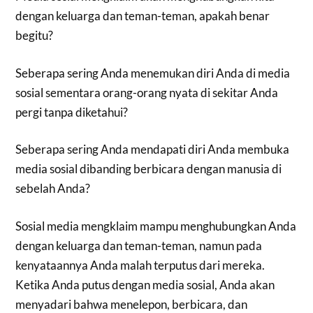
dengan keluarga dan teman-teman, apakah benar
begitu?
Seberapa sering Anda menemukan diri Anda di media
sosial sementara orang-orang nyata di sekitar Anda
pergi tanpa diketahui?
Seberapa sering Anda mendapati diri Anda membuka
media sosial dibanding berbicara dengan manusia di
sebelah Anda?
Sosial media mengklaim mampu menghubungkan Anda
dengan keluarga dan teman-teman, namun pada
kenyataannya Anda malah terputus dari mereka.
Ketika Anda putus dengan media sosial, Anda akan
menyadari bahwa menelepon, berbicara, dan