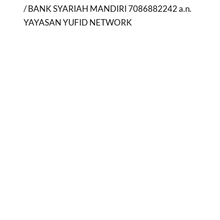
/ BANK SYARIAH MANDIRI 7086882242 a.n.
YAYASAN YUFID NETWORK