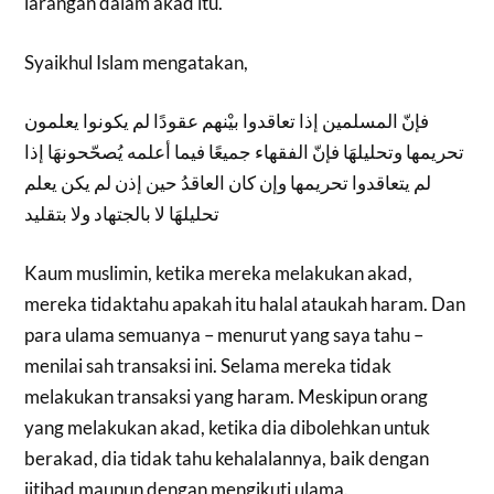
larangan dalam akad itu.
Syaikhul Islam mengatakan,
فإنّ المسلمين إذا تعاقدوا بيْنهم عقودًا لم يكونوا يعلمون
تحريمها وتحليلهَا فإنّ الفقهاء جميعًا ‏فيما أعلمه يُصحّحونهَا إذا
لم يتعاقدوا تحريمها وإن كان العاقدُ حين إذن لم يكن يعلم
تحليلهَا ‏لا بالجتهاد ولا بتقليد
Kaum muslimin, ketika mereka melakukan akad,
mereka tidaktahu apakah itu halal ataukah haram. Dan
para ulama semuanya – menurut yang saya tahu –
menilai sah transaksi ini. Selama mereka tidak
melakukan transaksi yang haram. Meskipun orang
yang melakukan akad, ketika dia dibolehkan untuk
berakad, dia tidak tahu kehalalannya, baik dengan
ijtihad maupun dengan mengikuti ulama.