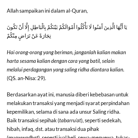
Allah sampaikan ini dalam al-Quran,
يَا أَيُّهَا الَّذِينَ آَمَنُوا لَا تَأْكُلُوا أَمْوَالَكُمْ بَيْنَكُمْ بِالْبَاطِلِ إِلَّا أَنْ تَكُونَ
تِجَارَةً عَنْ تَرَاضٍ مِنْكُمْ
Hai orang-orang yang beriman, janganlah kalian makan
harta sesama kalian dengan cara yang batil, selain
melalui perdagangan yang saling ridha diantara kalian.
(QS. an-Nisa: 29).
Berdasarkan ayat ini, manusia diberi kebebasan untuk
melakukan transaksi yang menjadi syarat perpindahan
kepemilikan, selama di sana ada unsur Saling ridha.
Baik transaksi sepihak (
tabarru’at
), seperti sedekah,
hibah, infaq, dst. atau transaksi dua pihak
(
muawwadhat
), seperti jual beli, sewa-menyewa, tukar-