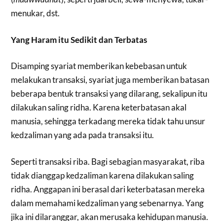
menukar, dst.
Yang Haram itu Sedikit dan Terbatas
Disamping syariat memberikan kebebasan untuk
melakukan transaksi, syariat juga memberikan batasan
beberapa bentuk transaksi yang dilarang, sekalipun itu
dilakukan saling ridha. Karena keterbatasan akal
manusia, sehingga terkadang mereka tidak tahu unsur
kedzaliman yang ada pada transaksi itu.
Seperti transaksi riba. Bagi sebagian masyarakat, riba
tidak dianggap kedzaliman karena dilakukan saling
ridha. Anggapan ini berasal dari keterbatasan mereka
dalam memahami kedzaliman yang sebenarnya. Yang
jika ini dilaranggar, akan merusaka kehidupan manusia.