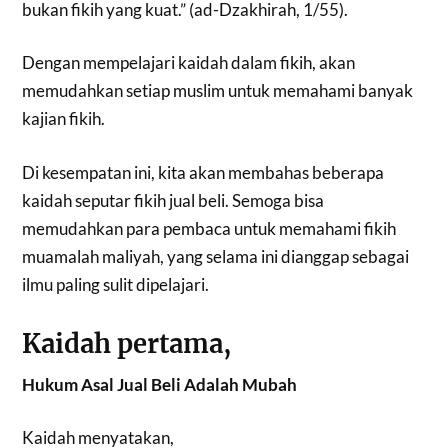
bukan fikih yang kuat.” (ad-Dzakhirah, 1/55).
Dengan mempelajari kaidah dalam fikih, akan
memudahkan setiap muslim untuk memahami banyak
kajian fikih.
Di kesempatan ini, kita akan membahas beberapa
kaidah seputar fikih jual beli. Semoga bisa
memudahkan para pembaca untuk memahami fikih
muamalah maliyah, yang selama ini dianggap sebagai
ilmu paling sulit dipelajari.
Kaidah pertama,
Hukum Asal Jual Beli Adalah Mubah
Kaidah menyatakan,