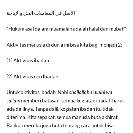
الأصل في المعاملات الحل والإباحة
“Hukum asal dalam muamalah adalah halal dan mubah”
Aktivitas manusia di dunia ini bisa kita bagi menjadi 2:
[1] Aktivitas ibadah
[2] Aktivitas non Ibadah
Untuk aktivitas ibadah, Nabi
shallallahu ‘alaihi wa
sallam
memberi batasan, semua kegiatan ibadah harus
ada dalilnya. Tanpa dalil, kegiatan ibadah itu tidak
diterima. Kita sepakat, semua manusia buta akhirat.
Bahkan mereka juga buta tentang cara untuk bisa