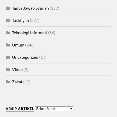
Tanya Jawab Syariah
(337)
Tashfiyah
(277)
Teknologi Informasi
(86)
Umum
(246)
Uncategorized
(17)
Video
(2)
Zakat
(13)
ARSIP ARTIKEL