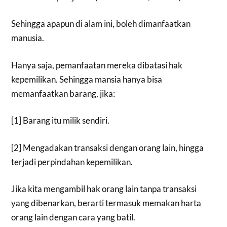
Sehingga apapun di alam ini, boleh dimanfaatkan
manusia.
Hanya saja, pemanfaatan mereka dibatasi hak
kepemilikan. Sehingga mansia hanya bisa
memanfaatkan barang, jika:
[1] Barang itu milik sendiri.
[2] Mengadakan transaksi dengan orang lain, hingga
terjadi perpindahan kepemilikan.
Jika kita mengambil hak orang lain tanpa transaksi
yang dibenarkan, berarti termasuk memakan harta
orang lain dengan cara yang batil.