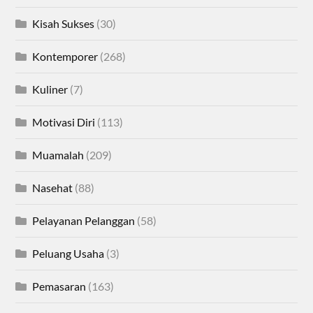
Kisah Sukses
(30)
Kontemporer
(268)
Kuliner
(7)
Motivasi Diri
(113)
Muamalah
(209)
Nasehat
(88)
Pelayanan Pelanggan
(58)
Peluang Usaha
(3)
Pemasaran
(163)