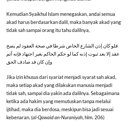
Kemudian Syaikhul Islam menegaskan, andai semua
akad harus berdasarkan dalil, maka banyak akad yang
tidak sah sampai orang itu tahu dalilnya,
فلو كان إذن الشارع الخاص شرطا في صحة العقود لم يصح
عقد إلا بعد ثبوت إذنه كما لو حكم الحاكم بغير اجتهاد فإنه آثم
وإن كان قد صادف الحق
Jika izin khusus dari syariat menjadi syarat sah akad,
maka setiap akad yang dilakukan manusia menjadi
tidak sah, sampai dia yakin ada dalilnya. Sebagaimana
ketika ada hakim yang memutuskan tanpa melalui
ijtihad, maka dia berdosa, meskipun bisa jadi sesuai
kebenaran. (
al-Qawaid an-Nuraniyah
, hlm. 206)