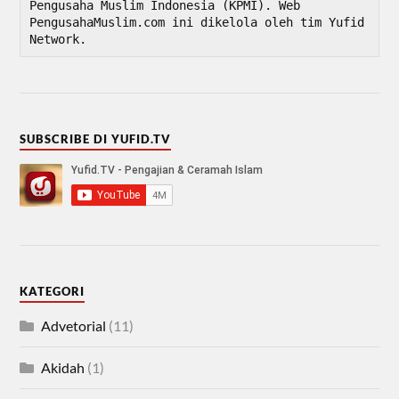
Pengusaha Muslim Indonesia (KPMI). Web 
PengusahaMuslim.com ini dikelola oleh tim Yufid 
Network.
SUBSCRIBE DI YUFID.TV
KATEGORI
Advetorial
(11)
Akidah
(1)