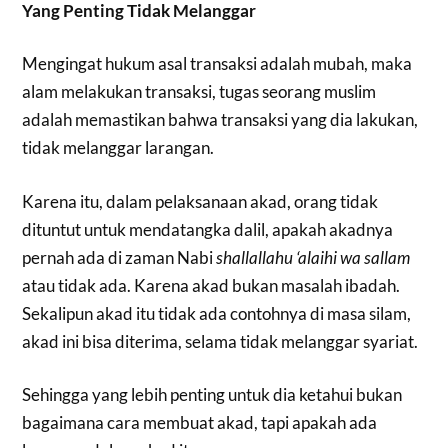
Yang Penting Tidak Melanggar
Mengingat hukum asal transaksi adalah mubah, maka
alam melakukan transaksi, tugas seorang muslim
adalah memastikan bahwa transaksi yang dia lakukan,
tidak melanggar larangan.
Karena itu, dalam pelaksanaan akad, orang tidak
dituntut untuk mendatangka dalil, apakah akadnya
pernah ada di zaman Nabi
shallallahu ‘alaihi wa sallam
atau tidak ada. Karena akad bukan masalah ibadah.
Sekalipun akad itu tidak ada contohnya di masa silam,
akad ini bisa diterima, selama tidak melanggar syariat.
Sehingga yang lebih penting untuk dia ketahui bukan
bagaimana cara membuat akad, tapi apakah ada