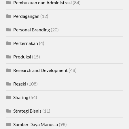
Pembukuan dan Administrasi
(84)
Perdagangan
(12)
Personal Branding
(20)
Perternakan
(4)
Produksi
(15)
Research and Development
(48)
Rezeki
(108)
Sharing
(54)
Strategi Bisnis
(11)
Sumber Daya Manusia
(98)