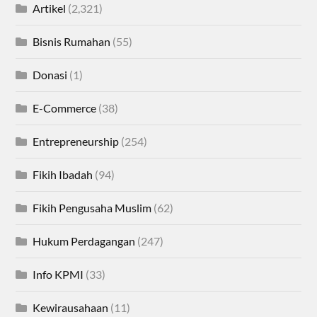
Artikel
(2,321)
Bisnis Rumahan
(55)
Donasi
(1)
E-Commerce
(38)
Entrepreneurship
(254)
Fikih Ibadah
(94)
Fikih Pengusaha Muslim
(62)
Hukum Perdagangan
(247)
Info KPMI
(33)
Kewirausahaan
(11)