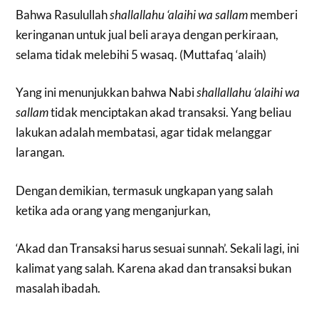
Bahwa Rasulullah
shallallahu ‘alaihi wa sallam
memberi
keringanan untuk jual beli araya dengan perkiraan,
selama tidak melebihi 5 wasaq. (Muttafaq ‘alaih)
Yang ini menunjukkan bahwa Nabi
shallallahu ‘alaihi wa
sallam
tidak menciptakan akad transaksi. Yang beliau
lakukan adalah membatasi, agar tidak melanggar
larangan.
Dengan demikian, termasuk ungkapan yang salah
ketika ada orang yang menganjurkan,
‘Akad dan Transaksi harus sesuai sunnah’. Sekali lagi, ini
kalimat yang salah. Karena akad dan transaksi bukan
masalah ibadah.