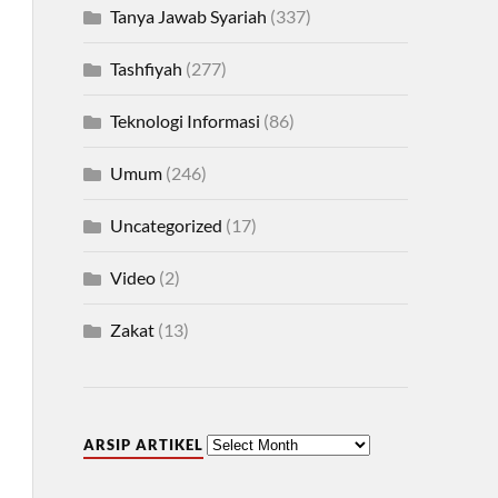
Tanya Jawab Syariah
(337)
Tashfiyah
(277)
Teknologi Informasi
(86)
Umum
(246)
Uncategorized
(17)
Video
(2)
Zakat
(13)
ARSIP ARTIKEL