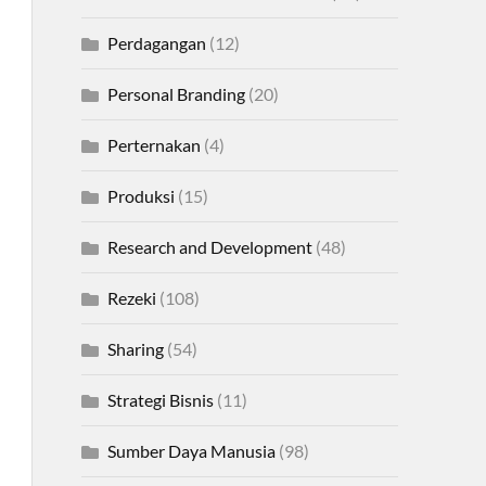
Perdagangan
(12)
Personal Branding
(20)
Perternakan
(4)
Produksi
(15)
Research and Development
(48)
Rezeki
(108)
Sharing
(54)
Strategi Bisnis
(11)
Sumber Daya Manusia
(98)