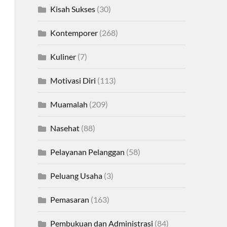
Kisah Sukses
(30)
Kontemporer
(268)
Kuliner
(7)
Motivasi Diri
(113)
Muamalah
(209)
Nasehat
(88)
Pelayanan Pelanggan
(58)
Peluang Usaha
(3)
Pemasaran
(163)
Pembukuan dan Administrasi
(84)