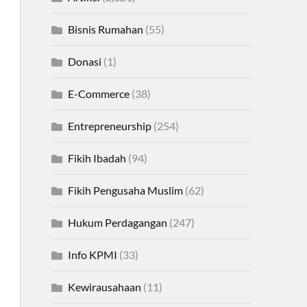
Bisnis Rumahan
(55)
Donasi
(1)
E-Commerce
(38)
Entrepreneurship
(254)
Fikih Ibadah
(94)
Fikih Pengusaha Muslim
(62)
Hukum Perdagangan
(247)
Info KPMI
(33)
Kewirausahaan
(11)