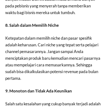
pada pebisnis yang menyerah tanpa memberikan
waktu bagi bisnis mereka untuk tumbuh.
8. Salah dalam Memilih Niche
Ketepatan dalam memilih niche dan pasar spesifik
adalah keharusan. Cari niche yang tepat serta pelajari
channel pemasarannya. Jangan sampai Anda
menciptakan produk baru kemudian mencari pasarnya
atau mempelajari cara memasarkannya. Sehingga
sudah bisa dikalkulasikan potensi revenue pada bulan
pertama.
9. Monoton dan Tidak Ada Keunikan
Salah satu kesalahan yang cukup banyak terjadi adalah