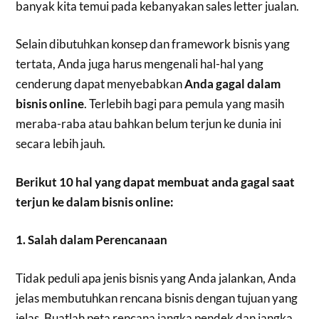
banyak kita temui pada kebanyakan sales letter jualan.
Selain dibutuhkan konsep dan framework bisnis yang
tertata, Anda juga harus mengenali hal-hal yang
cenderung dapat menyebabkan
Anda gagal dalam
bisnis online
. Terlebih bagi para pemula yang masih
meraba-raba atau bahkan belum terjun ke dunia ini
secara lebih jauh.
Berikut 10 hal yang dapat membuat anda gagal saat
terjun ke dalam bisnis online:
1. Salah dalam Perencanaan
Tidak peduli apa jenis bisnis yang Anda jalankan, Anda
jelas membutuhkan rencana bisnis dengan tujuan yang
jelas. Buatlah peta rencana jangka pendek dan jangka