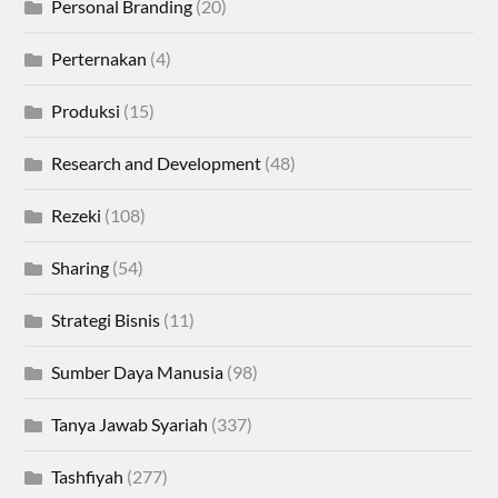
Personal Branding
(20)
Perternakan
(4)
Produksi
(15)
Research and Development
(48)
Rezeki
(108)
Sharing
(54)
Strategi Bisnis
(11)
Sumber Daya Manusia
(98)
Tanya Jawab Syariah
(337)
Tashfiyah
(277)