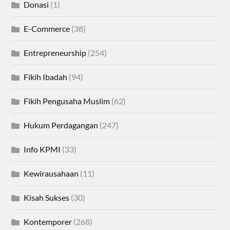
Donasi
(1)
E-Commerce
(38)
Entrepreneurship
(254)
Fikih Ibadah
(94)
Fikih Pengusaha Muslim
(62)
Hukum Perdagangan
(247)
Info KPMI
(33)
Kewirausahaan
(11)
Kisah Sukses
(30)
Kontemporer
(268)