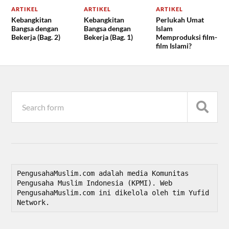
ARTIKEL
ARTIKEL
ARTIKEL
Kebangkitan
Kebangkitan
Perlukah Umat
Bangsa dengan
Bangsa dengan
Islam
Bekerja (Bag. 2)
Bekerja (Bag. 1)
Memproduksi film-
film Islami?
PengusahaMuslim.com adalah media Komunitas 
Pengusaha Muslim Indonesia (KPMI). Web 
PengusahaMuslim.com ini dikelola oleh tim Yufid 
Network.