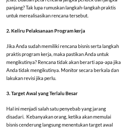
panjang? Tak lupa rumuskan langkah-langkah praktis
untuk merealisasikan rencana tersebut.
2. Keliru Pelaksanaan Program kerja
Jika Anda sudah memiliki rencana bisnis serta langkah
praktis program kerja, maka pastikan Anda untuk
mengikutinya? Rencana tidak akan berarti apa-apa jika
Anda tidak mengikutinya. Monitor secara berkala dan
lakukan revisi jika perlu.
3. Target Awal yang Terlalu Besar
Hal ini menjadi salah satu penyebab yang jarang
disadari. Kebanyakan orang, ketika akan memulai
bisnis cenderung langsung menentukan target awal