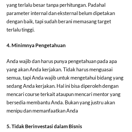
yang terlalu besar tanpa perhitungan. Padahal
parameter internal dan eksternal belum dipetakan
dengan baik, tapi sudah berani memasang target
terlalu tinggi.
4. Minimnya Pengetahuan
Anda wajib dan harus punya pengetahuan pada apa
yang akan Anda kerjakan. Tidak harus menguasai
semua, tapi Anda wajib untuk mengetahui bidang yang
sedang Anda kerjakan. Hal ini bisa diperoleh dengan
mencari course terkait ataupun mencari mentor yang
bersedia membantu Anda. Bukan yang justru akan
menipu dan memanfaatkan Anda
5. Tidak Berinvestasi dalam Bisnis