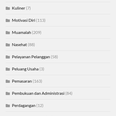
Kuliner
(7)
Motivasi Diri
(113)
Muamalah
(209)
Nasehat
(88)
Pelayanan Pelanggan
(58)
Peluang Usaha
(3)
Pemasaran
(163)
Pembukuan dan Administrasi
(84)
Perdagangan
(12)