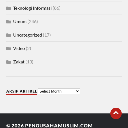
Teknologi Informasi
(86)
Umum
(246)
Uncategorized
(17)
Video
(2)
Zakat
(13)
ARSIP ARTIKEL
© 2026
PENGUSAHAMUSLIM.COM