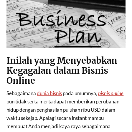
Inilah yang Menyebabkan
Kegagalan dalam Bisnis
Online
Sebagaimana
dunia bisnis
pada umumnya,
bisnis online
pun tidak serta merta dapat memberikan perubahan
hidup dengan penghasilan puluhan ribu USD dalam
waktu sekejap. Apalagi secara instant mampu
membuat Anda menjadi kaya raya sebagaimana