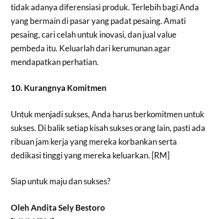
tidak adanya diferensiasi produk. Terlebih bagi Anda
yang bermain di pasar yang padat pesaing. Amati
pesaing, cari celah untuk inovasi, dan jual value
pembeda itu. Keluarlah dari kerumunan agar
mendapatkan perhatian.
10. Kurangnya Komitmen
Untuk menjadi sukses, Anda harus berkomitmen untuk
sukses. Di balik setiap kisah sukses orang lain, pasti ada
ribuan jam kerja yang mereka korbankan serta
dedikasi tinggi yang mereka keluarkan. [RM]
Siap untuk maju dan sukses?
Oleh Andita Sely Bestoro