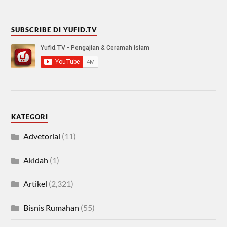
SUBSCRIBE DI YUFID.TV
KATEGORI
Advetorial
(11)
Akidah
(1)
Artikel
(2,321)
Bisnis Rumahan
(55)