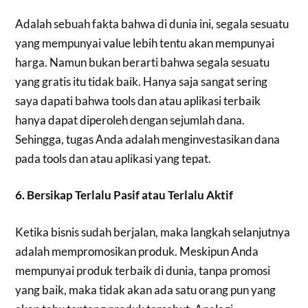
Adalah sebuah fakta bahwa di dunia ini, segala sesuatu
yang mempunyai value lebih tentu akan mempunyai
harga. Namun bukan berarti bahwa segala sesuatu
yang gratis itu tidak baik. Hanya saja sangat sering
saya dapati bahwa tools dan atau aplikasi terbaik
hanya dapat diperoleh dengan sejumlah dana.
Sehingga, tugas Anda adalah menginvestasikan dana
pada tools dan atau aplikasi yang tepat.
6. Bersikap Terlalu Pasif atau Terlalu Aktif
Ketika bisnis sudah berjalan, maka langkah selanjutnya
adalah mempromosikan produk. Meskipun Anda
mempunyai produk terbaik di dunia, tanpa promosi
yang baik, maka tidak akan ada satu orang pun yang