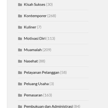
Kisah Sukses
(30)
Kontemporer
(268)
Kuliner
(7)
Motivasi Diri
(113)
Muamalah
(209)
Nasehat
(88)
Pelayanan Pelanggan
(58)
Peluang Usaha
(3)
Pemasaran
(163)
Pembukuan dan Administrasi
(84)