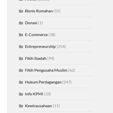
Bisnis Rumahan
(55)
Donasi
(1)
E-Commerce
(38)
Entrepreneurship
(254)
Fikih Ibadah
(94)
Fikih Pengusaha Muslim
(62)
Hukum Perdagangan
(247)
Info KPMI
(33)
Kewirausahaan
(11)