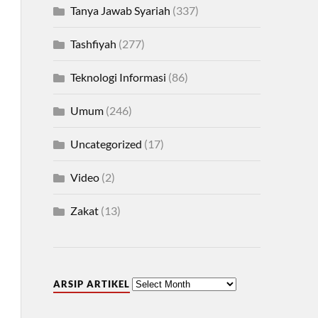
Tanya Jawab Syariah
(337)
Tashfiyah
(277)
Teknologi Informasi
(86)
Umum
(246)
Uncategorized
(17)
Video
(2)
Zakat
(13)
ARSIP ARTIKEL