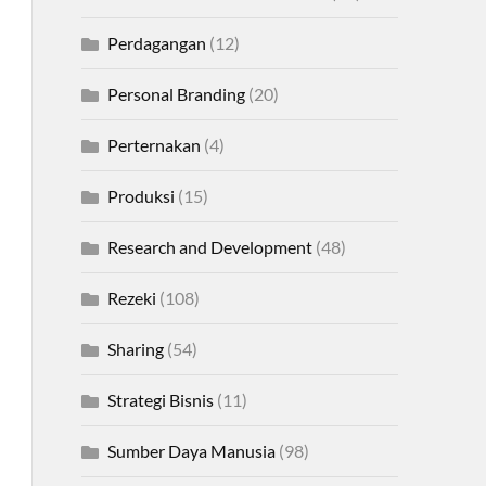
Perdagangan
(12)
Personal Branding
(20)
Perternakan
(4)
Produksi
(15)
Research and Development
(48)
Rezeki
(108)
Sharing
(54)
Strategi Bisnis
(11)
Sumber Daya Manusia
(98)