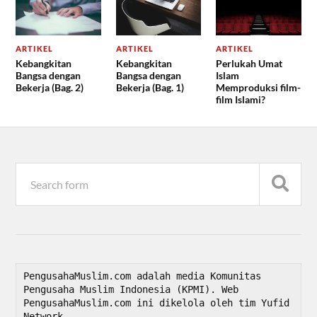
ARTIKEL
ARTIKEL
ARTIKEL
Kebangkitan
Kebangkitan
Perlukah Umat
Bangsa dengan
Bangsa dengan
Islam
Bekerja (Bag. 2)
Bekerja (Bag. 1)
Memproduksi film-
film Islami?
PengusahaMuslim.com adalah media Komunitas 
Pengusaha Muslim Indonesia (KPMI). Web 
PengusahaMuslim.com ini dikelola oleh tim Yufid 
Network.