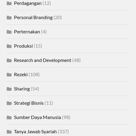
Perdagangan
(12)
Personal Branding
(20)
Perternakan
(4)
Produksi
(15)
Research and Development
(48)
Rezeki
(108)
Sharing
(54)
Strategi Bisnis
(11)
Sumber Daya Manusia
(98)
Tanya Jawab Syariah
(337)