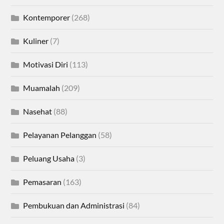
Kontemporer
(268)
Kuliner
(7)
Motivasi Diri
(113)
Muamalah
(209)
Nasehat
(88)
Pelayanan Pelanggan
(58)
Peluang Usaha
(3)
Pemasaran
(163)
Pembukuan dan Administrasi
(84)