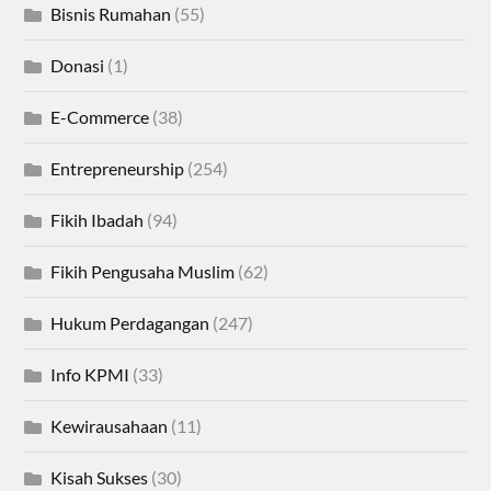
Bisnis Rumahan
(55)
Donasi
(1)
E-Commerce
(38)
Entrepreneurship
(254)
Fikih Ibadah
(94)
Fikih Pengusaha Muslim
(62)
Hukum Perdagangan
(247)
Info KPMI
(33)
Kewirausahaan
(11)
Kisah Sukses
(30)