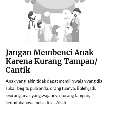
Jangan Membenci Anak
Karena Kurang Tampan/
Cantik
Anak yang lahir, tidak dapat memilih wajah yang dia
sukai, begitu pula anda, orang tuanya. Boleh jadi,
seorang anak yang wajahnya kurang tampan,
kedudukannya mulia di sisi Allah.