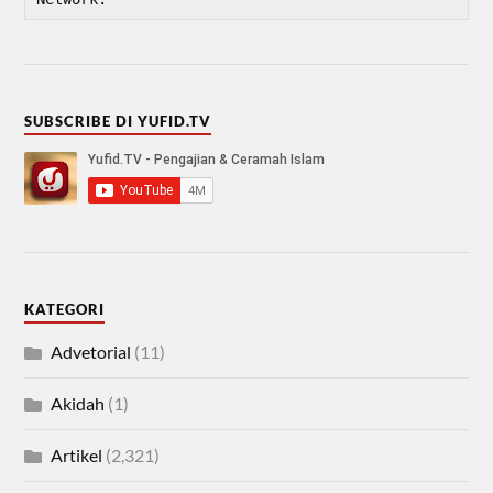
SUBSCRIBE DI YUFID.TV
KATEGORI
Advetorial
(11)
Akidah
(1)
Artikel
(2,321)