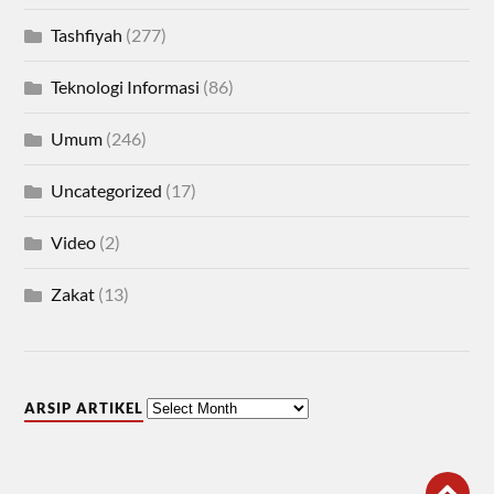
Tashfiyah
(277)
Teknologi Informasi
(86)
Umum
(246)
Uncategorized
(17)
Video
(2)
Zakat
(13)
ARSIP ARTIKEL