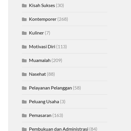
Kisah Sukses
(30)
Kontemporer
(268)
Kuliner
(7)
Motivasi Diri
(113)
Muamalah
(209)
Nasehat
(88)
Pelayanan Pelanggan
(58)
Peluang Usaha
(3)
Pemasaran
(163)
Pembukuan dan Administrasi
(84)