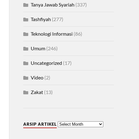
Tanya Jawab Syariah
(337)
Tashfiyah
(277)
Teknologi Informasi
(86)
Umum
(246)
Uncategorized
(17)
Video
(2)
Zakat
(13)
ARSIP ARTIKEL