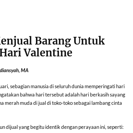
njual Barang Untuk
Hari Valentine
Ardiansyah, MA
uari, sebagian manusia di seluruh dunia memperingati hari
gatakan bahwa hari tersebut adalah hari berkasih sayang
a merah muda di jual di toko-toko sebagai lambang cinta
 dijual yang begitu identik dengan perayaan ini, seperti: