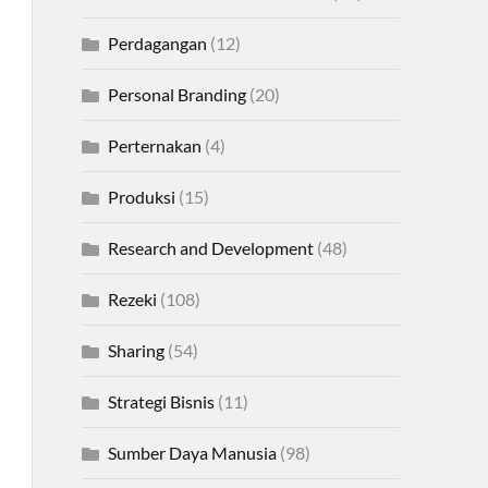
Perdagangan
(12)
Personal Branding
(20)
Perternakan
(4)
Produksi
(15)
Research and Development
(48)
Rezeki
(108)
Sharing
(54)
Strategi Bisnis
(11)
Sumber Daya Manusia
(98)