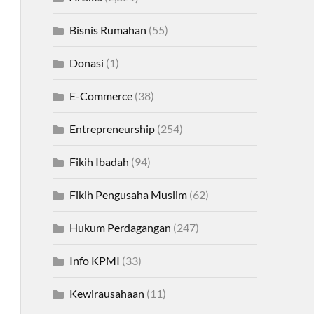
Bisnis Rumahan
(55)
Donasi
(1)
E-Commerce
(38)
Entrepreneurship
(254)
Fikih Ibadah
(94)
Fikih Pengusaha Muslim
(62)
Hukum Perdagangan
(247)
Info KPMI
(33)
Kewirausahaan
(11)