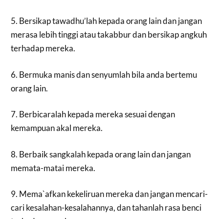
5. Bersikap tawadhu’lah kepada orang lain dan jangan
merasa lebih tinggi atau takabbur dan bersikap angkuh
terhadap mereka.
6. Bermuka manis dan senyumlah bila anda bertemu
orang lain.
7. Berbicaralah kepada mereka sesuai dengan
kemampuan akal mereka.
8. Berbaik sangkalah kepada orang lain dan jangan
memata-matai mereka.
9. Mema`afkan kekeliruan mereka dan jangan mencari-
cari kesalahan-kesalahannya, dan tahanlah rasa benci