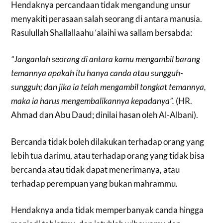
Hendaknya percandaan tidak mengandung unsur
menyakiti perasaan salah seorang di antara manusia.
Rasulullah Shallallaahu ‘alaihi wa sallam bersabda:
“Janganlah seorang di antara kamu mengambil barang
temannya apakah itu hanya canda atau sungguh-
sungguh; dan jika ia telah mengambil tongkat temannya,
maka ia harus mengembalikannya kepadanya”.
(HR.
Ahmad dan Abu Daud; dinilai hasan oleh Al-Albani).
Bercanda tidak boleh dilakukan terhadap orang yang
lebih tua darimu, atau terhadap orang yang tidak bisa
bercanda atau tidak dapat menerimanya, atau
terhadap perempuan yang bukan mahrammu.
Hendaknya anda tidak memperbanyak canda hingga