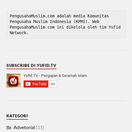
PengusahaMuslim.com adalah media Komunitas 
Pengusaha Muslim Indonesia (KPMI). Web 
PengusahaMuslim.com ini dikelola oleh tim Yufid 
Network.
SUBSCRIBE DI YUFID.TV
KATEGORI
Advetorial
(11)