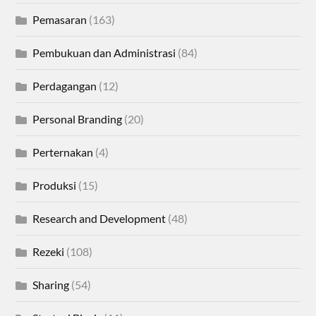
Pemasaran
(163)
Pembukuan dan Administrasi
(84)
Perdagangan
(12)
Personal Branding
(20)
Perternakan
(4)
Produksi
(15)
Research and Development
(48)
Rezeki
(108)
Sharing
(54)