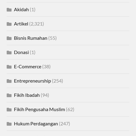
Akidah
(1)
Artikel
(2,321)
Bisnis Rumahan
(55)
Donasi
(1)
E-Commerce
(38)
Entrepreneurship
(254)
Fikih Ibadah
(94)
Fikih Pengusaha Muslim
(62)
Hukum Perdagangan
(247)