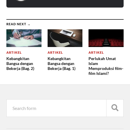
READ NEXT →
ARTIKEL
ARTIKEL
ARTIKEL
Kebangkitan
Kebangkitan
Perlukah Umat
Bangsa dengan
Bangsa dengan
Islam
Bekerja (Bag. 2)
Bekerja (Bag. 1)
Memproduksi film-
film Islami?