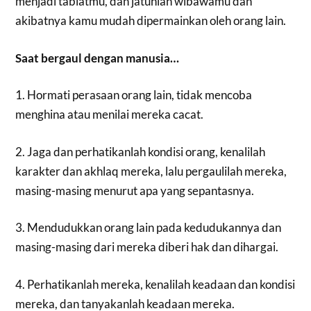
menjadi tabiatmu, dan jatuhlah wibawamu dan
akibatnya kamu mudah dipermainkan oleh orang lain.
Saat bergaul dengan manusia…
1. Hormati perasaan orang lain, tidak mencoba
menghina atau menilai mereka cacat.
2. Jaga dan perhatikanlah kondisi orang, kenalilah
karakter dan akhlaq mereka, lalu pergaulilah mereka,
masing-masing menurut apa yang sepantasnya.
3. Mendudukkan orang lain pada kedudukannya dan
masing-masing dari mereka diberi hak dan dihargai.
4. Perhatikanlah mereka, kenalilah keadaan dan kondisi
mereka, dan tanyakanlah keadaan mereka.