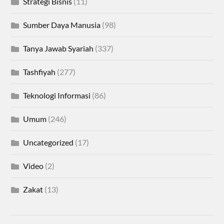
Strategi Bisnis
(11)
Sumber Daya Manusia
(98)
Tanya Jawab Syariah
(337)
Tashfiyah
(277)
Teknologi Informasi
(86)
Umum
(246)
Uncategorized
(17)
Video
(2)
Zakat
(13)