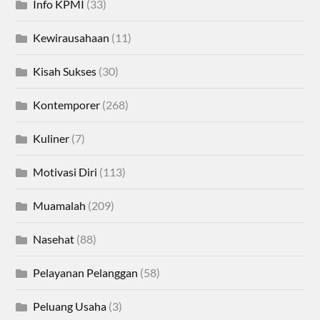
Info KPMI
(33)
Kewirausahaan
(11)
Kisah Sukses
(30)
Kontemporer
(268)
Kuliner
(7)
Motivasi Diri
(113)
Muamalah
(209)
Nasehat
(88)
Pelayanan Pelanggan
(58)
Peluang Usaha
(3)