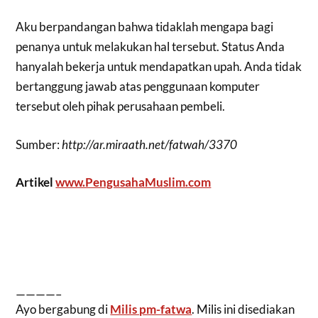
Aku berpandangan bahwa tidaklah mengapa bagi
penanya untuk melakukan hal tersebut. Status Anda
hanyalah bekerja untuk mendapatkan upah. Anda tidak
bertanggung jawab atas penggunaan komputer
tersebut oleh pihak perusahaan pembeli.
Sumber:
http://ar.miraath.net/fatwah/3370
Artikel
www.PengusahaMuslim.com
————–
Ayo bergabung di
Milis pm-fatwa
. Milis ini disediakan