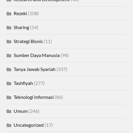
Rezeki
(108)
Sharing
(54)
Strategi Bisnis
(11)
Sumber Daya Manusia
(98)
Tanya Jawab Syariah
(337)
Tashfiyah
(277)
Teknologi Informasi
(86)
Umum
(246)
Uncategorized
(17)