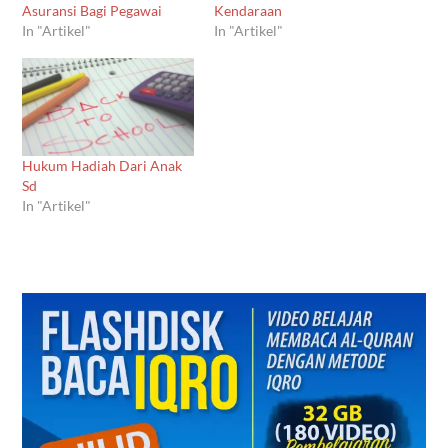
Asuransi Bagi Pegawai
Kendaraan
In "Artikel"
In "Artikel"
Hukum Hadiah Dari Anak
Sd
In "Artikel"