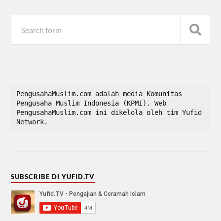
PengusahaMuslim.com adalah media Komunitas 
Pengusaha Muslim Indonesia (KPMI). Web 
PengusahaMuslim.com ini dikelola oleh tim Yufid 
Network.
SUBSCRIBE DI YUFID.TV