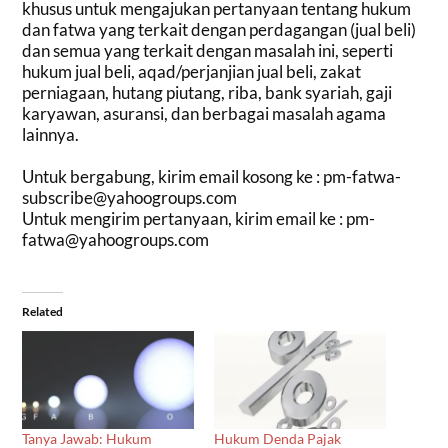
khusus untuk mengajukan pertanyaan tentang hukum
dan fatwa yang terkait dengan perdagangan (jual beli)
dan semua yang terkait dengan masalah ini, seperti
hukum jual beli, aqad/perjanjian jual beli, zakat
perniagaan, hutang piutang, riba, bank syariah, gaji
karyawan, asuransi, dan berbagai masalah agama
lainnya.
Untuk bergabung, kirim email kosong ke :
pm-fatwa-
subscribe@yahoogroups.com
Untuk mengirim pertanyaan, kirim email ke :
pm-
fatwa@yahoogroups.com
Related
Tanya Jawab: Hukum
Hukum Denda Pajak