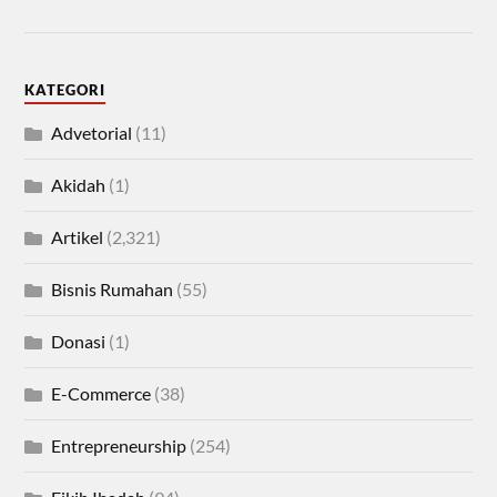
KATEGORI
Advetorial
(11)
Akidah
(1)
Artikel
(2,321)
Bisnis Rumahan
(55)
Donasi
(1)
E-Commerce
(38)
Entrepreneurship
(254)