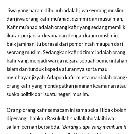
Jiwa yang haram dibunuh adalah jiwa seorang muslim
dan jiwa orang kafir mu’ahad, dzimmi dan musta’man.
Kafir mu’ahad adalah orang kafir yang sedang memiliki
ikatan perjanjian keamanan dengan kaum muslimin,
baik jaminan itu berasal dari pemerintah maupun dari
seorang muslim. Sedangkan kafir dzimmi adalah orang
kafir yang menjadi warga negara sebuah pemerintahan
Islam dan tunduk kepada aturannya serta mau
membayar jizyah. Adapun kafir musta’man ialah orang-
orang kafir yang mendapatkan jaminan keamanan atau
suaka politik dari suatu negeri muslim.
Orang-orang kafir semacam ini sama sekali tidak boleh
diperangi, bahkan Rasulullah shallallahu ‘alaihi wa
sallam pernah bersabda,
“Barang siapa yang membunuh