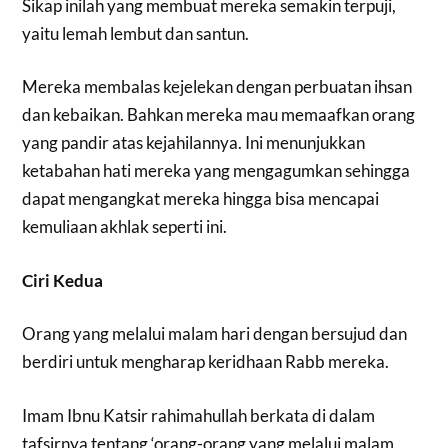
Sikap inilah yang membuat mereka semakin terpuji,
yaitu lemah lembut dan santun.
Mereka membalas kejelekan dengan perbuatan ihsan
dan kebaikan. Bahkan mereka mau memaafkan orang
yang pandir atas kejahilannya. Ini menunjukkan
ketabahan hati mereka yang mengagumkan sehingga
dapat mengangkat mereka hingga bisa mencapai
kemuliaan akhlak seperti ini.
Ciri Kedua
Orang yang melalui malam hari dengan bersujud dan
berdiri untuk mengharap keridhaan Rabb mereka.
Imam Ibnu Katsir rahimahullah berkata di dalam
tafsirnya tentang ‘orang-orang yang melalui malam