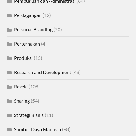
Pembukuan dan Administrasi
(84)
Perdagangan
(12)
Personal Branding
(20)
Perternakan
(4)
Produksi
(15)
Research and Development
(48)
Rezeki
(108)
Sharing
(54)
Strategi Bisnis
(11)
Sumber Daya Manusia
(98)