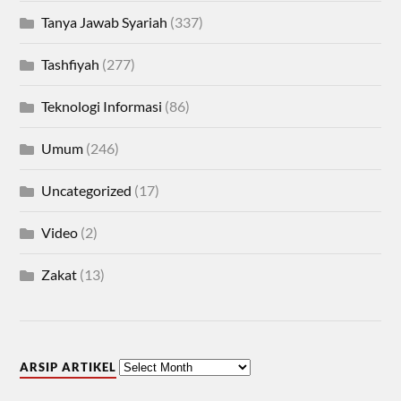
Tanya Jawab Syariah
(337)
Tashfiyah
(277)
Teknologi Informasi
(86)
Umum
(246)
Uncategorized
(17)
Video
(2)
Zakat
(13)
ARSIP ARTIKEL