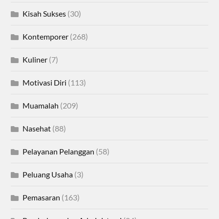
Kisah Sukses
(30)
Kontemporer
(268)
Kuliner
(7)
Motivasi Diri
(113)
Muamalah
(209)
Nasehat
(88)
Pelayanan Pelanggan
(58)
Peluang Usaha
(3)
Pemasaran
(163)