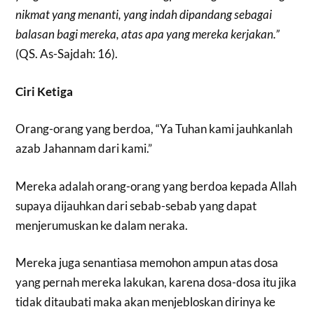
nikmat yang menanti, yang indah dipandang sebagai
balasan bagi mereka, atas apa yang mereka kerjakan.”
(QS. As-Sajdah: 16).
Ciri Ketiga
Orang-orang yang berdoa, “Ya Tuhan kami jauhkanlah
azab Jahannam dari kami.”
Mereka adalah orang-orang yang berdoa kepada Allah
supaya dijauhkan dari sebab-sebab yang dapat
menjerumuskan ke dalam neraka.
Mereka juga senantiasa memohon ampun atas dosa
yang pernah mereka lakukan, karena dosa-dosa itu jika
tidak ditaubati maka akan menjebloskan dirinya ke