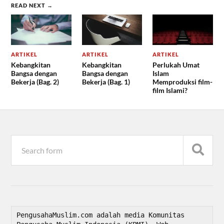
READ NEXT →
ARTIKEL
ARTIKEL
ARTIKEL
Kebangkitan
Kebangkitan
Perlukah Umat
Bangsa dengan
Bangsa dengan
Islam
Bekerja (Bag. 2)
Bekerja (Bag. 1)
Memproduksi film-
film Islami?
PengusahaMuslim.com adalah media Komunitas 