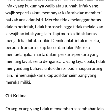
infak yang hukumnya wajib atau sunnah. Infak yang
wajib seperti zakat, membayar kafarah dan memberi
nafkah anak dan istri. Mereka tidak melanggar batas
dalam berinfak, tidak boros sehingga tidak melalaikan
kewajiban infak yang lain. Tapi mereka tidak lantas
menjadi bakhil atau kikir. Demikianlah infak mereka,
berada di antara sikap boros dan kikir. Mereka
membelanjakan harta dalam perkara-perkara yang
memang layak serta dengan cara yang layak pula, tidak
mengundang bahaya untuk diri pribadi maupun orang
lain, ini menunjukkan sikap adil dan seimbang yang
mereka miliki.
Ciri Kelima
Orang-orang yang tidak menyembah sesembahan lain