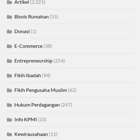
Artikel
(2,321)
Bisnis Rumahan
(55)
Donasi
(1)
E-Commerce
(38)
Entrepreneurship
(254)
Fikih Ibadah
(94)
Fikih Pengusaha Muslim
(62)
Hukum Perdagangan
(247)
Info KPMI
(33)
Kewirausahaan
(11)