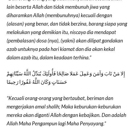
lain beserta Allah dan tidak membunuh jiwa yang
diharamkan Allah (membunuhnya) kecuali dengan
(alasan) yang benar, dan tidak berzina, barang siapa yang
melakukan yang demikian itu, niscaya dia mendapat
(pembalasan) dosa (nya), (yakni) akan dilipat gandakan
azab untuknya pada hari kiamat dan dia akan kekal
dalam azab itu, dalam keadaan terhina.”
إِلا مَنْ تَابَ وَآمَنَ وَعَمِلَ عَمَلا صَالِحًا فَأُولَئِكَ يُبَدِّلُ اللَّهُ سَيِّئَاتِهِمْ
حَسَنَاتٍ وَكَانَ اللَّهُ غَفُورًا رَحِيمًا
“Kecuali orang-orang yang bertaubat, beriman dan
mengerjakan amal shalih; Maka keburukan-keburukan
mereka akan diganti Allah dengan kebajikan. Dan adalah
Allah Maha Pengampun lagi Maha Penyayang.”