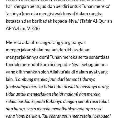
hari dengan bersujud dan berdiri untuk Tuhan mereka’
“artinya (mereka mengisi waktunya) dalam rangka
ketaatan dan beribadah kepada-Nya.” (Tafsir Al-Qur’an
Al- ‘Azhim, VI/28)
Mereka adalah orang-orang yang banyak
mengerjakan shalat malam dan ikhlas dalam
mengerjakannya demi Tuhan mereka serta senantiasa
tunduk merendahkan diri kepada-Nya. Sebagaimana
yang difirmankan oleh Allah ta’ala di dalam ayat yang
lain,
“Lambung mereka jauh dari tempat tidurnya
(maksudnya mereka tidak tidur di waktu biasanya orang
tidur untuk mengerjakan shalat malam) dan mereka
selalu berdoa kepada Rabbnya dengan penuh rasa takut
dan harap, serta mereka menafkahkan apa-apa rezki
yang Kami berikan. Tak seorangpun mengetahui berbagai