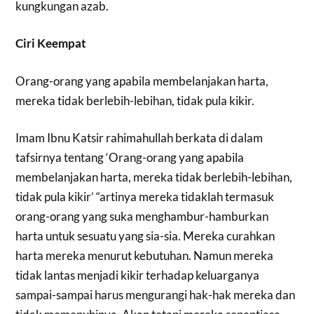
kungkungan azab.
Ciri Keempat
Orang-orang yang apabila membelanjakan harta,
mereka tidak berlebih-lebihan, tidak pula kikir.
Imam Ibnu Katsir rahimahullah berkata di dalam
tafsirnya tentang ‘Orang-orang yang apabila
membelanjakan harta, mereka tidak berlebih-lebihan,
tidak pula kikir’ “artinya mereka tidaklah termasuk
orang-orang yang suka menghambur-hamburkan
harta untuk sesuatu yang sia-sia. Mereka curahkan
harta mereka menurut kebutuhan. Namun mereka
tidak lantas menjadi kikir terhadap keluarganya
sampai-sampai harus mengurangi hak-hak mereka dan