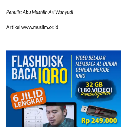
Penulis: Abu Mushlih Ari Wahyudi
Artikel www.muslim.or.id