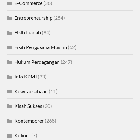
E-Commerce
(38)
Entrepreneurship
(254)
Fikih Ibadah
(94)
Fikih Pengusaha Muslim
(62)
Hukum Perdagangan
(247)
Info KPMI
(33)
Kewirausahaan
(11)
Kisah Sukses
(30)
Kontemporer
(268)
Kuliner
(7)