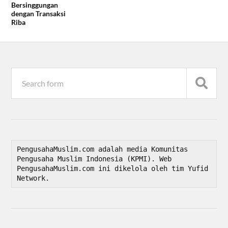
Bersinggungan
dengan Transaksi
Riba
PengusahaMuslim.com adalah media Komunitas 
Pengusaha Muslim Indonesia (KPMI). Web 
PengusahaMuslim.com ini dikelola oleh tim Yufid 
Network.