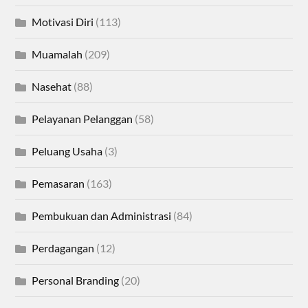
Motivasi Diri
(113)
Muamalah
(209)
Nasehat
(88)
Pelayanan Pelanggan
(58)
Peluang Usaha
(3)
Pemasaran
(163)
Pembukuan dan Administrasi
(84)
Perdagangan
(12)
Personal Branding
(20)