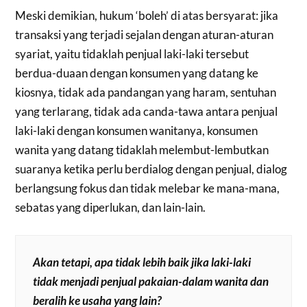
Meski demikian, hukum ‘boleh’ di atas bersyarat: jika
transaksi yang terjadi sejalan dengan aturan-aturan
syariat, yaitu tidaklah penjual laki-laki tersebut
berdua-duaan dengan konsumen yang datang ke
kiosnya, tidak ada pandangan yang haram, sentuhan
yang terlarang, tidak ada canda-tawa antara penjual
laki-laki dengan konsumen wanitanya, konsumen
wanita yang datang tidaklah melembut-lembutkan
suaranya ketika perlu berdialog dengan penjual, dialog
berlangsung fokus dan tidak melebar ke mana-mana,
sebatas yang diperlukan, dan lain-lain.
Akan tetapi, apa tidak lebih baik jika laki-laki
tidak menjadi penjual pakaian-dalam wanita dan
beralih ke usaha yang lain?