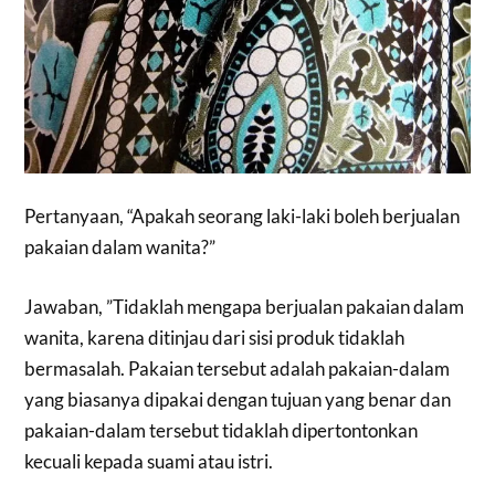
Pertanyaan, “Apakah seorang laki-laki boleh berjualan
pakaian dalam wanita?”
Jawaban, ”Tidaklah mengapa berjualan pakaian dalam
wanita, karena ditinjau dari sisi produk tidaklah
bermasalah. Pakaian tersebut adalah pakaian-dalam
yang biasanya dipakai dengan tujuan yang benar dan
pakaian-dalam tersebut tidaklah dipertontonkan
kecuali kepada suami atau istri.