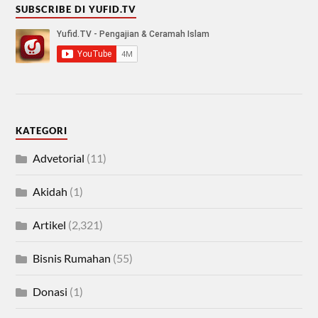
SUBSCRIBE DI YUFID.TV
KATEGORI
Advetorial
(11)
Akidah
(1)
Artikel
(2,321)
Bisnis Rumahan
(55)
Donasi
(1)