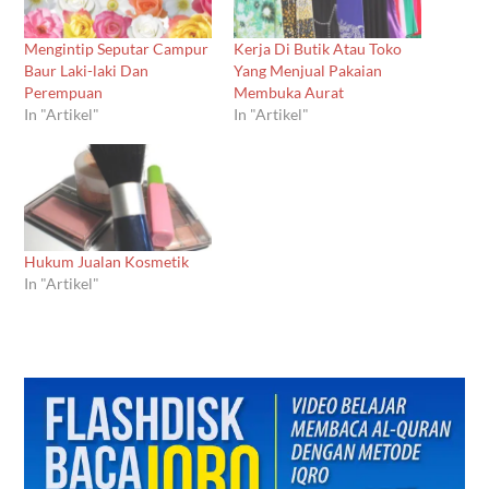
Mengintip Seputar Campur
Kerja Di Butik Atau Toko
Baur Laki-laki Dan
Yang Menjual Pakaian
Perempuan
Membuka Aurat
In "Artikel"
In "Artikel"
Hukum Jualan Kosmetik
In "Artikel"