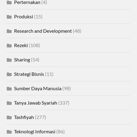
Perternakan
(4)
Produksi
(15)
Research and Development
(48)
Rezeki
(108)
Sharing
(54)
Strategi Bisnis
(11)
Sumber Daya Manusia
(98)
Tanya Jawab Syariah
(337)
Tashfiyah
(277)
Teknologi Informasi
(86)