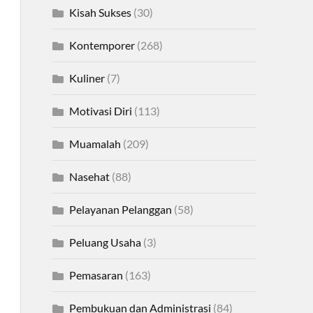
Kisah Sukses
(30)
Kontemporer
(268)
Kuliner
(7)
Motivasi Diri
(113)
Muamalah
(209)
Nasehat
(88)
Pelayanan Pelanggan
(58)
Peluang Usaha
(3)
Pemasaran
(163)
Pembukuan dan Administrasi
(84)