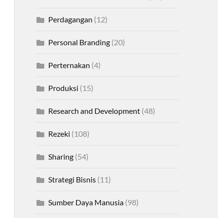
Perdagangan
(12)
Personal Branding
(20)
Perternakan
(4)
Produksi
(15)
Research and Development
(48)
Rezeki
(108)
Sharing
(54)
Strategi Bisnis
(11)
Sumber Daya Manusia
(98)