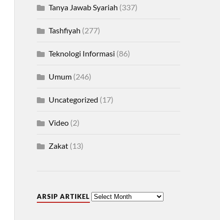
Tanya Jawab Syariah
(337)
Tashfiyah
(277)
Teknologi Informasi
(86)
Umum
(246)
Uncategorized
(17)
Video
(2)
Zakat
(13)
ARSIP ARTIKEL