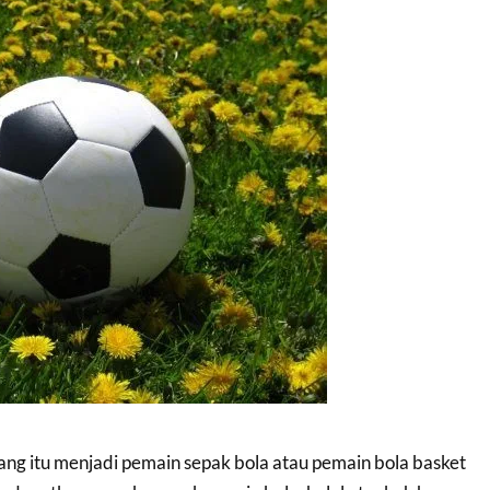
ang itu menjadi pemain sepak bola atau pemain bola basket