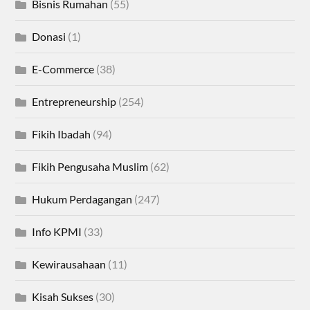
Bisnis Rumahan
(55)
Donasi
(1)
E-Commerce
(38)
Entrepreneurship
(254)
Fikih Ibadah
(94)
Fikih Pengusaha Muslim
(62)
Hukum Perdagangan
(247)
Info KPMI
(33)
Kewirausahaan
(11)
Kisah Sukses
(30)