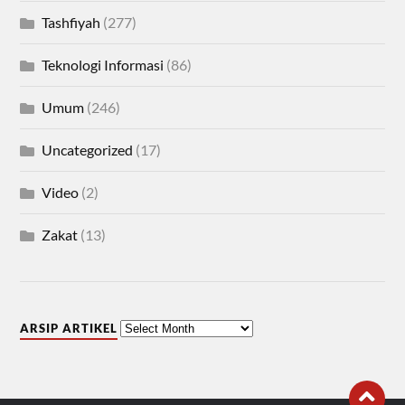
Tashfiyah
(277)
Teknologi Informasi
(86)
Umum
(246)
Uncategorized
(17)
Video
(2)
Zakat
(13)
ARSIP ARTIKEL