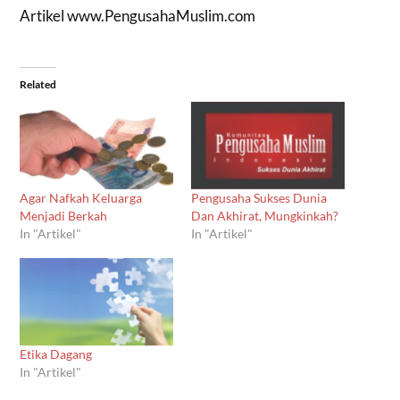
Artikel www.PengusahaMuslim.com
Related
Agar Nafkah Keluarga
Pengusaha Sukses Dunia
Menjadi Berkah
Dan Akhirat, Mungkinkah?
In "Artikel"
In "Artikel"
Etika Dagang
In "Artikel"