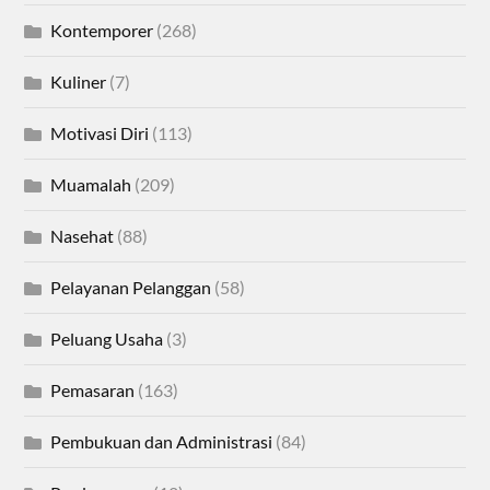
Kontemporer
(268)
Kuliner
(7)
Motivasi Diri
(113)
Muamalah
(209)
Nasehat
(88)
Pelayanan Pelanggan
(58)
Peluang Usaha
(3)
Pemasaran
(163)
Pembukuan dan Administrasi
(84)