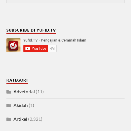
SUBSCRIBE DI YUFID.TV
KATEGORI
Advetorial
(11)
Akidah
(1)
Artikel
(2,321)