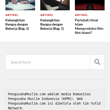
ARTIKEL
ARTIKEL
ARTIKEL
Kebangkitan
Kebangkitan
Perlukah Umat
Bangsa dengan
Bangsa dengan
Islam
Bekerja (Bag. 2)
Bekerja (Bag. 1)
Memproduksi film-
film Islami?
PengusahaMuslim.com adalah media Komunitas 
Pengusaha Muslim Indonesia (KPMI). Web 
PengusahaMuslim.com ini dikelola oleh tim Yufid 
Network.