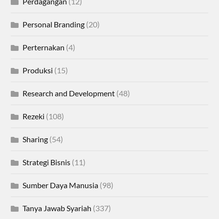
Perdagangan
(12)
Personal Branding
(20)
Perternakan
(4)
Produksi
(15)
Research and Development
(48)
Rezeki
(108)
Sharing
(54)
Strategi Bisnis
(11)
Sumber Daya Manusia
(98)
Tanya Jawab Syariah
(337)