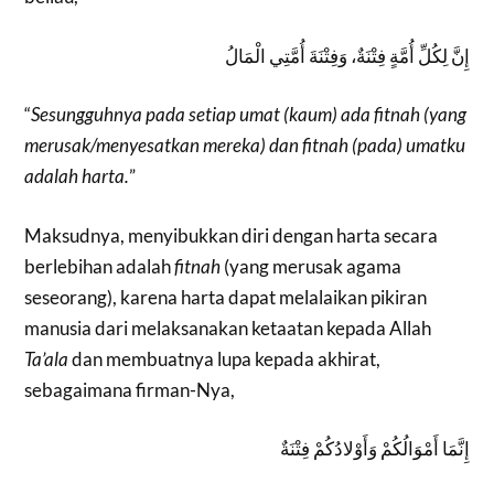
إِنَّ لِكُلِّ أُمَّةٍ فِتْنَةٌ، وَفِتْنَةَ أُمَّتِي الْمَالُ
“
Sesungguhnya pada setiap umat (kaum) ada fitnah (yang
merusak/menyesatkan mereka) dan fitnah (pada) umatku
adalah harta.
”
Maksudnya, menyibukkan diri dengan harta secara
berlebihan adalah
fitnah
(yang merusak agama
seseorang), karena harta dapat melalaikan pikiran
manusia dari melaksanakan ketaatan kepada Allah
Ta’ala
dan membuatnya lupa kepada akhirat,
sebagaimana firman-Nya,
إِنَّمَا أَمْوَالُكُمْ وَأَوْلادُكُمْ فِتْنَةٌ