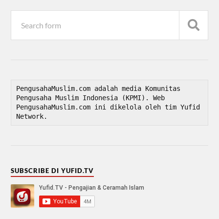
PengusahaMuslim.com adalah media Komunitas 
Pengusaha Muslim Indonesia (KPMI). Web 
PengusahaMuslim.com ini dikelola oleh tim Yufid 
Network.
SUBSCRIBE DI YUFID.TV