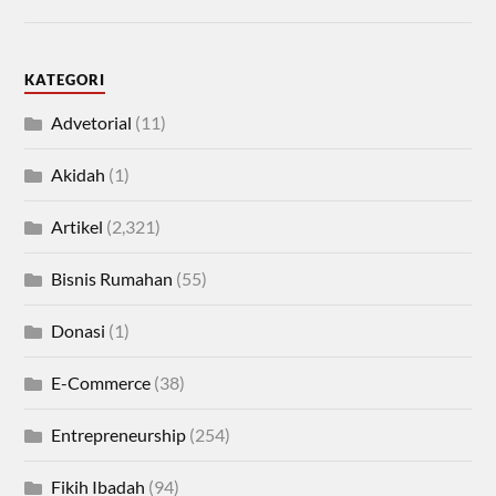
KATEGORI
Advetorial
(11)
Akidah
(1)
Artikel
(2,321)
Bisnis Rumahan
(55)
Donasi
(1)
E-Commerce
(38)
Entrepreneurship
(254)
Fikih Ibadah
(94)