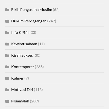
Fikih Pengusaha Muslim
(62)
Hukum Perdagangan
(247)
Info KPMI
(33)
Kewirausahaan
(11)
Kisah Sukses
(30)
Kontemporer
(268)
Kuliner
(7)
Motivasi Diri
(113)
Muamalah
(209)