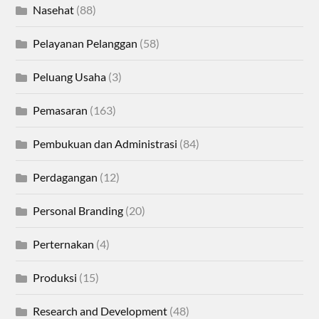
Nasehat
(88)
Pelayanan Pelanggan
(58)
Peluang Usaha
(3)
Pemasaran
(163)
Pembukuan dan Administrasi
(84)
Perdagangan
(12)
Personal Branding
(20)
Perternakan
(4)
Produksi
(15)
Research and Development
(48)