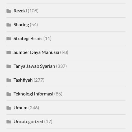
Rezeki
(108)
Sharing
(54)
Strategi Bisnis
(11)
Sumber Daya Manusia
(98)
Tanya Jawab Syariah
(337)
Tashfiyah
(277)
Teknologi Informasi
(86)
Umum
(246)
Uncategorized
(17)