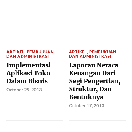
ARTIKEL
,
PEMBUKUAN
ARTIKEL
,
PEMBUKUAN
DAN ADMINISTRASI
DAN ADMINISTRASI
Implementasi
Laporan Neraca
Aplikasi Toko
Keuangan Dari
Dalam Bisnis
Segi Pengertian,
Struktur, Dan
October 29, 2013
Bentuknya
October 17, 2013