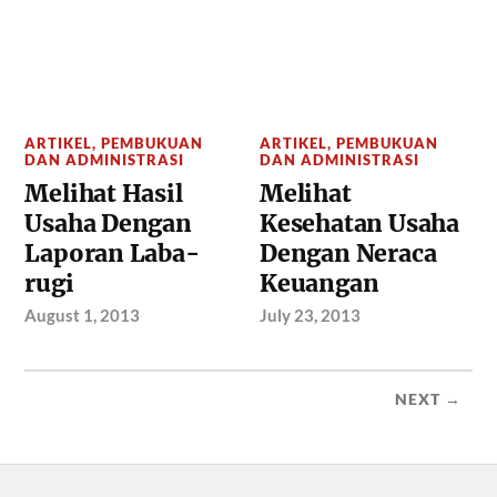
ARTIKEL
,
PEMBUKUAN
ARTIKEL
,
PEMBUKUAN
DAN ADMINISTRASI
DAN ADMINISTRASI
Melihat Hasil
Melihat
Usaha Dengan
Kesehatan Usaha
Laporan Laba-
Dengan Neraca
rugi
Keuangan
August 1, 2013
July 23, 2013
NEXT →