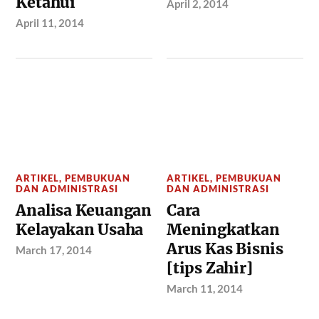
Ketahui
April 2, 2014
April 11, 2014
ARTIKEL
,
PEMBUKUAN
ARTIKEL
,
PEMBUKUAN
DAN ADMINISTRASI
DAN ADMINISTRASI
Analisa Keuangan
Cara
Kelayakan Usaha
Meningkatkan
Arus Kas Bisnis
March 17, 2014
[tips Zahir]
March 11, 2014