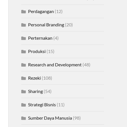
Perdagangan
(12)
Personal Branding
(20)
Perternakan
(4)
Produksi
(15)
Research and Development
(48)
Rezeki
(108)
Sharing
(54)
Strategi Bisnis
(11)
Sumber Daya Manusia
(98)