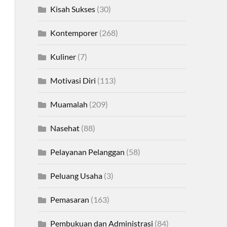
Kisah Sukses
(30)
Kontemporer
(268)
Kuliner
(7)
Motivasi Diri
(113)
Muamalah
(209)
Nasehat
(88)
Pelayanan Pelanggan
(58)
Peluang Usaha
(3)
Pemasaran
(163)
Pembukuan dan Administrasi
(84)