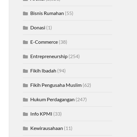
Bisnis Rumahan
(55)
Donasi
(1)
E-Commerce
(38)
Entrepreneurship
(254)
Fikih Ibadah
(94)
Fikih Pengusaha Muslim
(62)
Hukum Perdagangan
(247)
Info KPMI
(33)
Kewirausahaan
(11)