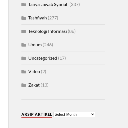
Tanya Jawab Syariah
(337)
Tashfiyah
(277)
Teknologi Informasi
(86)
Umum
(246)
Uncategorized
(17)
Video
(2)
Zakat
(13)
ARSIP ARTIKEL