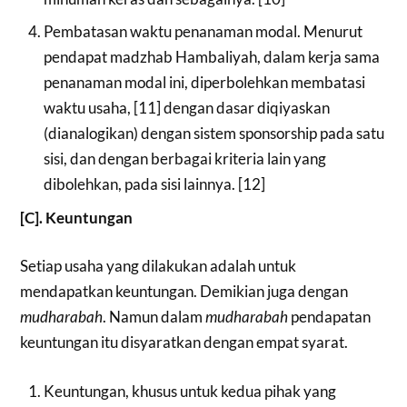
Pembatasan waktu penanaman modal. Menurut
pendapat madzhab Hambaliyah, dalam kerja sama
penanaman modal ini, diperbolehkan membatasi
waktu usaha, [11] dengan dasar diqiyaskan
(dianalogikan) dengan sistem sponsorship pada satu
sisi, dan dengan berbagai kriteria lain yang
dibolehkan, pada sisi lainnya. [12]
[C]. Keuntungan
Setiap usaha yang dilakukan adalah untuk
mendapatkan keuntungan. Demikian juga dengan
mudharabah
. Namun dalam
mudharabah
pendapatan
keuntungan itu disyaratkan dengan empat syarat.
Keuntungan, khusus untuk kedua pihak yang