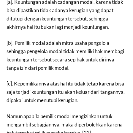
[a]. Keuntungan adalah cadangan modal, karena tidak
bisa dipastikan tidak adanya kerugian yang dapat
ditutupi dengan keuntungan tersebut, sehingga
akhirnya hal itu bukan lagi menjadi keuntungan.
[b]. Pemilik modal adalah mitra usaha pengelola
sehingga pengelola modal tidak memiliki hak membagi
keuntungan tersebut secara sepihak untuk dirinya
tanpa izin dari pemilik modal.
[c]. Kepemilikannya atas hal itu tidak tetap karena bisa
saja terjadi keuntungan itu akan keluar dari tangannya,
dipakai untuk menutupi kerugian.
Namun apabila pemilik modal mengizinkan untuk
mengambil sebagiannya, maka diperbolehkan karena
hak tersebut milik mereka berdua. [23]