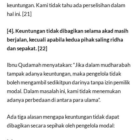
keuntungan. Kami tidak tahu ada perselisihan dalam
hal ini. [21]
[4]. Keuntungan tidak dibagikan selama akad masih
berjalan, kecuali apabila kedua pihak saling ridha
dan sepakat. [22]
Ibnu Qudamah menyatakan: “Jika dalam mudharabah
tampak adanya keuntungan, maka pengelola tidak
boleh mengambil sedikitpun darinya tanpa izin pemilik
modal. Dalam masalah ini, kami tidak menemukan
adanya perbedaan di antara para ulama”.
Ada tiga alasan mengapa keuntungan tidak dapat
dibagikan secara sepihak oleh pengelola modal: