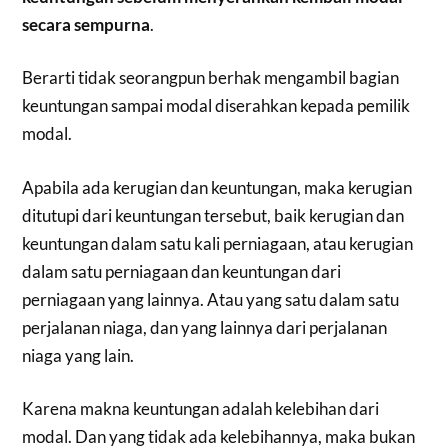
secara sempurna
.
Berarti tidak seorangpun berhak mengambil bagian
keuntungan sampai modal diserahkan kepada pemilik
modal.
Apabila ada kerugian dan keuntungan, maka kerugian
ditutupi dari keuntungan tersebut, baik kerugian dan
keuntungan dalam satu kali perniagaan, atau kerugian
dalam satu perniagaan dan keuntungan dari
perniagaan yang lainnya. Atau yang satu dalam satu
perjalanan niaga, dan yang lainnya dari perjalanan
niaga yang lain.
Karena makna keuntungan adalah kelebihan dari
modal. Dan yang tidak ada kelebihannya, maka bukan