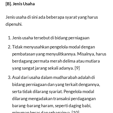
[B]. Jenis Usaha
Jenis usaha di sini ada beberapa syarat yang harus
dipenuhi.
Jenis usaha tersebut di bidang perniagaan
Tidak menyusahkan pengelola modal dengan
pembatasan yang menyulitkannya. Misalnya, harus
berdagang permata merah delima atau mutiara
yang sangat jarang sekali adanya. [9]
Asal dari usaha dalam mudharabah adalah di
bidang perniagaan dan yang terkait dengannya,
serta tidak dilarang syariat. Pengelola modal
dilarang mengadakan transaksi perdagangan
barang-barang haram, seperti daging babi,
minuman keras dan sebagainya. [10]