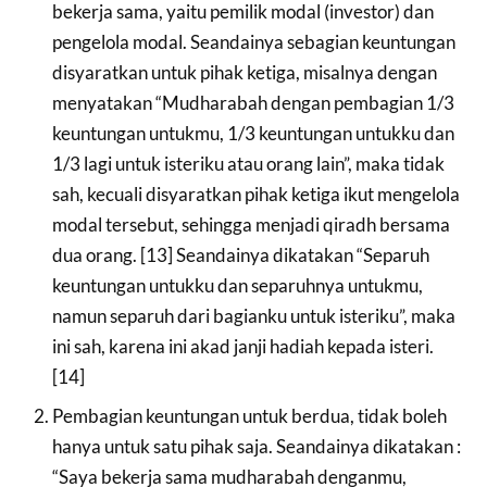
bekerja sama, yaitu pemilik modal (investor) dan
pengelola modal. Seandainya sebagian keuntungan
disyaratkan untuk pihak ketiga, misalnya dengan
menyatakan “Mudharabah dengan pembagian 1/3
keuntungan untukmu, 1/3 keuntungan untukku dan
1/3 lagi untuk isteriku atau orang lain”, maka tidak
sah, kecuali disyaratkan pihak ketiga ikut mengelola
modal tersebut, sehingga menjadi qiradh bersama
dua orang. [13] Seandainya dikatakan “Separuh
keuntungan untukku dan separuhnya untukmu,
namun separuh dari bagianku untuk isteriku”, maka
ini sah, karena ini akad janji hadiah kepada isteri.
[14]
Pembagian keuntungan untuk berdua, tidak boleh
hanya untuk satu pihak saja. Seandainya dikatakan :
“Saya bekerja sama mudharabah denganmu,