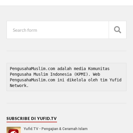
PengusahaMuslim.com adalah media Komunitas 
Pengusaha Muslim Indonesia (KPMI). Web 
PengusahaMuslim.com ini dikelola oleh tim Yufid 
Network.
SUBSCRIBE DI YUFID.TV