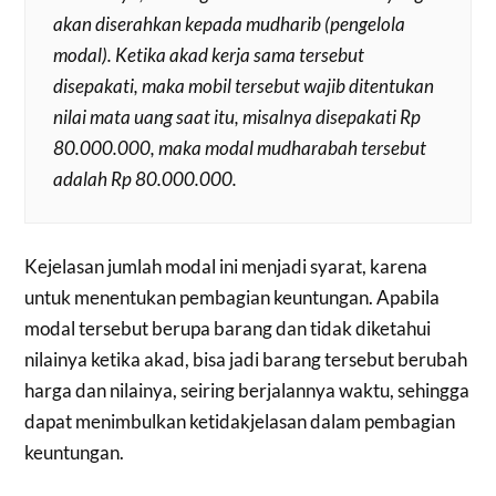
akan diserahkan kepada
mudharib
(pengelola
modal). Ketika akad kerja sama tersebut
disepakati, maka mobil tersebut wajib ditentukan
nilai mata uang saat itu, misalnya disepakati Rp
80.000.000, maka modal
mudharabah
tersebut
adalah Rp 80.000.000.
Kejelasan jumlah modal ini menjadi syarat, karena
untuk menentukan pembagian keuntungan. Apabila
modal tersebut berupa barang dan tidak diketahui
nilainya ketika akad, bisa jadi barang tersebut berubah
harga dan nilainya, seiring berjalannya waktu, sehingga
dapat menimbulkan ketidakjelasan dalam pembagian
keuntungan.