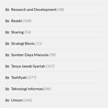
Research and Development
(48)
Rezeki
(108)
Sharing
(54)
Strategi Bisnis
(11)
Sumber Daya Manusia
(98)
Tanya Jawab Syariah
(337)
Tashfiyah
(277)
Teknologi Informasi
(86)
Umum
(246)