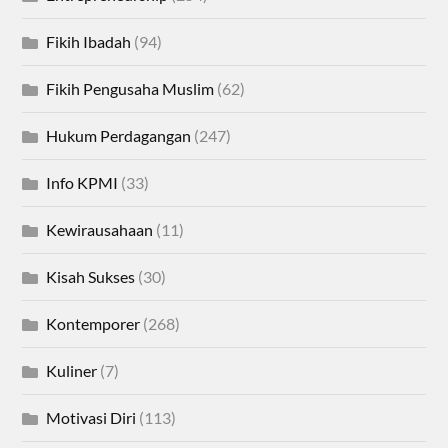
Fikih Ibadah
(94)
Fikih Pengusaha Muslim
(62)
Hukum Perdagangan
(247)
Info KPMI
(33)
Kewirausahaan
(11)
Kisah Sukses
(30)
Kontemporer
(268)
Kuliner
(7)
Motivasi Diri
(113)