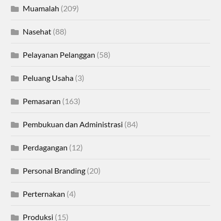
Muamalah
(209)
Nasehat
(88)
Pelayanan Pelanggan
(58)
Peluang Usaha
(3)
Pemasaran
(163)
Pembukuan dan Administrasi
(84)
Perdagangan
(12)
Personal Branding
(20)
Perternakan
(4)
Produksi
(15)