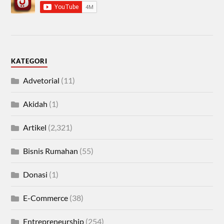
KATEGORI
Advetorial
(11)
Akidah
(1)
Artikel
(2,321)
Bisnis Rumahan
(55)
Donasi
(1)
E-Commerce
(38)
Entrepreneurship
(254)