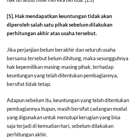
[5]. Hak mendapatkan keuntungan tidak akan
diperoleh salah satu pihak sebelum dilakukan
perhitungan akhir atas usaha tersebut.
Jika perjanjian belum berakhir dan seluruh usaha
bersama tersebut belum dihitung, maka sesungguhnya
hak kepemilikan masing-masing pihak, terhadap
keuntungan yang telah ditentukan pembagiannya,
bersifat tidak tetap.
Adapun sebelum itu, keuntungan yang telah ditentukan
pembagiannya itupun, masih bersifat cadangan modal
yang digunakan untuk menutupi kerugian yang bisa
saja terjadi di kemudian hari, sebelum dilakukan
perhitungan akhir.