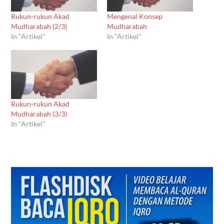
Rukun-rukun Akad
Mengenal Konsep
Mudharabah (2/3)
Mudharabah
In "Artikel"
In "Artikel"
Rukun-rukun Akad
Mudharabah (3/3)
In "Artikel"