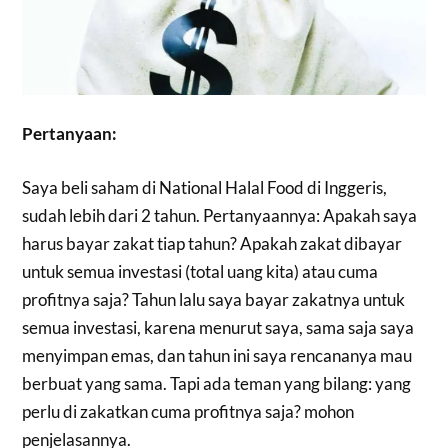
Pertanyaan:
Saya beli saham di National Halal Food di Inggeris,
sudah lebih dari 2 tahun. Pertanyaannya: Apakah saya
harus bayar zakat tiap tahun? Apakah zakat dibayar
untuk semua investasi (total uang kita) atau cuma
profitnya saja? Tahun lalu saya bayar zakatnya untuk
semua investasi, karena menurut saya, sama saja saya
menyimpan emas, dan tahun ini saya rencananya mau
berbuat yang sama. Tapi ada teman yang bilang: yang
perlu di zakatkan cuma profitnya saja? mohon
penjelasannya.