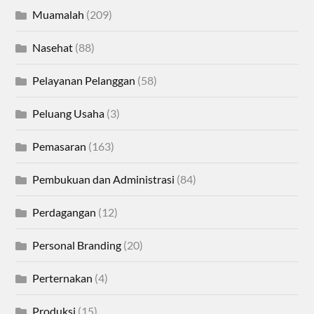
Muamalah
(209)
Nasehat
(88)
Pelayanan Pelanggan
(58)
Peluang Usaha
(3)
Pemasaran
(163)
Pembukuan dan Administrasi
(84)
Perdagangan
(12)
Personal Branding
(20)
Perternakan
(4)
Produksi
(15)