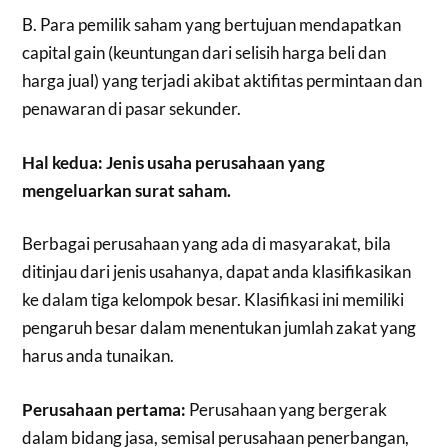
B. Para pemilik saham yang bertujuan mendapatkan
capital gain (keuntungan dari selisih harga beli dan
harga jual) yang terjadi akibat aktifitas permintaan dan
penawaran di pasar sekunder.
Hal kedua: Jenis usaha perusahaan yang
mengeluarkan surat saham.
Berbagai perusahaan yang ada di masyarakat, bila
ditinjau dari jenis usahanya, dapat anda klasifikasikan
ke dalam tiga kelompok besar. Klasifikasi ini memiliki
pengaruh besar dalam menentukan jumlah zakat yang
harus anda tunaikan.
Perusahaan pertama:
Perusahaan yang bergerak
dalam bidang jasa, semisal perusahaan penerbangan,