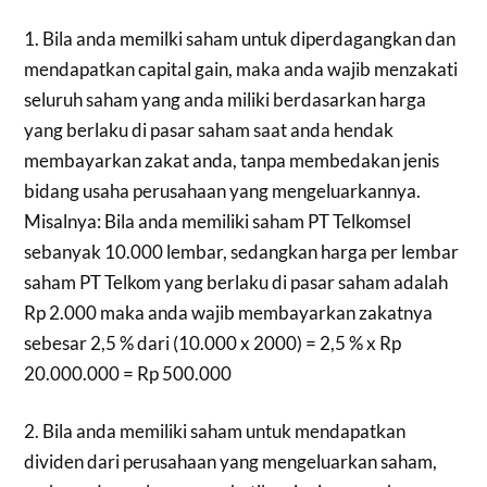
1. Bila anda memilki saham untuk diperdagangkan dan
mendapatkan capital gain, maka anda wajib menzakati
seluruh saham yang anda miliki berdasarkan harga
yang berlaku di pasar saham saat anda hendak
membayarkan zakat anda, tanpa membedakan jenis
bidang usaha perusahaan yang mengeluarkannya.
Misalnya: Bila anda memiliki saham PT Telkomsel
sebanyak 10.000 lembar, sedangkan harga per lembar
saham PT Telkom yang berlaku di pasar saham adalah
Rp 2.000 maka anda wajib membayarkan zakatnya
sebesar 2,5 % dari (10.000 x 2000) = 2,5 % x Rp
20.000.000 = Rp 500.000
2. Bila anda memiliki saham untuk mendapatkan
dividen dari perusahaan yang mengeluarkan saham,