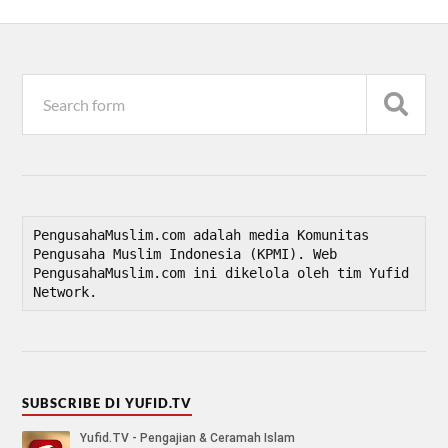
PengusahaMuslim.com adalah media Komunitas 
Pengusaha Muslim Indonesia (KPMI). Web 
PengusahaMuslim.com ini dikelola oleh tim Yufid 
Network.
SUBSCRIBE DI YUFID.TV