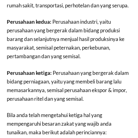
rumah sakit, transportasi, perhotelan dan yang serupa.
Perusahaan kedua:
Perusahaan industri, yaitu
perusahaan yang bergerak dalam bidang produksi
barang dan selanjutnya menjual hasil produksinya ke
masyarakat, semisal peternakan, perkebunan,
pertambangan dan yang semisal.
Perusahaan ketiga:
Perusahaan yang bergerak dalam
bidang perniagaan, yaitu yang membeli barang lalu
memasarkannya, semisal perusahaan ekspor & impor,
perusahaan ritel dan yang semisal.
Bila anda telah mengetahui ketiga hal yang
mempengaruhi besaran zakat yang wajib anda
tunaikan, maka berikut adalah perinciannya: