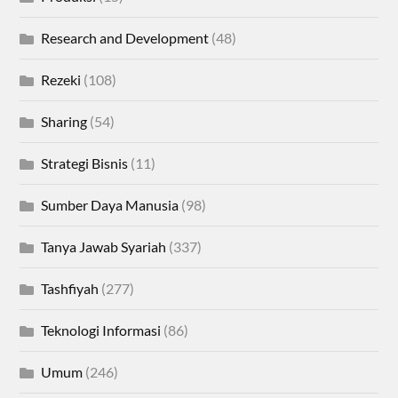
Research and Development
(48)
Rezeki
(108)
Sharing
(54)
Strategi Bisnis
(11)
Sumber Daya Manusia
(98)
Tanya Jawab Syariah
(337)
Tashfiyah
(277)
Teknologi Informasi
(86)
Umum
(246)