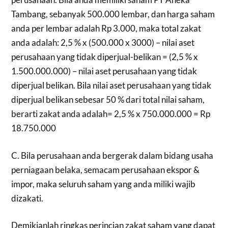
Tambang, sebanyak 500.000 lembar, dan harga saham
anda per lembar adalah Rp 3.000, maka total zakat
anda adalah: 2,5 % x (500.000 x 3000) – nilai aset
perusahaan yang tidak diperjual-belikan = (2,5 % x
1.500.000.000) – nilai aset perusahaan yang tidak
diperjual belikan. Bila nilai aset perusahaan yang tidak
diperjual belikan sebesar 50 % dari total nilai saham,
berarti zakat anda adalah= 2,5 % x 750.000.000 = Rp
18.750.000
C. Bila perusahaan anda bergerak dalam bidang usaha
perniagaan belaka, semacam perusahaan ekspor &
impor, maka seluruh saham yang anda miliki wajib
dizakati.
Demikianlah ringkas perincian zakat saham yang dapat