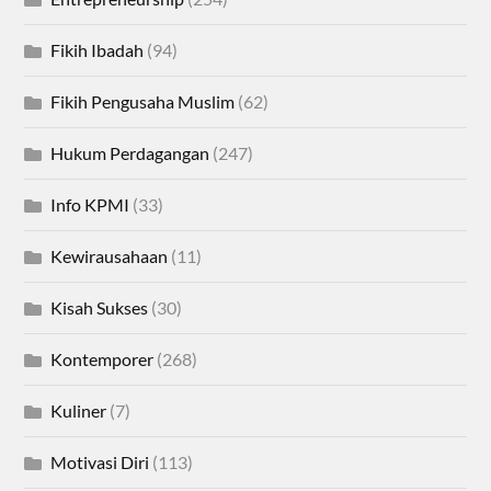
Fikih Ibadah
(94)
Fikih Pengusaha Muslim
(62)
Hukum Perdagangan
(247)
Info KPMI
(33)
Kewirausahaan
(11)
Kisah Sukses
(30)
Kontemporer
(268)
Kuliner
(7)
Motivasi Diri
(113)