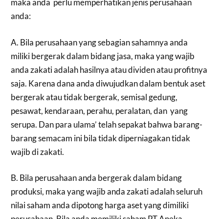
maka anda perlu memperhatikan jenis perusahaan
anda:
A. Bila perusahaan yang sebagian sahamnya anda
miliki bergerak dalam bidang jasa, maka yang wajib
anda zakati adalah hasilnya atau dividen atau profitnya
saja. Karena dana anda diwujudkan dalam bentuk aset
bergerak atau tidak bergerak, semisal gedung,
pesawat, kendaraan, perahu, peralatan, dan yang
serupa. Dan para ulama’ telah sepakat bahwa barang-
barang semacam ini bila tidak diperniagakan tidak
wajib di zakati.
B. Bila perusahaan anda bergerak dalam bidang
produksi, maka yang wajib anda zakati adalah seluruh
nilai saham anda dipotong harga aset yang dimiliki
perusahaan. Bila anda memiliki saham PT Aneka