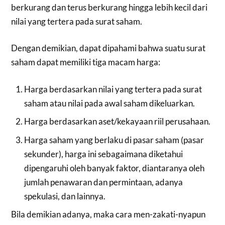
berkurang dan terus berkurang hingga lebih kecil dari
nilai yang tertera pada surat saham.
Dengan demikian, dapat dipahami bahwa suatu surat
saham dapat memiliki tiga macam harga:
Harga berdasarkan nilai yang tertera pada surat
saham atau nilai pada awal saham dikeluarkan.
Harga berdasarkan aset/kekayaan riil perusahaan.
Harga saham yang berlaku di pasar saham (pasar
sekunder), harga ini sebagaimana diketahui
dipengaruhi oleh banyak faktor, diantaranya oleh
jumlah penawaran dan permintaan, adanya
spekulasi, dan lainnya.
Bila demikian adanya, maka cara men-zakati-nyapun