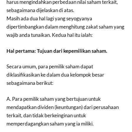
harus mengindahkan perbedaan nilai saham terkait,
sebagaimana dijelaskan di atas.
Masih ada dua hal lagi yang seyogyanya
dipertimbangkan dalam menghitung zakat saham yang
wajib anda tunaikan. Kedua hal itu ialah:
Hal pertama: Tujuan dari kepemilikan saham.
Secara umum, para pemilik saham dapat
diklasifikasikan ke dalam dua kelompok besar
sebagaimana berikut:
A. Para pemilik saham yang bertujuan untuk
mendapatkan dividen (keuntungan) dari perusahaan
terkait, dan tidak berkeinginan untuk
memperdagangkan saham yang ia miliki.