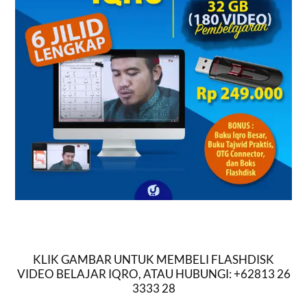
KLIK GAMBAR UNTUK MEMBELI FLASHDISK
VIDEO BELAJAR IQRO, ATAU HUBUNGI: +62813 26
3333 28