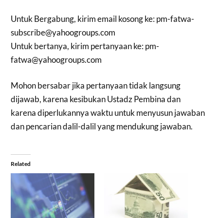
Untuk Bergabung, kirim email kosong ke:
pm-fatwa-
subscribe@yahoogroups.com
Untuk bertanya, kirim pertanyaan ke:
pm-
fatwa@yahoogroups.com
Mohon bersabar jika pertanyaan tidak langsung
dijawab, karena kesibukan Ustadz Pembina dan
karena diperlukannya waktu untuk menyusun jawaban
dan pencarian dalil-dalil yang mendukung jawaban.
Related