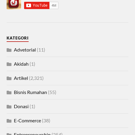
KATEGORI
Advetorial
(11)
Akidah
(1)
Artikel
(2,321)
Bisnis Rumahan
(55)
Donasi
(1)
E-Commerce
(38)
Entrepreneurship
(254)