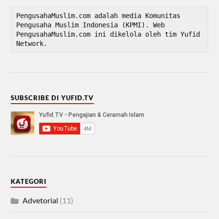
PengusahaMuslim.com adalah media Komunitas 
Pengusaha Muslim Indonesia (KPMI). Web 
PengusahaMuslim.com ini dikelola oleh tim Yufid 
Network.
SUBSCRIBE DI YUFID.TV
KATEGORI
Advetorial
(11)