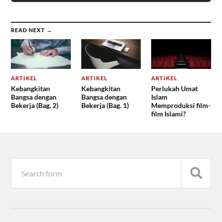
READ NEXT →
ARTIKEL
ARTIKEL
ARTIKEL
Kebangkitan
Kebangkitan
Perlukah Umat
Bangsa dengan
Bangsa dengan
Islam
Bekerja (Bag. 2)
Bekerja (Bag. 1)
Memproduksi film-
film Islami?