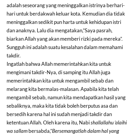
adalah seseorang yang meninggalkan istrinya berhari-
hari untuk berdakwah keluar kota. Kemudian dia tidak
meninggalkan sedikit pun harta untuk kehidupan istri
dan anaknya. Lalu dia mengatakan,”Saya pasrah,
biarkan Allah yang akan memberi rizki pada mereka”.
Sungguh ini adalah suatu kesalahan dalam memahami
takdir.
Ingatlah bahwa Allah memerintahkan kita untuk
mengimani takdir-Nya, di samping itu Allah juga
memerintahkan kita untuk mengambil sebab dan
melarang kita bermalas-malasan. Apabila kita telah
mengambil sebab, namun kita mendapatkan hasil yang
sebaliknya, maka kita tidak boleh berputus asa dan
bersedih karena hal ini sudah menjadi takdir dan
ketentuan Allah. Oleh karena itu, Nabi
shallallahu ‘alaihi
wa sallam
bersabda,”
Bersemangatlah dalam hal yang