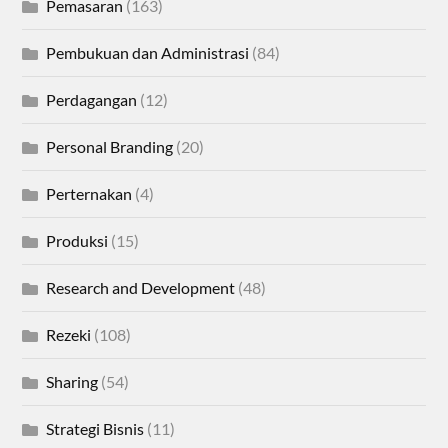
Pemasaran
(163)
Pembukuan dan Administrasi
(84)
Perdagangan
(12)
Personal Branding
(20)
Perternakan
(4)
Produksi
(15)
Research and Development
(48)
Rezeki
(108)
Sharing
(54)
Strategi Bisnis
(11)