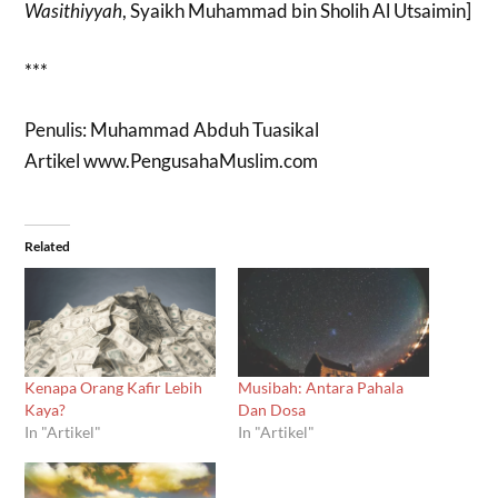
Wasithiyyah
, Syaikh Muhammad bin Sholih Al Utsaimin]
***
Penulis: Muhammad Abduh Tuasikal
Artikel www.PengusahaMuslim.com
Related
Kenapa Orang Kafir Lebih
Musibah: Antara Pahala
Kaya?
Dan Dosa
In "Artikel"
In "Artikel"