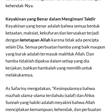
kehendak-Nya.
Keyakinan yang Benar dalam Mengimani Takdir
Keyakinan yang benar adalah bahwa semua bentuk
ketaatan, maksiat, kekufuran dan kerusakan terjadi
dengan
ketetapan Allah
karena tidak ada pencipta
selain Dia. Semua perbuatan hamba yang baik maupun
yang buruk adalah termasuk makhluk Allah. Dan
hamba tidaklah dipaksa dalam setiap yang dia
kerjakan, bahkan hambalah yang memilih untuk
melakukannya.
As Safariny mengatakan, ”Kesimpulannya bahwa
mazhab ulama-ulama terdahulu (salaf) dan Ahlus
Sunnah yang hakiki adalah meyakini bahwa Allah
menciptakan kemampuan, kehendak, dan perbuatan