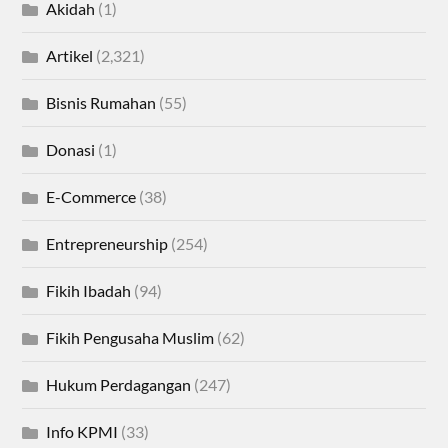
Akidah
(1)
Artikel
(2,321)
Bisnis Rumahan
(55)
Donasi
(1)
E-Commerce
(38)
Entrepreneurship
(254)
Fikih Ibadah
(94)
Fikih Pengusaha Muslim
(62)
Hukum Perdagangan
(247)
Info KPMI
(33)