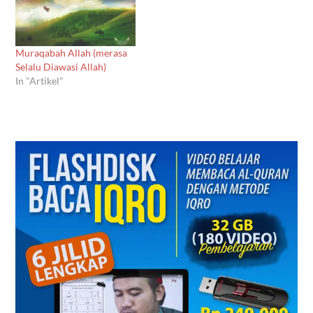
Muraqabah Allah (merasa
Selalu Diawasi Allah)
In "Artikel"