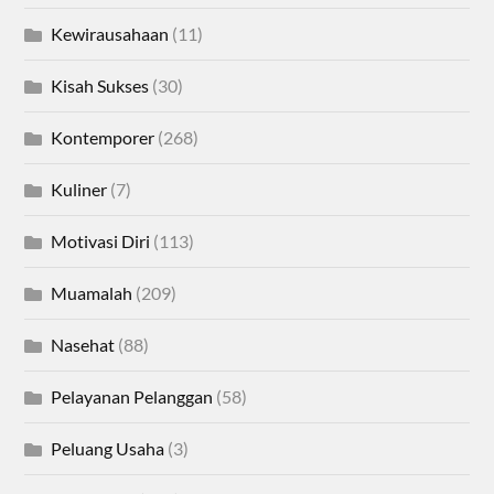
Kewirausahaan
(11)
Kisah Sukses
(30)
Kontemporer
(268)
Kuliner
(7)
Motivasi Diri
(113)
Muamalah
(209)
Nasehat
(88)
Pelayanan Pelanggan
(58)
Peluang Usaha
(3)