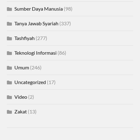
Sumber Daya Manusia
(98)
Tanya Jawab Syariah
(337)
Tashfiyah
(277)
Teknologi Informasi
(86)
Umum
(246)
Uncategorized
(17)
Video
(2)
Zakat
(13)