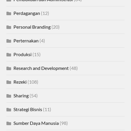
Perdagangan
(12)
Personal Branding
(20)
Perternakan
(4)
Produksi
(15)
Research and Development
(48)
Rezeki
(108)
Sharing
(54)
Strategi Bisnis
(11)
Sumber Daya Manusia
(98)