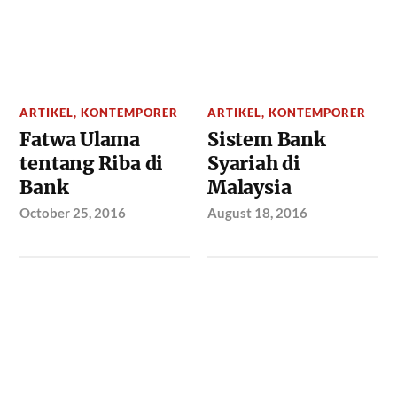
ARTIKEL
,
KONTEMPORER
ARTIKEL
,
KONTEMPORER
Fatwa Ulama
Sistem Bank
tentang Riba di
Syariah di
Bank
Malaysia
October 25, 2016
August 18, 2016