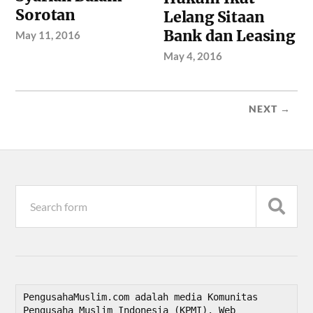
Sorotan
Lelang Sitaan
Bank dan Leasing
May 11, 2016
May 4, 2016
NEXT →
PengusahaMuslim.com adalah media Komunitas 
Pengusaha Muslim Indonesia (KPMI). Web 