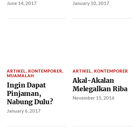
June 14, 2017
January 10, 2017
ARTIKEL
,
KONTEMPORER
,
ARTIKEL
,
KONTEMPORER
MUAMALAH
Akal-Akalan
Ingin Dapat
Melegalkan Riba
Pinjaman,
November 15, 2016
Nabung Dulu?
January 6, 2017