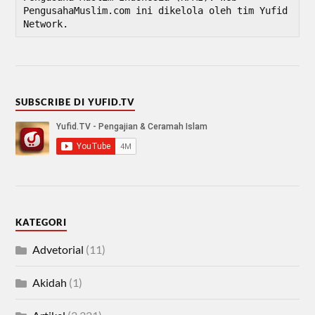
PengusahaMuslim.com ini dikelola oleh tim Yufid 
Network.
SUBSCRIBE DI YUFID.TV
KATEGORI
Advetorial
(11)
Akidah
(1)