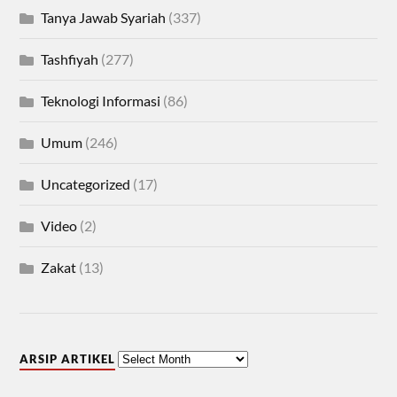
Tanya Jawab Syariah
(337)
Tashfiyah
(277)
Teknologi Informasi
(86)
Umum
(246)
Uncategorized
(17)
Video
(2)
Zakat
(13)
ARSIP ARTIKEL