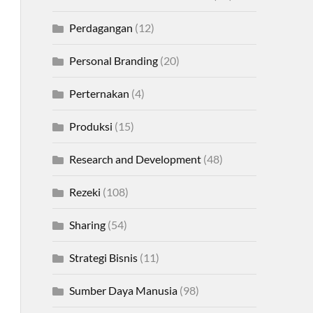
Perdagangan
(12)
Personal Branding
(20)
Perternakan
(4)
Produksi
(15)
Research and Development
(48)
Rezeki
(108)
Sharing
(54)
Strategi Bisnis
(11)
Sumber Daya Manusia
(98)