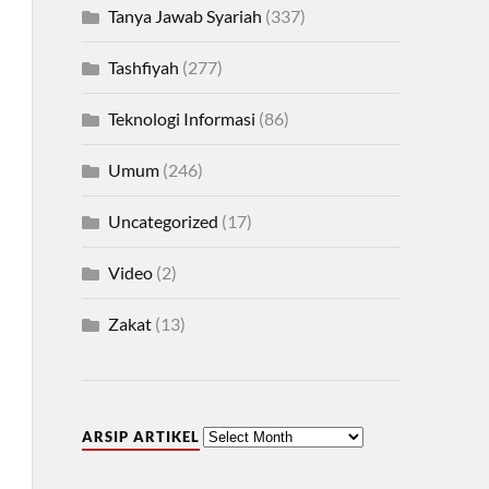
Tanya Jawab Syariah
(337)
Tashfiyah
(277)
Teknologi Informasi
(86)
Umum
(246)
Uncategorized
(17)
Video
(2)
Zakat
(13)
ARSIP ARTIKEL