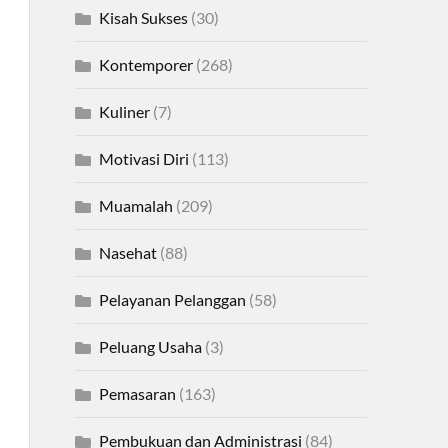
Kisah Sukses
(30)
Kontemporer
(268)
Kuliner
(7)
Motivasi Diri
(113)
Muamalah
(209)
Nasehat
(88)
Pelayanan Pelanggan
(58)
Peluang Usaha
(3)
Pemasaran
(163)
Pembukuan dan Administrasi
(84)