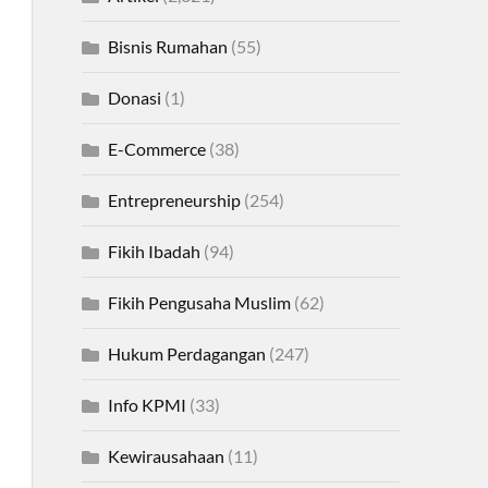
Bisnis Rumahan
(55)
Donasi
(1)
E-Commerce
(38)
Entrepreneurship
(254)
Fikih Ibadah
(94)
Fikih Pengusaha Muslim
(62)
Hukum Perdagangan
(247)
Info KPMI
(33)
Kewirausahaan
(11)