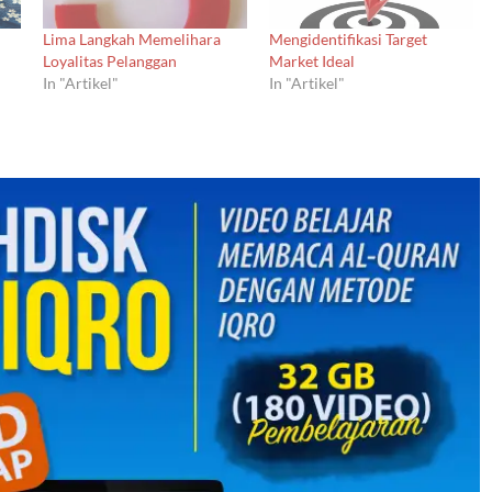
Lima Langkah Memelihara
Mengidentifikasi Target
Loyalitas Pelanggan
Market Ideal
In "Artikel"
In "Artikel"