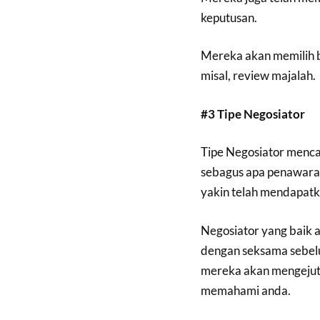
keputusan.
Mereka akan memilih 
misal, review majalah.
#3 Tipe Negosiator
Tipe Negosiator menca
sebagus apa penawara
yakin telah mendapat
Negosiator yang baik
dengan seksama sebel
mereka akan mengeju
memahami anda.