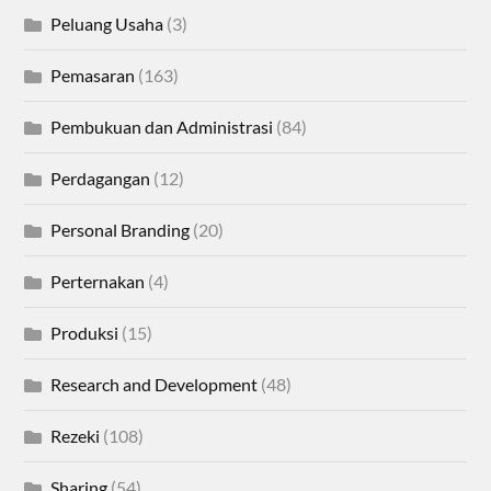
Peluang Usaha
(3)
Pemasaran
(163)
Pembukuan dan Administrasi
(84)
Perdagangan
(12)
Personal Branding
(20)
Perternakan
(4)
Produksi
(15)
Research and Development
(48)
Rezeki
(108)
Sharing
(54)