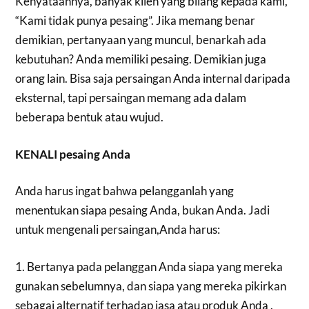
Kenyataannya, banyak klien yang bilang kepada kami,
“Kami tidak punya pesaing”. Jika memang benar
demikian, pertanyaan yang muncul, benarkah ada
kebutuhan? Anda memiliki pesaing. Demikian juga
orang lain. Bisa saja persaingan Anda internal daripada
eksternal, tapi persaingan memang ada dalam
beberapa bentuk atau wujud.
KENALI pesaing Anda
Anda harus ingat bahwa pelangganlah yang
menentukan siapa pesaing Anda, bukan Anda. Jadi
untuk mengenali persaingan,Anda harus:
1. Bertanya pada pelanggan Anda siapa yang mereka
gunakan sebelumnya, dan siapa yang mereka pikirkan
sebagai alternatif terhadap jasa atau produk Anda .