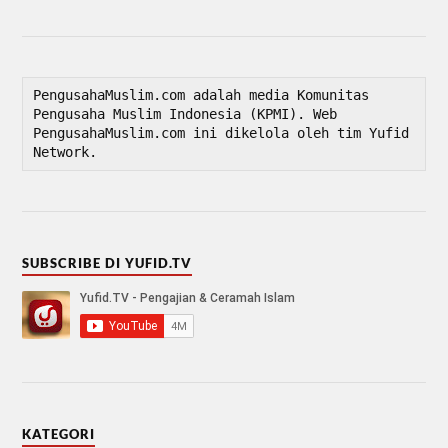
PengusahaMuslim.com adalah media Komunitas 
Pengusaha Muslim Indonesia (KPMI). Web 
PengusahaMuslim.com ini dikelola oleh tim Yufid 
Network.
SUBSCRIBE DI YUFID.TV
KATEGORI