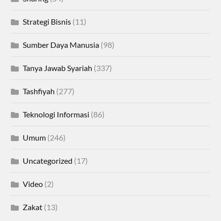
Strategi Bisnis
(11)
Sumber Daya Manusia
(98)
Tanya Jawab Syariah
(337)
Tashfiyah
(277)
Teknologi Informasi
(86)
Umum
(246)
Uncategorized
(17)
Video
(2)
Zakat
(13)