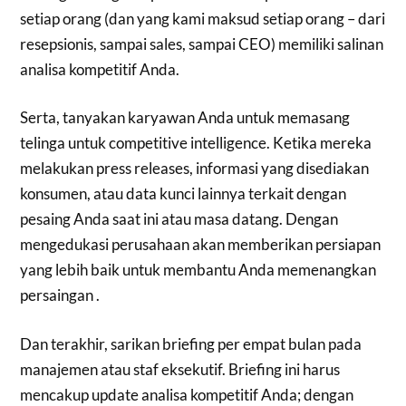
setiap orang (dan yang kami maksud setiap orang – dari
resepsionis, sampai sales, sampai CEO) memiliki salinan
analisa kompetitif Anda.
Serta, tanyakan karyawan Anda untuk memasang
telinga untuk competitive intelligence. Ketika mereka
melakukan press releases, informasi yang disediakan
konsumen, atau data kunci lainnya terkait dengan
pesaing Anda saat ini atau masa datang. Dengan
mengedukasi perusahaan akan memberikan persiapan
yang lebih baik untuk membantu Anda memenangkan
persaingan .
Dan terakhir, sarikan briefing per empat bulan pada
manajemen atau staf eksekutif. Briefing ini harus
mencakup update analisa kompetitif Anda; dengan