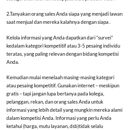
2.Tanyakan orang sales Anda siapa yang menjadi lawan
saat menjual dan mereka kalahnya dengan siapa .
Kelola informasi yang Anda dapatkan dari “survei”
kedalam kategori kompetitif atau 3-5 pesaing individu
teratas, yang paling relevan dengan bidang kompetisi
Anda.
Kemudian mulai menelaah masing-masing kategori
atau pesaing kompetitif. Gunakan internet – meskipun
gratis – tapi jangan lupa bertanya pada kolega,
pelanggan, rekan, dan orang sales Anda untuk
informasi yang lebih detail yang mungkin mereka alami
dalam kompetisi Anda. Informasi yang perlu Anda
ketahui (harga, mutu layanan, dsb)tidak selalu