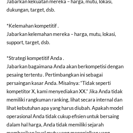
Jabarkan kekuatan mereka – harga, mutu, lokasi,
dukungan, target, dsb.
*Kelemahan kompetitif .
Jabarkan kelemahan mereka – harga, mutu, lokasi,
support, target, dsb.
*Strategi kompetitif Anda .
Jabarkan bagaimana Anda akan berkompetisi dengan
pesaing tertentu . Pertimbangkan ini sebagai
persaingan kasar Anda. Misalnya: “Tidak seperti
kompetitor X, kami menyediakan XX.” Jika Anda tidak
memiliki rangkuman ranking, lihat secara internal dan
lihat kebutuhan apa yang harus diubah. Apakah model
operasional Anda tidak cukup efisien untuk bersaing
dalam hal harga, Anda tidak memiliki sejarah
memberikan level mutu yang menonjolkan yang