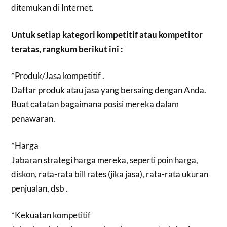
ditemukan di Internet.
Untuk setiap kategori kompetitif atau kompetitor
teratas, rangkum berikut ini :
*Produk/Jasa kompetitif .
Daftar produk atau jasa yang bersaing dengan Anda.
Buat catatan bagaimana posisi mereka dalam
penawaran.
*Harga
Jabaran strategi harga mereka, seperti poin harga,
diskon, rata-rata bill rates (jika jasa), rata-rata ukuran
penjualan, dsb .
*Kekuatan kompetitif