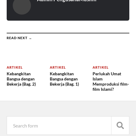
READ NEXT →
ARTIKEL
ARTIKEL
ARTIKEL
Kebangkitan
Kebangkitan
Perlukah Umat
Bangsa dengan
Bangsa dengan
Islam
Bekerja (Bag. 2)
Bekerja (Bag. 1)
Memproduksi film-
film Islami?