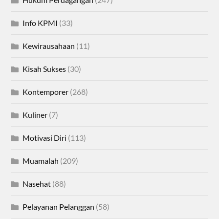
Info KPMI
(33)
Kewirausahaan
(11)
Kisah Sukses
(30)
Kontemporer
(268)
Kuliner
(7)
Motivasi Diri
(113)
Muamalah
(209)
Nasehat
(88)
Pelayanan Pelanggan
(58)