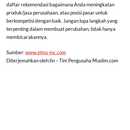
daftar rekomendasi bagaimana Anda meningkatan
produk/jasa perusahaan, atau posisi pasar untuk
berkompetisi dengan baik. Jangan lupa langkah yang
terpenting dalam membuat perubahan, tidak hanya
membicarakannya.
Sumber:
www.gtms-inc.com
Diterjemahkan oleh:Iin – Tim Pengusaha Muslim.com