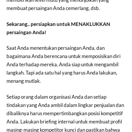
membuat persaingan Anda cemerlang, dsb.
Sekarang.. persiapkan untuk MENAKLUKKAN
persaingan Anda!
Saat Anda menentukan persaingan Anda, dan
bagaimana Anda berencana untuk memposisikan diri
Anda terhadap mereka, Anda siap untuk mengambil
langkah. Tapi ada satu hal yang harus Anda lakukan,
menang mutlak.
Setiap orang dalam organisasi Anda dan setiap
tindakan yang Anda ambil dalam lingkar penjualan dan
dibaliknya harus mempertimbangkan posisi kompetitif
Anda. Lakukan briefing internal untuk membuat profil
masing-masing kompetitor kunci dan pastikan bahwa