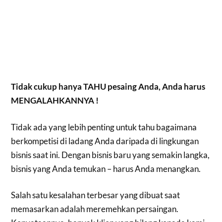
Tidak cukup hanya TAHU pesaing Anda, Anda harus
MENGALAHKANNYA !
Tidak ada yang lebih penting untuk tahu bagaimana
berkompetisi di ladang Anda daripada di lingkungan
bisnis saat ini. Dengan bisnis baru yang semakin langka,
bisnis yang Anda temukan – harus Anda menangkan.
Salah satu kesalahan terbesar yang dibuat saat
memasarkan adalah meremehkan persaingan.