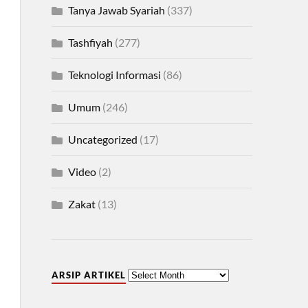
Tanya Jawab Syariah
(337)
Tashfiyah
(277)
Teknologi Informasi
(86)
Umum
(246)
Uncategorized
(17)
Video
(2)
Zakat
(13)
ARSIP ARTIKEL