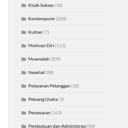
Kisah Sukses
(30)
Kontemporer
(268)
Kuliner
(7)
Motivasi Diri
(113)
Muamalah
(209)
Nasehat
(88)
Pelayanan Pelanggan
(58)
Peluang Usaha
(3)
Pemasaran
(163)
Pembukuan dan Administrasi
(84)