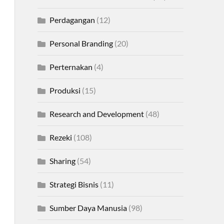
Perdagangan
(12)
Personal Branding
(20)
Perternakan
(4)
Produksi
(15)
Research and Development
(48)
Rezeki
(108)
Sharing
(54)
Strategi Bisnis
(11)
Sumber Daya Manusia
(98)