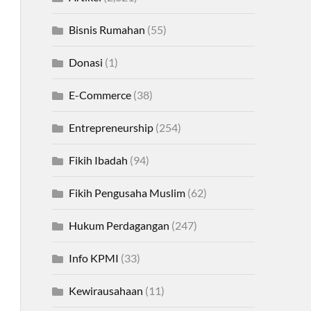
Bisnis Rumahan
(55)
Donasi
(1)
E-Commerce
(38)
Entrepreneurship
(254)
Fikih Ibadah
(94)
Fikih Pengusaha Muslim
(62)
Hukum Perdagangan
(247)
Info KPMI
(33)
Kewirausahaan
(11)