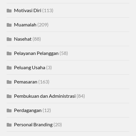
Motivasi Diri
(113)
Muamalah
(209)
Nasehat
(88)
Pelayanan Pelanggan
(58)
Peluang Usaha
(3)
Pemasaran
(163)
Pembukuan dan Administrasi
(84)
Perdagangan
(12)
Personal Branding
(20)