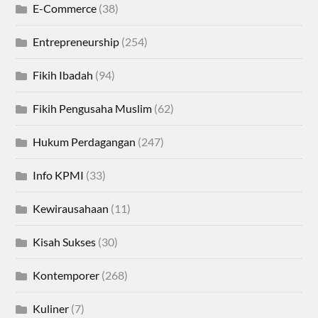
E-Commerce
(38)
Entrepreneurship
(254)
Fikih Ibadah
(94)
Fikih Pengusaha Muslim
(62)
Hukum Perdagangan
(247)
Info KPMI
(33)
Kewirausahaan
(11)
Kisah Sukses
(30)
Kontemporer
(268)
Kuliner
(7)