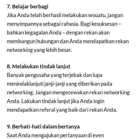
7. Belajar berbagi
Jika Anda telah berhasil melakukan sesuatu, jangan
menyimpannya sebagai rahasia. Bagi kesuksesan –
bahkan kegagalan Anda – dengan rekan akan
membangun hubungan dan Anda mendapatkan rekan
networking yang lebih besar.
8. Melakukan tindak lanjut
Banyak pengusaha yang terjebak dan lupa
menindaklanjuti janji-janji yang diberikan pada
networking. Jangan mengecewakan rekan networking
Anda. Lakukan tindak lanjut jika Anda ingin
mendapatkan referal yang baik dari rekan Anda.
9. Berhati-hati dalam bertanya
Saat Anda mengajukan pertanyaan di even