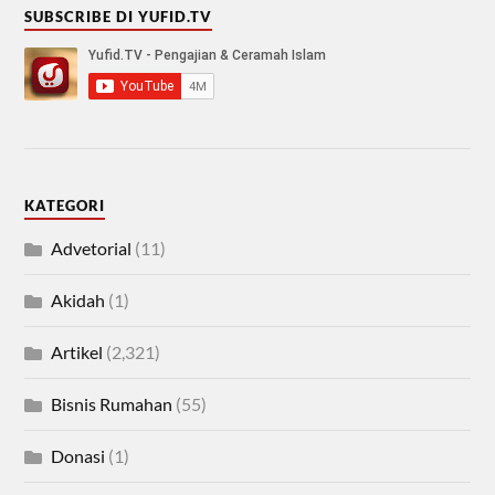
SUBSCRIBE DI YUFID.TV
KATEGORI
Advetorial
(11)
Akidah
(1)
Artikel
(2,321)
Bisnis Rumahan
(55)
Donasi
(1)