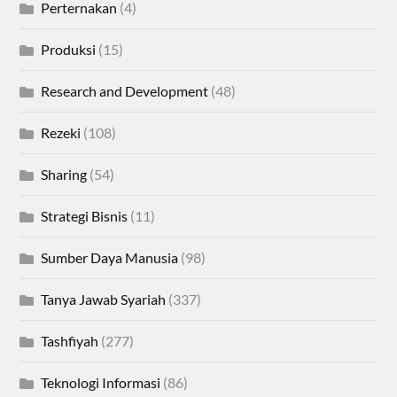
Perternakan
(4)
Produksi
(15)
Research and Development
(48)
Rezeki
(108)
Sharing
(54)
Strategi Bisnis
(11)
Sumber Daya Manusia
(98)
Tanya Jawab Syariah
(337)
Tashfiyah
(277)
Teknologi Informasi
(86)