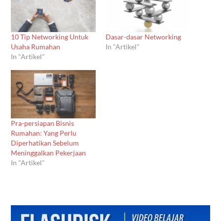
10 Tip Networking Untuk
Dasar-dasar Networking
Usaha Rumahan
In "Artikel"
In "Artikel"
Pra-persiapan Bisnis
Rumahan: Yang Perlu
Diperhatikan Sebelum
Meninggalkan Pekerjaan
In "Artikel"