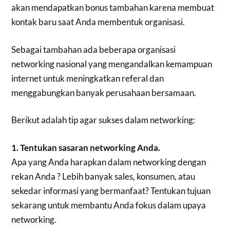
akan mendapatkan bonus tambahan karena membuat
kontak baru saat Anda membentuk organisasi.
Sebagai tambahan ada beberapa organisasi
networking nasional yang mengandalkan kemampuan
internet untuk meningkatkan referal dan
menggabungkan banyak perusahaan bersamaan.
Berikut adalah tip agar sukses dalam networking:
1. Tentukan sasaran networking Anda.
Apa yang Anda harapkan dalam networking dengan
rekan Anda ? Lebih banyak sales, konsumen, atau
sekedar informasi yang bermanfaat? Tentukan tujuan
sekarang untuk membantu Anda fokus dalam upaya
networking.