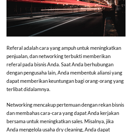
Referal adalah cara yang ampuh untuk meningkatkan
penjualan, dan networking terbukti memberikan
referal pada bisnis Anda. Saat Anda berhubungan
dengan pengusaha lain, Anda membentuk aliansi yang
dapat memberikan keuntungan bagi orang-orang yang
terlibat didalamnya.
Networking mencakup pertemuan dengan rekan bisnis
dan membahas cara-cara yang dapat Anda kerjakan
bersama untuk meningkatkan sales. Misalnya, jika
Anda mengelola usaha dry cleaning, Anda dapat