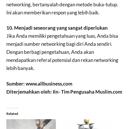
networking, bertanyalah dengan metode buka-tutup.
Ini akan memberikan respon yang lebih baik.
10. Menjadi seseorang yang sangat diperlukan
Jika Anda memiliki pengetahuan yang luas, Anda bisa
menjadi sumber networking bagi diri Anda sendiri.
Dengan berbagi pengetahuan, Anda akan
mendapatkan referal potensial dan rekan networking
lebih banyak.
Sumber: www.allbusiness,com
Diterjemahkan oleh: Iin- Tim Pengusaha Muslim.com
Related