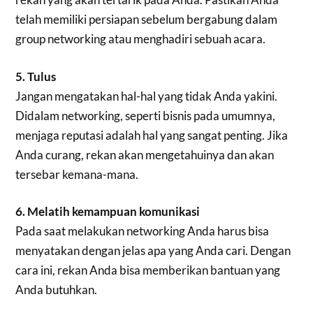
telah memiliki persiapan sebelum bergabung dalam
group networking atau menghadiri sebuah acara.
5. Tulus
Jangan mengatakan hal-hal yang tidak Anda yakini.
Didalam networking, seperti bisnis pada umumnya,
menjaga reputasi adalah hal yang sangat penting. Jika
Anda curang, rekan akan mengetahuinya dan akan
tersebar kemana-mana.
6. Melatih kemampuan komunikasi
Pada saat melakukan networking Anda harus bisa
menyatakan dengan jelas apa yang Anda cari. Dengan
cara ini, rekan Anda bisa memberikan bantuan yang
Anda butuhkan.