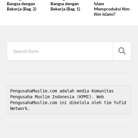
Bangsa dengan
Bangsa dengan
Islam
Bekerja (Bag. 2)
Bekerja (Bag. 1)
Memproduksi film-
film Islami?
PengusahaMuslim.com adalah media Komunitas 
Pengusaha Muslim Indonesia (KPMI). Web 
PengusahaMuslim.com ini dikelola oleh tim Yufid 
Network.