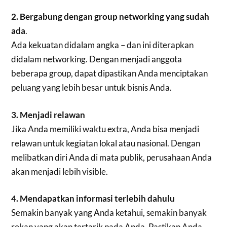
2. Bergabung dengan group networking yang sudah
ada
.
Ada kekuatan didalam angka – dan ini diterapkan
didalam networking. Dengan menjadi anggota
beberapa group, dapat dipastikan Anda menciptakan
peluang yang lebih besar untuk bisnis Anda.
3. Menjadi relawan
Jika Anda memiliki waktu extra, Anda bisa menjadi
relawan untuk kegiatan lokal atau nasional. Dengan
melibatkan diri Anda di mata publik, perusahaan Anda
akan menjadi lebih visible.
4. Mendapatkan informasi terlebih dahulu
Semakin banyak yang Anda ketahui, semakin banyak
rekan yang akan tertarik pada Anda. Pastikan Anda