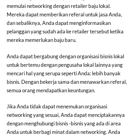
memulai networking dengan retailer baju lokal.
Mereka dapat memberikan referal untuk jasa Anda,
dan sebaliknya, Anda dapat menginformasikan
pelanggan yang sudah ada ke retailer tersebut ketika
mereka memerlukan baju baru.
Anda dapat bergabung dengan organisasi bisnis lokal
untuk bertemu dengan pengusaha lokal lainnya yang
mencari hal yang serupa seperti Anda: lebih banyak
bisnis. Dengan bekerja sama dan menawarkan referal,
semua orang mendapatkan keuntungan.
Jika Anda tidak dapat menemukan organisasi
networking yang sesuai, Anda dapat menciptakannya
dengan menghubungi bisnis -bisnis yang ada di area
Anda untuk berbagi minat dalam networking. Anda