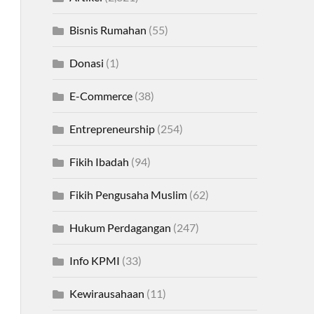
Bisnis Rumahan
(55)
Donasi
(1)
E-Commerce
(38)
Entrepreneurship
(254)
Fikih Ibadah
(94)
Fikih Pengusaha Muslim
(62)
Hukum Perdagangan
(247)
Info KPMI
(33)
Kewirausahaan
(11)