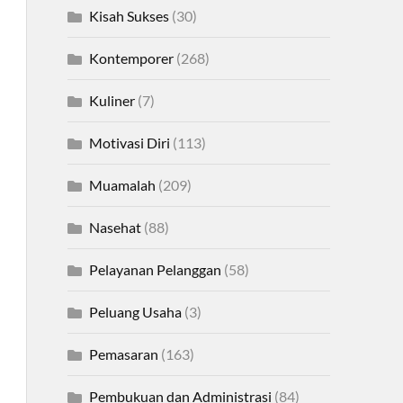
Kisah Sukses
(30)
Kontemporer
(268)
Kuliner
(7)
Motivasi Diri
(113)
Muamalah
(209)
Nasehat
(88)
Pelayanan Pelanggan
(58)
Peluang Usaha
(3)
Pemasaran
(163)
Pembukuan dan Administrasi
(84)