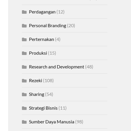
Perdagangan
(12)
Personal Branding
(20)
Perternakan
(4)
Produksi
(15)
Research and Development
(48)
Rezeki
(108)
Sharing
(54)
Strategi Bisnis
(11)
Sumber Daya Manusia
(98)