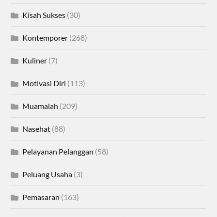
Kisah Sukses
(30)
Kontemporer
(268)
Kuliner
(7)
Motivasi Diri
(113)
Muamalah
(209)
Nasehat
(88)
Pelayanan Pelanggan
(58)
Peluang Usaha
(3)
Pemasaran
(163)