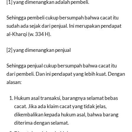
[1] yang dimenangkan adalah pembeli.
Sehingga pembeli cukup bersumpah bahwa cacat itu
sudah ada sejak dari penjual. Ini merupakan pendapat
al-Kharqi (w. 334 H).
[2] yang dimenangkan penjual
Sehingga penjual cukup bersumpah bahwa cacat itu
dari pembeli. Dan ini pendapat yang lebih kuat. Dengan
alasan:
Hukum asal transaksi, barangnya selamat bebas
cacat. Jika ada klaim cacat yang tidak jelas,
dikembalikan kepada hukum asal, bahwa barang
diterima dengan selamat.