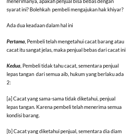
menerimanya, apakah penjual bisa bebas dengan
syarat ini? Bolehkah pembeli mengajukan hak khiyar?
Ada dua keadaan dalam hal ini
Pertama
, Pembeli telah mengetahui cacat barang atau
cacat itu sangat jelas, maka penjual bebas dari cacat ini
Kedua
, Pembeli tidak tahu cacat, sementara penjual
lepas tangan dari semua aib, hukum yang berlaku ada
2:
[a] Cacat yang sama-sama tidak diketahui, penjual
lepas tangan. Karena pembeli telah menerima semua
kondisi barang.
[b] Cacat yang diketahui penjual, sementara dia diam