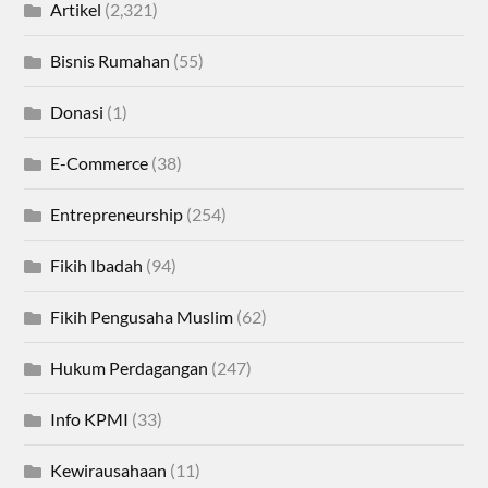
Artikel
(2,321)
Bisnis Rumahan
(55)
Donasi
(1)
E-Commerce
(38)
Entrepreneurship
(254)
Fikih Ibadah
(94)
Fikih Pengusaha Muslim
(62)
Hukum Perdagangan
(247)
Info KPMI
(33)
Kewirausahaan
(11)