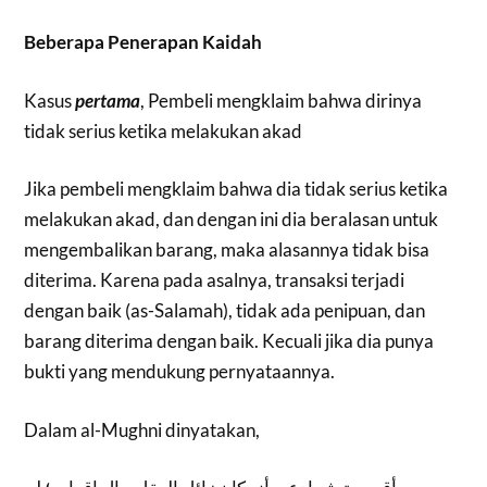
Beberapa Penerapan Kaidah
Kasus
pertama
, Pembeli mengklaim bahwa dirinya
tidak serius ketika melakukan akad
Jika pembeli mengklaim bahwa dia tidak serius ketika
melakukan akad, dan dengan ini dia beralasan untuk
mengembalikan barang, maka alasannya tidak bisa
diterima. Karena pada asalnya, transaksi terjadi
dengan baik (as-Salamah), tidak ada penipuan, dan
barang diterima dengan baik. Kecuali jika dia punya
bukti yang mendukung pernyataannya.
Dalam al-Mughni dinyatakan,