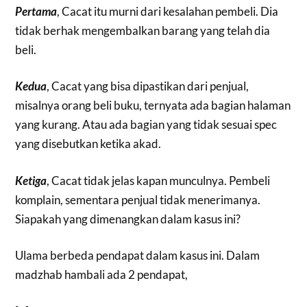
Pertama
, Cacat itu murni dari kesalahan pembeli. Dia
tidak berhak mengembalkan barang yang telah dia
beli.
Kedua
, Cacat yang bisa dipastikan dari penjual,
misalnya orang beli buku, ternyata ada bagian halaman
yang kurang. Atau ada bagian yang tidak sesuai spec
yang disebutkan ketika akad.
Ketiga
, Cacat tidak jelas kapan munculnya. Pembeli
komplain, sementara penjual tidak menerimanya.
Siapakah yang dimenangkan dalam kasus ini?
Ulama berbeda pendapat dalam kasus ini. Dalam
madzhab hambali ada 2 pendapat,