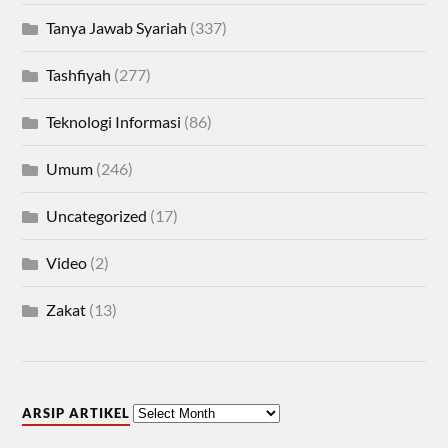
Tanya Jawab Syariah
(337)
Tashfiyah
(277)
Teknologi Informasi
(86)
Umum
(246)
Uncategorized
(17)
Video
(2)
Zakat
(13)
ARSIP ARTIKEL