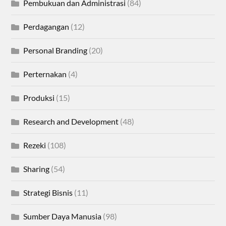
Pembukuan dan Administrasi
(84)
Perdagangan
(12)
Personal Branding
(20)
Perternakan
(4)
Produksi
(15)
Research and Development
(48)
Rezeki
(108)
Sharing
(54)
Strategi Bisnis
(11)
Sumber Daya Manusia
(98)