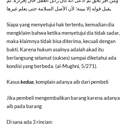
ومن أقر بحق ثم ادعى أنه كان زائل العقل حال إقراره؛ لم
يقبل قوله إلا ببينة؛ لأن الأصل السلامة حتى يعلم غيرها
Siapa yang menyetujui hak tertentu, kemudian dia
mengklaim bahwa ketika menyetujui dia tidak sadar,
maka klaimnya tidak bisa diterima, kecuali dengan
bukti. Karena hukum asalnya adalah akad itu
berlangsung selamat (sukses) sampai diketahui ada
kondisi yang berbeda. (al-Mughni, 5/271).
Kasus
kedua
, komplain adanya aib dari pembeli
Jika pembeli mengembalikan barang karena adanya
aib pada barang
Di sana ada 3 rincian: