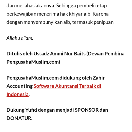
dan merahasiakannya. Sehingga pembeli tetap
berkewajiban menerima hak khiyar aib. Karena
dengan menyembunyikan aib, termasuk penipuan.
Allahu a’lam.
Ditulis oleh Ustadz Ammi Nur Baits (Dewan Pembina
PengusahaMuslim.com)
PengusahaMuslim.com didukung oleh Zahir
Accounting
Software Akuntansi Terbaik di
Indonesia
.
Dukung Yufid dengan menjadi SPONSOR dan
DONATUR.