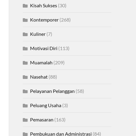
Kisah Sukses
(30)
Kontemporer
(268)
Kuliner
(7)
Motivasi Diri
(113)
Muamalah
(209)
Nasehat
(88)
Pelayanan Pelanggan
(58)
Peluang Usaha
(3)
Pemasaran
(163)
Pembukuan dan Administrasi
(84)