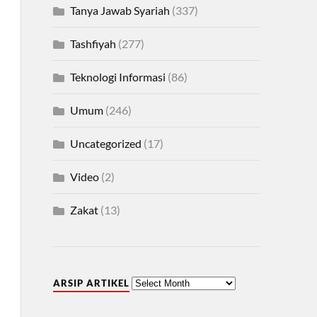
Tanya Jawab Syariah
(337)
Tashfiyah
(277)
Teknologi Informasi
(86)
Umum
(246)
Uncategorized
(17)
Video
(2)
Zakat
(13)
ARSIP ARTIKEL