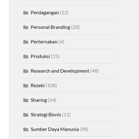
Perdagangan
(12)
Personal Branding
(20)
Perternakan
(4)
Produksi
(15)
Research and Development
(48)
Rezeki
(108)
Sharing
(54)
Strategi Bisnis
(11)
Sumber Daya Manusia
(98)