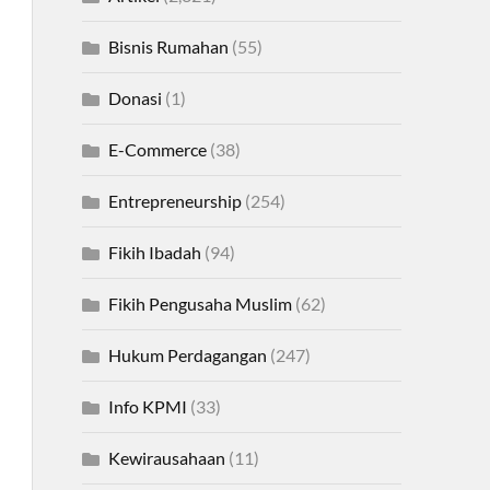
Bisnis Rumahan
(55)
Donasi
(1)
E-Commerce
(38)
Entrepreneurship
(254)
Fikih Ibadah
(94)
Fikih Pengusaha Muslim
(62)
Hukum Perdagangan
(247)
Info KPMI
(33)
Kewirausahaan
(11)