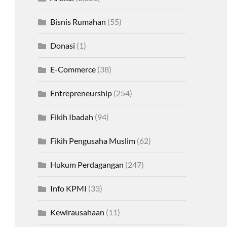
Bisnis Rumahan
(55)
Donasi
(1)
E-Commerce
(38)
Entrepreneurship
(254)
Fikih Ibadah
(94)
Fikih Pengusaha Muslim
(62)
Hukum Perdagangan
(247)
Info KPMI
(33)
Kewirausahaan
(11)