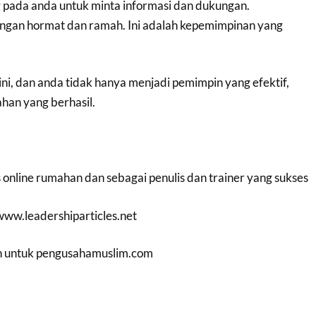
 pada anda untuk minta informasi dan dukungan.
ngan hormat dan ramah. Ini adalah kepemimpinan yang
ini, dan anda tidak hanya menjadi pemimpin yang efektif,
han yang berhasil.
 online rumahan dan sebagai penulis dan trainer yang sukses
/www.leadershiparticles.net
in untuk pengusahamuslim.com