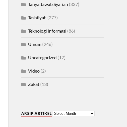
Tanya Jawab Syariah
(337)
Tashfiyah
(277)
Teknologi Informasi
(86)
Umum
(246)
Uncategorized
(17)
Video
(2)
Zakat
(13)
ARSIP ARTIKEL