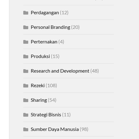
Perdagangan
(12)
Personal Branding
(20)
Perternakan
(4)
Produksi
(15)
Research and Development
(48)
Rezeki
(108)
Sharing
(54)
Strategi Bisnis
(11)
Sumber Daya Manusia
(98)