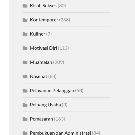
Kisah Sukses
(30)
Kontemporer
(268)
Kuliner
(7)
Motivasi Diri
(113)
Muamalah
(209)
Nasehat
(88)
Pelayanan Pelanggan
(58)
Peluang Usaha
(3)
Pemasaran
(163)
Pembukuan dan Administrasi
(84)