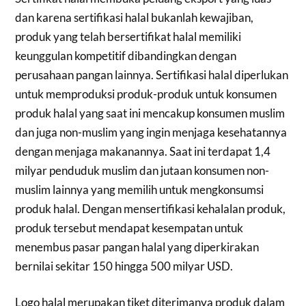
dan karena sertifikasi halal bukanlah kewajiban,
produk yang telah bersertifikat halal memiliki
keunggulan kompetitif dibandingkan dengan
perusahaan pangan lainnya. Sertifikasi halal diperlukan
untuk memproduksi produk-produk untuk konsumen
produk halal yang saat ini mencakup konsumen muslim
dan juga non-muslim yang ingin menjaga kesehatannya
dengan menjaga makanannya. Saat ini terdapat 1,4
milyar penduduk muslim dan jutaan konsumen non-
muslim lainnya yang memilih untuk mengkonsumsi
produk halal. Dengan mensertifikasi kehalalan produk,
produk tersebut mendapat kesempatan untuk
menembus pasar pangan halal yang diperkirakan
bernilai sekitar 150 hingga 500 milyar USD.
Logo halal merupakan tiket diterimanya produk dalam