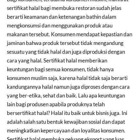
sertifikat halal bagi membuka restoran sudah jelas
berarti keamanan dan ketenangan bathin dalam
mengkonsumsi dan menggunakan produk atau
makanan tersebut. Konsumen mendapat kepastian dan
jaminan bahwa produk tersebut tidak mengandung
sesuatu yang tidak halal dan juga diproduksi dengan
cara yang halal. Sertifikat halal memberikan
keuntungan bagi semua konsumen, tidak hanya
konsumen muslim saja, karena halal tidak saja berarti
kandungannya halal namun juga diproses dengan cara
yang ber-etika, sehat dan baik. Lalu apa keuntungan
lain bagi produsen apabila produknya telah
bersertifikat halal? Halal itu baik untuk bisnis juga. Ini
adalah salah satu bentuk kewajiban sosial dan dapat
meningkatkan kepercayaan dan loyalitas konsumen.
Sertifikat halal membuka peluang eksport yang luas