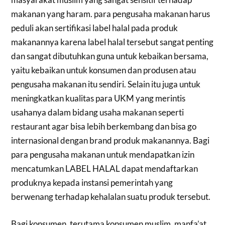
makanan yang haram. para pengusaha makanan harus
peduli akan sertifikasi label halal pada produk
makanannya karena label halal tersebut sangat penting
dan sangat dibutuhkan guna untuk kebaikan bersama,
yaitu kebaikan untuk konsumen dan produsen atau
pengusaha makanan itu sendiri. Selain itu juga untuk
meningkatkan kualitas para UKM yang merintis
usahanya dalam bidang usaha makanan seperti
restaurant agar bisa lebih berkembang dan bisa go
internasional dengan brand produk makanannya. Bagi
para pengusaha makanan untuk mendapatkan izin
mencatumkan LABEL HALAL dapat mendaftarkan
produknya kepada instansi pemerintah yang
berwenang terhadap kehalalan suatu produk tersebut.
Bagi konsumen, terutama konsumen muslim, manfa’at