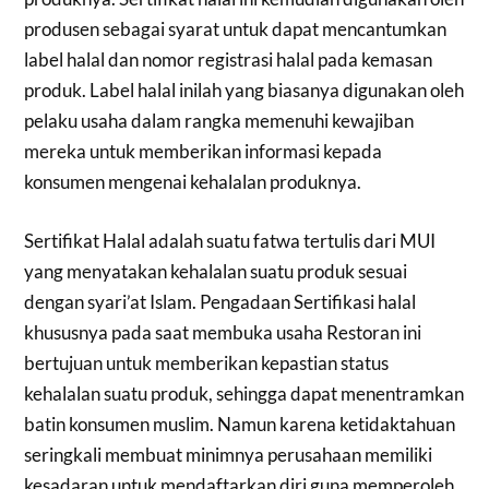
produsen sebagai syarat untuk dapat mencantumkan
label halal dan nomor registrasi halal pada kemasan
produk. Label halal inilah yang biasanya digunakan oleh
pelaku usaha dalam rangka memenuhi kewajiban
mereka untuk memberikan informasi kepada
konsumen mengenai kehalalan produknya.
Sertifikat Halal adalah suatu fatwa tertulis dari MUI
yang menyatakan kehalalan suatu produk sesuai
dengan syari’at Islam. Pengadaan Sertifikasi halal
khususnya pada saat membuka usaha Restoran ini
bertujuan untuk memberikan kepastian status
kehalalan suatu produk, sehingga dapat menentramkan
batin konsumen muslim. Namun karena ketidaktahuan
seringkali membuat minimnya perusahaan memiliki
kesadaran untuk mendaftarkan diri guna memperoleh