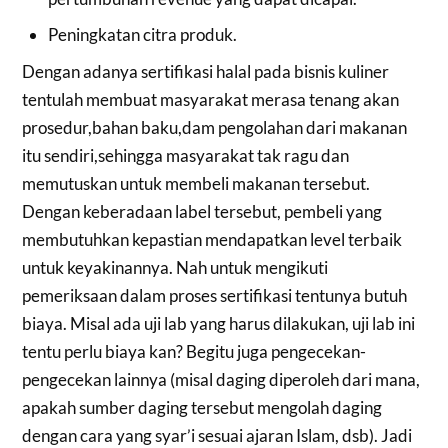
Peningkatan citra produk.
Dengan adanya sertifikasi halal pada bisnis kuliner
tentulah membuat masyarakat merasa tenang akan
prosedur,bahan baku,dam pengolahan dari makanan
itu sendiri,sehingga masyarakat tak ragu dan
memutuskan untuk membeli makanan tersebut.
Dengan keberadaan label tersebut, pembeli yang
membutuhkan kepastian mendapatkan level terbaik
untuk keyakinannya. Nah untuk mengikuti
pemeriksaan dalam proses sertifikasi tentunya butuh
biaya. Misal ada uji lab yang harus dilakukan, uji lab ini
tentu perlu biaya kan? Begitu juga pengecekan-
pengecekan lainnya (misal daging diperoleh dari mana,
apakah sumber daging tersebut mengolah daging
dengan cara yang syar’i sesuai ajaran Islam, dsb). Jadi