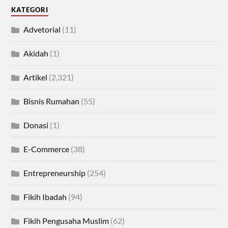
KATEGORI
Advetorial
(11)
Akidah
(1)
Artikel
(2,321)
Bisnis Rumahan
(55)
Donasi
(1)
E-Commerce
(38)
Entrepreneurship
(254)
Fikih Ibadah
(94)
Fikih Pengusaha Muslim
(62)