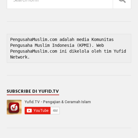
PengusahaMuslim.com adalah media Komunitas 
Pengusaha Muslim Indonesia (KPMI). Web 
PengusahaMuslim.com ini dikelola oleh tim Yufid 
Network.
SUBSCRIBE DI YUFID.TV