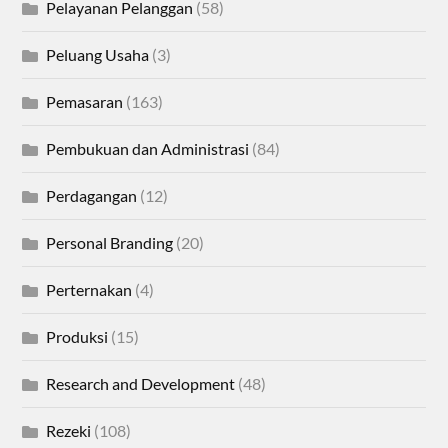
Pelayanan Pelanggan
(58)
Peluang Usaha
(3)
Pemasaran
(163)
Pembukuan dan Administrasi
(84)
Perdagangan
(12)
Personal Branding
(20)
Perternakan
(4)
Produksi
(15)
Research and Development
(48)
Rezeki
(108)