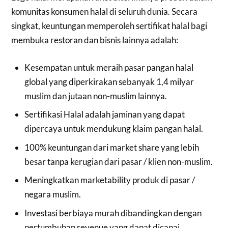
komunitas konsumen halal di seluruh dunia. Secara
singkat, keuntungan memperoleh sertifikat halal bagi
membuka restoran dan bisnis lainnya adalah:
Kesempatan untuk meraih pasar pangan halal
global yang diperkirakan sebanyak 1,4 milyar
muslim dan jutaan non-muslim lainnya.
Sertifikasi Halal adalah jaminan yang dapat
dipercaya untuk mendukung klaim pangan halal.
100% keuntungan dari market share yang lebih
besar tanpa kerugian dari pasar / klien non-muslim.
Meningkatkan marketability produk di pasar /
negara muslim.
Investasi berbiaya murah dibandingkan dengan
pertumbuhan revenue yang dapat dicapai.