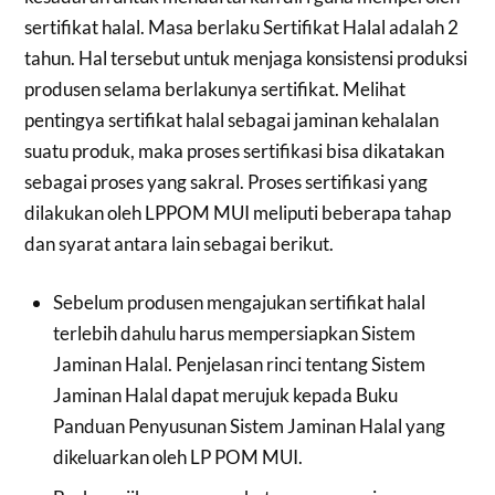
sertifikat halal. Masa berlaku Sertifikat Halal adalah 2
tahun. Hal tersebut untuk menjaga konsistensi produksi
produsen selama berlakunya sertifikat. Melihat
pentingya sertifikat halal sebagai jaminan kehalalan
suatu produk, maka proses sertifikasi bisa dikatakan
sebagai proses yang sakral. Proses sertifikasi yang
dilakukan oleh LPPOM MUI meliputi beberapa tahap
dan syarat antara lain sebagai berikut.
Sebelum produsen mengajukan sertifikat halal
terlebih dahulu harus mempersiapkan Sistem
Jaminan Halal. Penjelasan rinci tentang Sistem
Jaminan Halal dapat merujuk kepada Buku
Panduan Penyusunan Sistem Jaminan Halal yang
dikeluarkan oleh LP POM MUI.