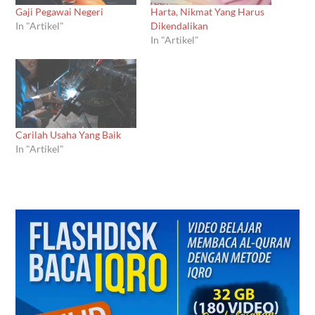
Gaji Pegawai Negeri
Harta, Nikmat Yang Harus
In "Artikel"
Dikendalikan
In "Artikel"
Carilah Usaha Yang Baik
In "Artikel"