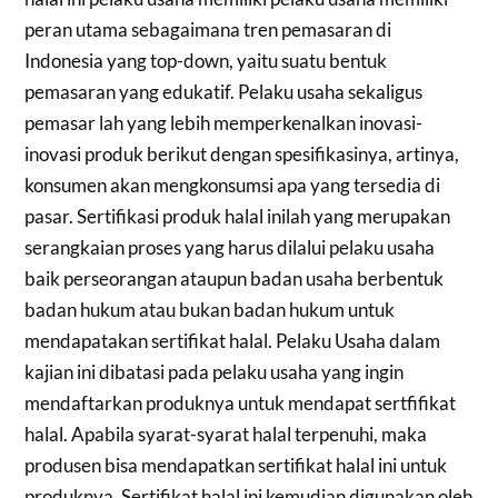
peran utama sebagaimana tren pemasaran di
Indonesia yang top-down, yaitu suatu bentuk
pemasaran yang edukatif. Pelaku usaha sekaligus
pemasar lah yang lebih memperkenalkan inovasi-
inovasi produk berikut dengan spesifikasinya, artinya,
konsumen akan mengkonsumsi apa yang tersedia di
pasar. Sertifikasi produk halal inilah yang merupakan
serangkaian proses yang harus dilalui pelaku usaha
baik perseorangan ataupun badan usaha berbentuk
badan hukum atau bukan badan hukum untuk
mendapatakan sertifikat halal. Pelaku Usaha dalam
kajian ini dibatasi pada pelaku usaha yang ingin
mendaftarkan produknya untuk mendapat sertfifikat
halal. Apabila syarat-syarat halal terpenuhi, maka
produsen bisa mendapatkan sertifikat halal ini untuk
produknya. Sertifikat halal ini kemudian digunakan oleh