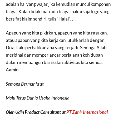
adalah hal yang wajar jika kemudian muncul komponen
biaya. Kalau tidak mau ada biaya, pakai saja logo yang
bersifat klaim sendiri, tulis “Halal”. J
Apapun yang kita pikirkan, apapun yang kita rasakan,
atau apapun yang kita kerjakan, utuhkanlah dengan
Do’a, Lalu perhatikan apa yang terjadi. Semoga Allah
meridhai dan memperlancar perjalanan kehidupan
dalam membangun bisnis dan aktivitas kita semua.
Aamin
Semoga Bermanfa’at
Maju Terus Dunia Usaha Indonesia
Oleh Udin Product Consultant at
PT Zahir Internasional