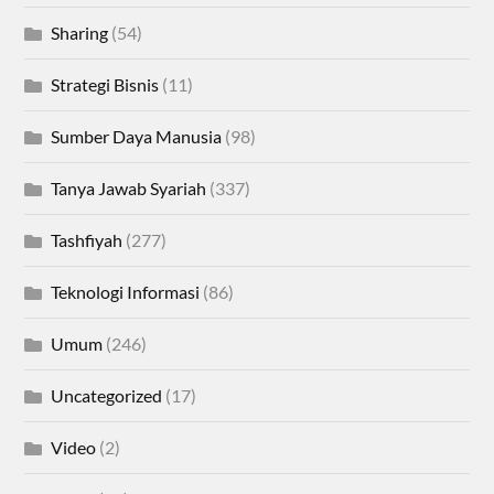
Sharing
(54)
Strategi Bisnis
(11)
Sumber Daya Manusia
(98)
Tanya Jawab Syariah
(337)
Tashfiyah
(277)
Teknologi Informasi
(86)
Umum
(246)
Uncategorized
(17)
Video
(2)