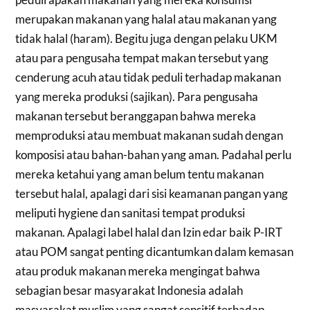
merupakan makanan yang halal atau makanan yang
tidak halal (haram). Begitu juga dengan pelaku UKM
atau para pengusaha tempat makan tersebut yang
cenderung acuh atau tidak peduli terhadap makanan
yang mereka produksi (sajikan). Para pengusaha
makanan tersebut beranggapan bahwa mereka
memproduksi atau membuat makanan sudah dengan
komposisi atau bahan-bahan yang aman. Padahal perlu
mereka ketahui yang aman belum tentu makanan
tersebut halal, apalagi dari sisi keamanan pangan yang
meliputi hygiene dan sanitasi tempat produksi
makanan. Apalagi label halal dan Izin edar baik P-IRT
atau POM sangat penting dicantumkan dalam kemasan
atau produk makanan mereka mengingat bahwa
sebagian besar masyarakat Indonesia adalah
masyarakat muslim yang sangat sensitif terhadap