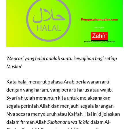
‘Mencari yang halal adalah suatu kewajiban bagi setiap
Muslim’
Kata halal menurut bahasa Arab berlawanan arti
dengan yang haram, yang berarti harus atau wajib.
Syari’ah telah menuntun kita untuk melaksanakan
segala perintah Allah dan menjauhi segala larangan-
Nya secara menyeluruh atau Kaffah. Hal ini dijelaskan
dalam firman Allah
Subhanahu wa Ta’ala
dalam Al-