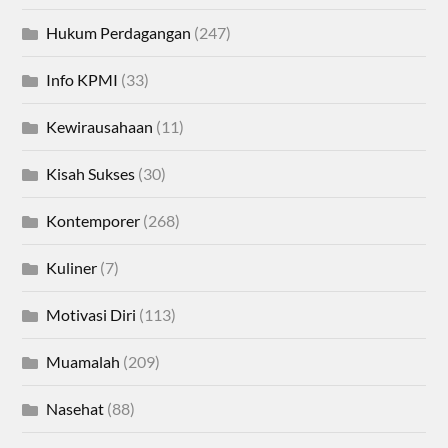
Hukum Perdagangan
(247)
Info KPMI
(33)
Kewirausahaan
(11)
Kisah Sukses
(30)
Kontemporer
(268)
Kuliner
(7)
Motivasi Diri
(113)
Muamalah
(209)
Nasehat
(88)